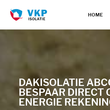
HOME
DAKISOLATIE ABC
BESPAAR DIRECT 
ENERGIE REKENI