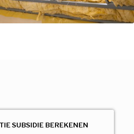
TIE SUBSIDIE BEREKENEN