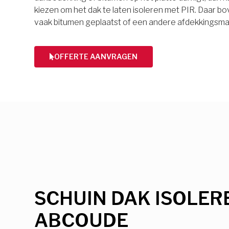
kiezen om het dak te laten isoleren met PIR. Daar 
vaak bitumen geplaatst of een andere afdekkingsmat
OFFERTE AANVRAGEN
SCHUIN DAK ISOLER
ABCOUDE