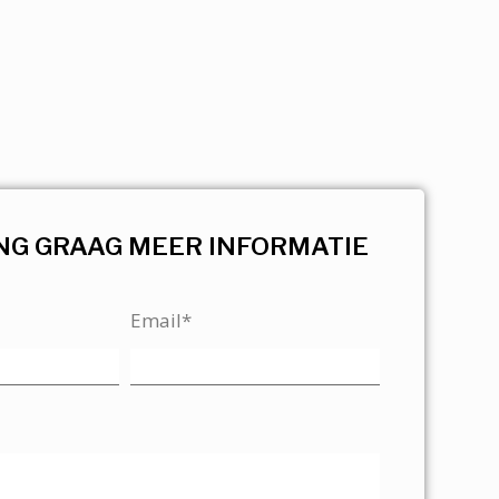
NG GRAAG MEER INFORMATIE
Email*