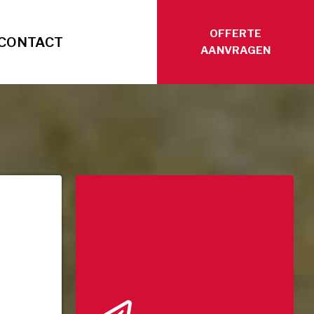
OFFERTE
CONTACT
AANVRAGEN