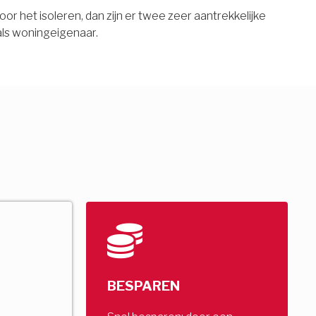
oor het isoleren, dan zijn er twee zeer aantrekkelijke
als woningeigenaar.
BESPAREN