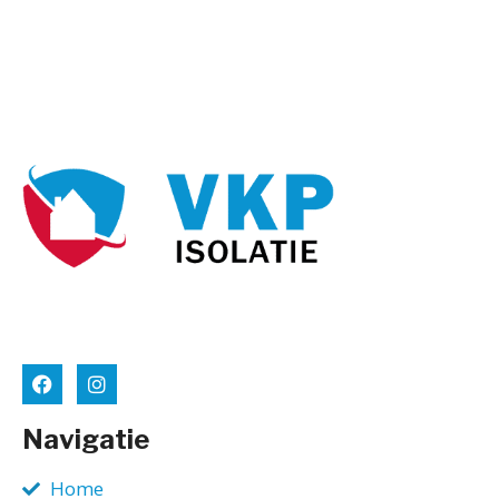
Navigatie
Home