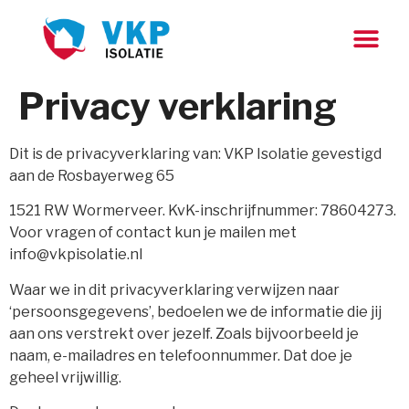
Privacy verklaring
Dit is de privacyverklaring van: VKP Isolatie gevestigd
aan de Rosbayerweg 65
1521 RW Wormerveer. KvK-inschrijfnummer: 78604273.
Voor vragen of contact kun je mailen met
info@vkpisolatie.nl
Waar we in dit privacyverklaring verwijzen naar
‘persoonsgegevens’, bedoelen we de informatie die jij
aan ons verstrekt over jezelf. Zoals bijvoorbeeld je
naam, e-mailadres en telefoonnummer. Dat doe je
geheel vrijwillig.