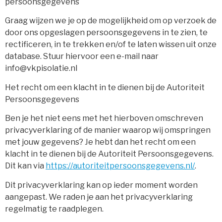
persoonsgegevens
Graag wijzen we je op de mogelijkheid om op verzoek de
door ons opgeslagen persoonsgegevens in te zien, te
rectificeren, in te trekken en/of te laten wissen uit onze
database. Stuur hiervoor een e-mail naar
info@vkpisolatie.nl
Het recht om een klacht in te dienen bij de Autoriteit
Persoonsgegevens
Ben je het niet eens met het hierboven omschreven
privacyverklaring of de manier waarop wij omspringen
met jouw gegevens? Je hebt dan het recht om een
klacht in te dienen bij de Autoriteit Persoonsgegevens.
Dit kan via
https://autoriteitpersoonsgegevens.nl/
.
Dit privacyverklaring kan op ieder moment worden
aangepast. We raden je aan het privacyverklaring
regelmatig te raadplegen.