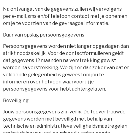
Na ontvangst van de gegevens zullen wij vervolgens
per e-mail, sms en/of telefoon contact met je opnemen
om je te voorzien van de gevraagde informatie.
Duur van opslag persoonsgegevens
Persoonsgegevens worden niet langer opgeslagen dan
strikt noodzakelijk. Voor de contactformulieren geldt
dat gegevens 12 maanden na verstrekking gewist
worden na verstrekking. We zijn er dan zeker van dat er
voldoende gelegenheid is geweest om jou te
informeren over hetgeen waarvoor jij je
persoonsgegevens voor hebt achtergelaten.
Beveiliging
Jouw persoonsgegevens zijn veilig. De toevertrouwde
gegevens worden met beveiligd met behulp van
technische en administratieve veiligheidsmaatregelen