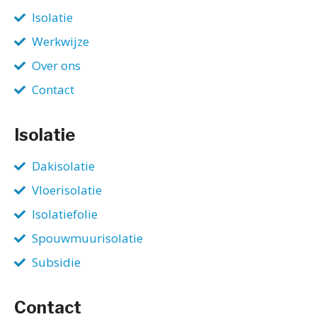
Isolatie
Werkwijze
Over ons
Contact
Isolatie
Dakisolatie
Vloerisolatie
Isolatiefolie
Spouwmuurisolatie
Subsidie
Contact