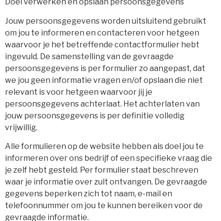
Doel verwerken en opslaan persoonsgegevens
Jouw persoonsgegevens worden uitsluitend gebruikt
om jou te informeren en contacteren voor hetgeen
waarvoor je het betreffende contactformulier hebt
ingevuld. De samenstelling van de gevraagde
persoonsgegevens is per formulier zo aangepast, dat
we jou geen informatie vragen en/of opslaan die niet
relevant is voor hetgeen waarvoor jij je
persoonsgegevens achterlaat. Het achterlaten van
jouw persoonsgegevens is per definitie volledig
vrijwillig.
Alle formulieren op de website hebben als doel jou te
informeren over ons bedrijf of een specifieke vraag die
je zelf hebt gesteld. Per formulier staat beschreven
waar je informatie over zult ontvangen. De gevraagde
gegevens beperken zich tot naam, e-mail en
telefoonnummer om jou te kunnen bereiken voor de
gevraagde informatie.