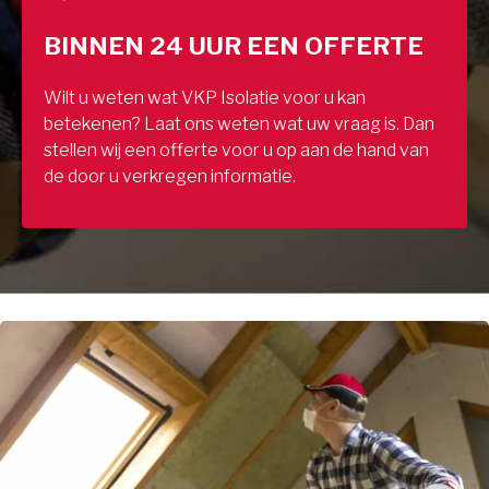
BINNEN 24 UUR EEN OFFERTE
Wilt u weten wat VKP Isolatie voor u kan
betekenen? Laat ons weten wat uw vraag is. Dan
stellen wij een offerte voor u op aan de hand van
de door u verkregen informatie.