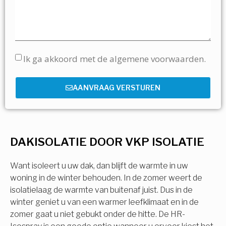
Ik ga akkoord met de algemene voorwaarden.
AANVRAAG VERSTUREN
DAKISOLATIE DOOR VKP ISOLATIE
Want isoleert u uw dak, dan blijft de warmte in uw
woning in de winter behouden. In de zomer weert de
isolatielaag de warmte van buitenaf juist. Dus in de
winter geniet u van een warmer leefklimaat en in de
zomer gaat u niet gebukt onder de hitte. De HR-