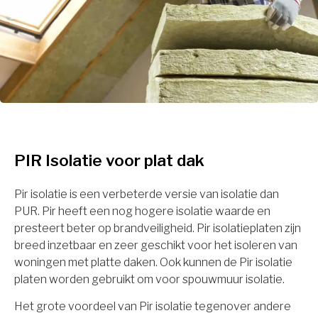
PIR Isolatie voor plat dak
Pir isolatie is een verbeterde versie van isolatie dan
PUR. Pir heeft een nog hogere isolatie waarde en
presteert beter op brandveiligheid. Pir isolatieplaten zijn
breed inzetbaar en zeer geschikt voor het isoleren van
woningen met platte daken. Ook kunnen de Pir isolatie
platen worden gebruikt om voor spouwmuur isolatie.
Het grote voordeel van Pir isolatie tegenover andere