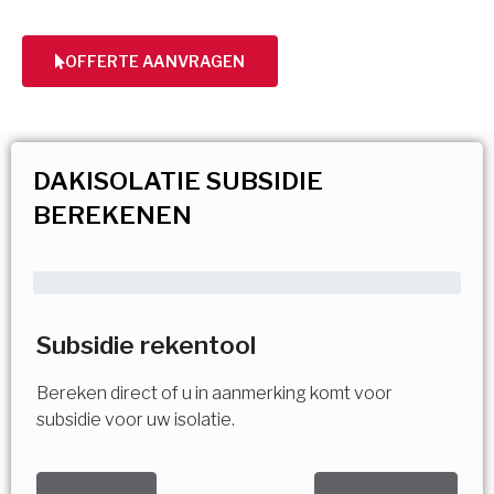
OFFERTE AANVRAGEN
DAKISOLATIE SUBSIDIE
BEREKENEN
Subsidie rekentool
Bereken direct of u in aanmerking komt voor
subsidie voor uw isolatie.