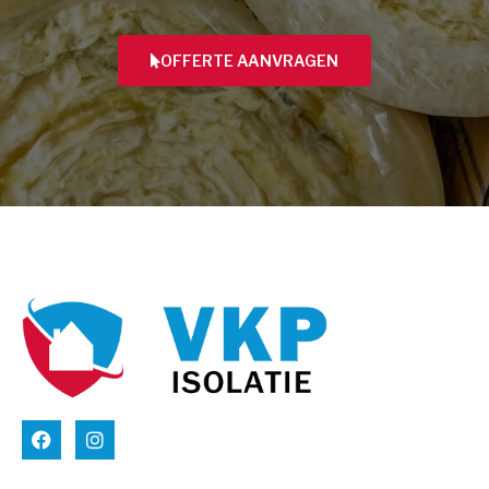
OFFERTE AANVRAGEN