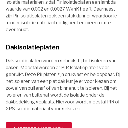
isolatie materialen is dat Pir isolatieplaten een lambda
waarde van 0.002 en 0.0027 W/mK heeft. Daarnaast
zijn Pir isolatieplaten ook een stuk dunner waardoor je
minder isolatiemateriaal nodig bent en meer ruimte
overhoudt.
Dakisolatieplaten
Dakisolatieplaten worden gebruikt bij het isoleren van
daken. Meestal worden er PIR Isolatieplaten voor
gebruikt. Deze Pir platen zijn drukvast en beloopbaar. Bij
het isoleren van een plat dak kun je er voor kiezen om
zowel van buitenaf of van binnenuit te isoleren. Bij het
isoleren van buitenaf wordt de isolatie onder de
dakbedekking geplaats. Hiervoor wordt meestal PIR of
XPS isolatiemateriaal voor gekozen.