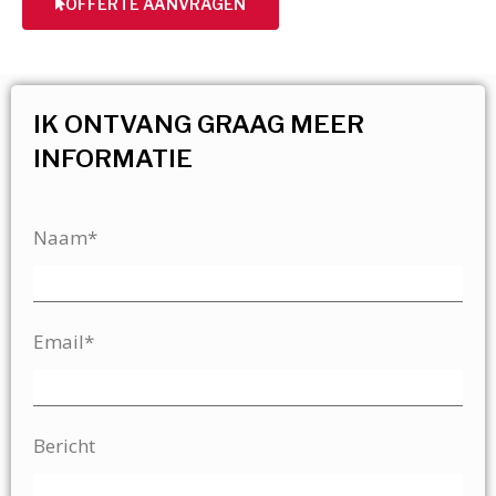
OFFERTE AANVRAGEN
IK ONTVANG GRAAG MEER
INFORMATIE
Naam*
Email*
Bericht