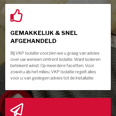
GEMAKKELIJK & SNEL
AFGEHANDELD
Bij VKP Isolatie voorzien we u graag van advies
over uw wensen omtrent isolatie. Want isoleren
betekent winst. Op meerdere facetten. Voor
zowel u als het milieu. VKP Isolatie regelt alles
voor u: van gedegen advies tot de installatie.