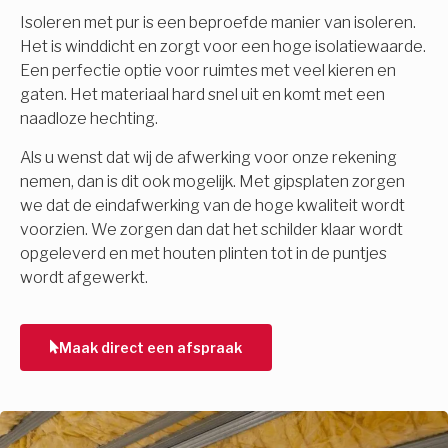
Isoleren met pur is een beproefde manier van isoleren.
Het is winddicht en zorgt voor een hoge isolatiewaarde.
Een perfectie optie voor ruimtes met veel kieren en
gaten. Het materiaal hard snel uit en komt met een
naadloze hechting.
Als u wenst dat wij de afwerking voor onze rekening
nemen, dan is dit ook mogelijk. Met gipsplaten zorgen
we dat de eindafwerking van de hoge kwaliteit wordt
voorzien. We zorgen dan dat het schilder klaar wordt
opgeleverd en met houten plinten tot in de puntjes
wordt afgewerkt.
Maak direct een afspraak