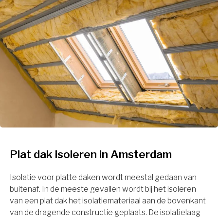
Plat dak isoleren in Amsterdam
Isolatie voor platte daken wordt meestal gedaan van
buitenaf. In de meeste gevallen wordt bij het isoleren
van een plat dak het isolatiemateriaal aan de bovenkant
van de dragende constructie geplaats. De isolatielaag