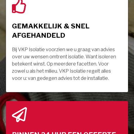
GEMAKKELIJK & SNEL
AFGEHANDELD
Bij VKP Isolatie voorzien we u graag van advies
over uw wensen omtrent isolatie. Want isoleren
betekent winst. Op meerdere facetten. Voor
zowel u als het milieu. VKP Isolatie regelt alles
voor u: van gedegen advies tot de installatie.