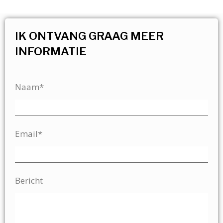
IK ONTVANG GRAAG MEER
INFORMATIE
Naam*
Email*
Bericht