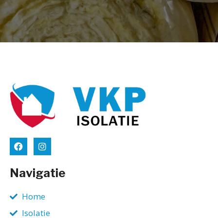
Navigatie
Home
Isolatie