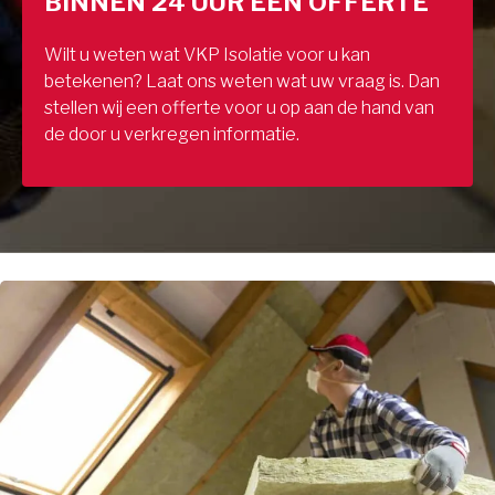
BINNEN 24 UUR EEN OFFERTE
Wilt u weten wat VKP Isolatie voor u kan
betekenen? Laat ons weten wat uw vraag is. Dan
stellen wij een offerte voor u op aan de hand van
de door u verkregen informatie.