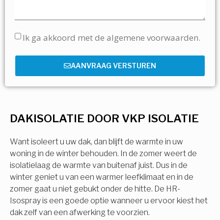
Ik ga akkoord met de algemene voorwaarden.
AANVRAAG VERSTUREN
DAKISOLATIE DOOR VKP ISOLATIE
Want isoleert u uw dak, dan blijft de warmte in uw
woning in de winter behouden. In de zomer weert de
isolatielaag de warmte van buitenaf juist. Dus in de
winter geniet u van een warmer leefklimaat en in de
zomer gaat u niet gebukt onder de hitte. De HR-
Isospray is een goede optie wanneer u ervoor kiest het
dak zelf van een afwerking te voorzien.