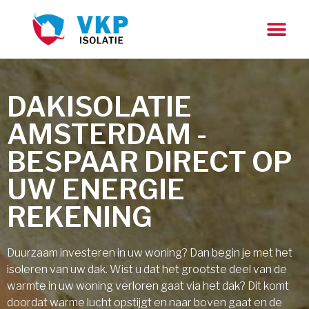
DAKISOLATIE
AMSTERDAM -
BESPAAR DIRECT OP
UW ENERGIE
REKENING
Duurzaam investeren in uw woning? Dan begin je met het
isoleren van uw dak. Wist u dat het grootste deel van de
warmte in uw woning verloren gaat via het dak? Dit komt
doordat warme lucht opstijgt en naar boven gaat en de