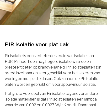
PIR Isolatie voor plat dak
Pir isolatie is een verbeterde versie van isolatie dan
PUR. Pir heeft een nog hogere isolatie waarde en
presteert beter op brandveiligheid. Pir isolatieplaten zijn
breed inzetbaar en zeer geschikt voor het isoleren van
woningen met platte daken. Ook kunnen de Pir isolatie
platen worden gebruikt om voor spouwmuur isolatie.
Het grote voordeel van Pir isolatie tegenover andere
isolatie materialen is dat Pir isolatieplaten een lambda
waarde van 0.002 en 0.0027 W/mK heeft. Daarnaast