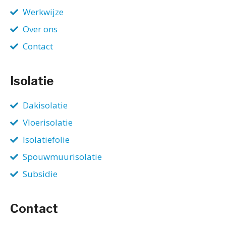
Werkwijze
Over ons
Contact
Isolatie
Dakisolatie
Vloerisolatie
Isolatiefolie
Spouwmuurisolatie
Subsidie
Contact