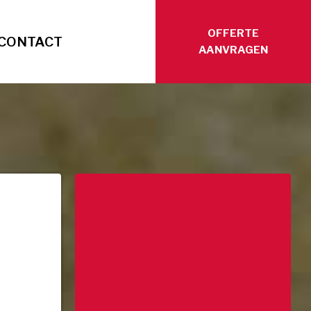
OFFERTE
CONTACT
AANVRAGEN