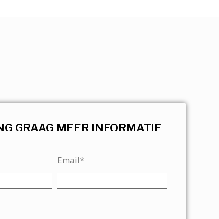
NG GRAAG MEER INFORMATIE
Email*