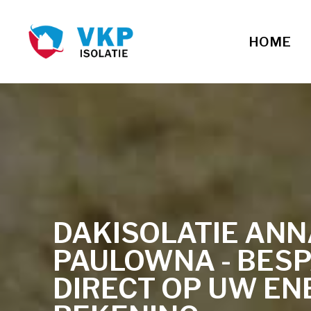
HOME
DAKISOLATIE ANN
PAULOWNA - BES
DIRECT OP UW EN