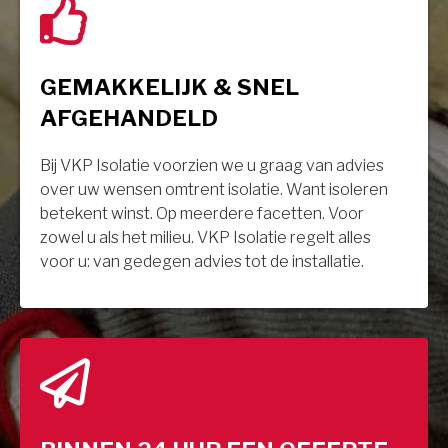
GEMAKKELIJK & SNEL
AFGEHANDELD
Bij VKP Isolatie voorzien we u graag van advies
over uw wensen omtrent isolatie. Want isoleren
betekent winst. Op meerdere facetten. Voor
zowel u als het milieu. VKP Isolatie regelt alles
voor u: van gedegen advies tot de installatie.