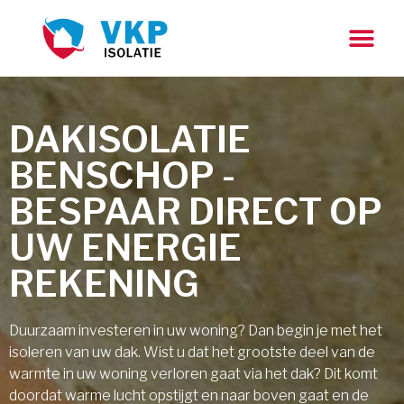
DAKISOLATIE
BENSCHOP -
BESPAAR DIRECT OP
UW ENERGIE
REKENING
Duurzaam investeren in uw woning? Dan begin je met het
isoleren van uw dak. Wist u dat het grootste deel van de
warmte in uw woning verloren gaat via het dak? Dit komt
doordat warme lucht opstijgt en naar boven gaat en de