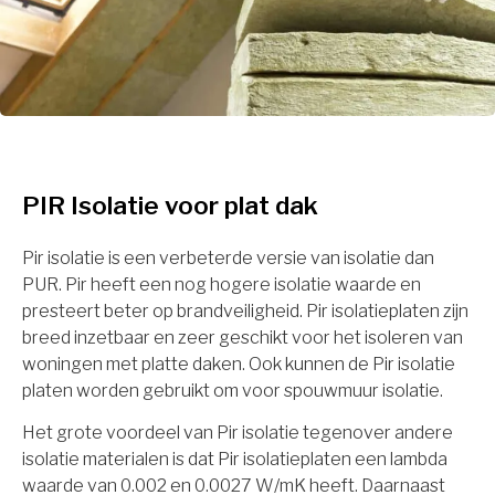
PIR Isolatie voor plat dak
Pir isolatie is een verbeterde versie van isolatie dan
PUR. Pir heeft een nog hogere isolatie waarde en
presteert beter op brandveiligheid. Pir isolatieplaten zijn
breed inzetbaar en zeer geschikt voor het isoleren van
woningen met platte daken. Ook kunnen de Pir isolatie
platen worden gebruikt om voor spouwmuur isolatie.
Het grote voordeel van Pir isolatie tegenover andere
isolatie materialen is dat Pir isolatieplaten een lambda
waarde van 0.002 en 0.0027 W/mK heeft. Daarnaast