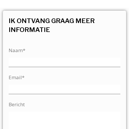
IK ONTVANG GRAAG MEER
INFORMATIE
Naam*
Email*
Bericht