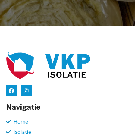
Navigatie
Home
Isolatie