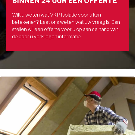
BINNEN 24 UUR EEN OFFERTE
Wilt u weten wat VKP Isolatie voor u kan
betekenen? Laat ons weten wat uw vraag is. Dan
stellen wij een offerte voor u op aan de hand van
de door u verkregen informatie.