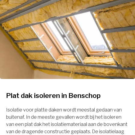
Plat dak isoleren in Benschop
Isolatie voor platte daken wordt meestal gedaan van
buitenaf. In de meeste gevallen wordt bij het isoleren
van een plat dak het isolatiemateriaal aan de bovenkant
van de dragende constructie geplaats. De isolatielaag