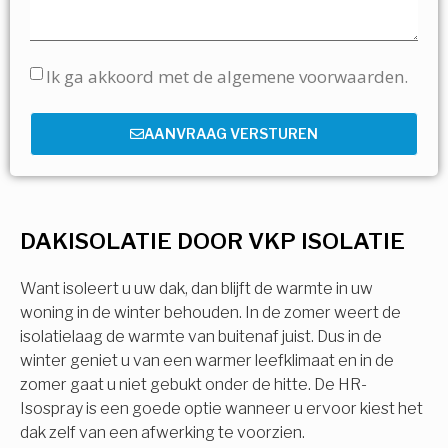
Ik ga akkoord met de algemene voorwaarden.
AANVRAAG VERSTUREN
DAKISOLATIE DOOR VKP ISOLATIE
Want isoleert u uw dak, dan blijft de warmte in uw
woning in de winter behouden. In de zomer weert de
isolatielaag de warmte van buitenaf juist. Dus in de
winter geniet u van een warmer leefklimaat en in de
zomer gaat u niet gebukt onder de hitte. De HR-
Isospray is een goede optie wanneer u ervoor kiest het
dak zelf van een afwerking te voorzien.