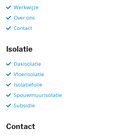
Werkwijze
Over ons
Contact
Isolatie
Dakisolatie
Vloerisolatie
Isolatiefolie
Spouwmuurisolatie
Subsidie
Contact