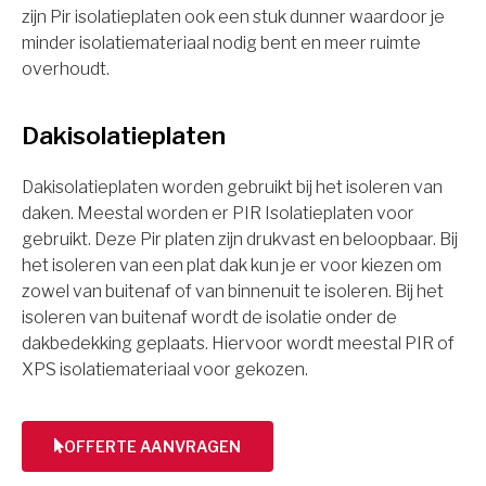
zijn Pir isolatieplaten ook een stuk dunner waardoor je
minder isolatiemateriaal nodig bent en meer ruimte
overhoudt.
Dakisolatieplaten
Dakisolatieplaten worden gebruikt bij het isoleren van
daken. Meestal worden er PIR Isolatieplaten voor
gebruikt. Deze Pir platen zijn drukvast en beloopbaar. Bij
het isoleren van een plat dak kun je er voor kiezen om
zowel van buitenaf of van binnenuit te isoleren. Bij het
isoleren van buitenaf wordt de isolatie onder de
dakbedekking geplaats. Hiervoor wordt meestal PIR of
XPS isolatiemateriaal voor gekozen.
OFFERTE AANVRAGEN