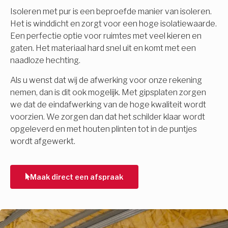
Isoleren met pur is een beproefde manier van isoleren.
Het is winddicht en zorgt voor een hoge isolatiewaarde.
Een perfectie optie voor ruimtes met veel kieren en
gaten. Het materiaal hard snel uit en komt met een
naadloze hechting.
Als u wenst dat wij de afwerking voor onze rekening
nemen, dan is dit ook mogelijk. Met gipsplaten zorgen
we dat de eindafwerking van de hoge kwaliteit wordt
voorzien. We zorgen dan dat het schilder klaar wordt
opgeleverd en met houten plinten tot in de puntjes
wordt afgewerkt.
Maak direct een afspraak