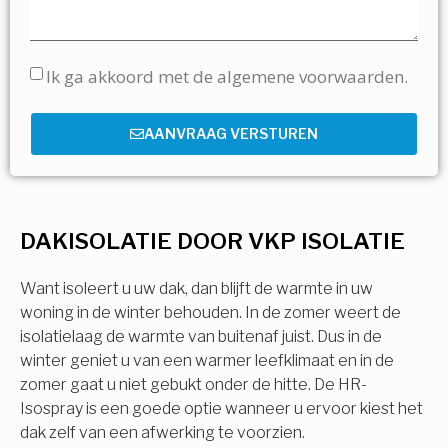
Ik ga akkoord met de algemene voorwaarden.
AANVRAAG VERSTUREN
DAKISOLATIE DOOR VKP ISOLATIE
Want isoleert u uw dak, dan blijft de warmte in uw
woning in de winter behouden. In de zomer weert de
isolatielaag de warmte van buitenaf juist. Dus in de
winter geniet u van een warmer leefklimaat en in de
zomer gaat u niet gebukt onder de hitte. De HR-
Isospray is een goede optie wanneer u ervoor kiest het
dak zelf van een afwerking te voorzien.