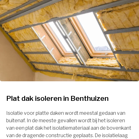
Plat dak isoleren in Benthuizen
Isolatie voor platte daken wordt meestal gedaan van
buitenaf. In de meeste gevallen wordt bij het isoleren
van een plat dak het isolatiemateriaal aan de bovenkant
van de dragende constructie geplaats. De isolatielaag