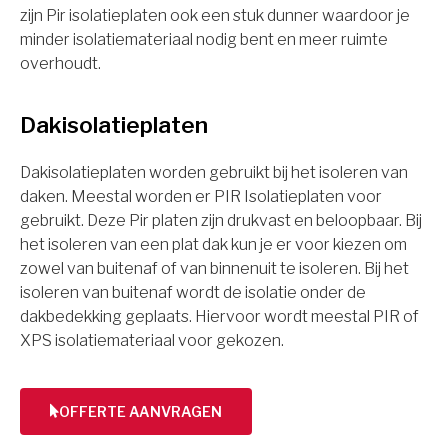
zijn Pir isolatieplaten ook een stuk dunner waardoor je
minder isolatiemateriaal nodig bent en meer ruimte
overhoudt.
Dakisolatieplaten
Dakisolatieplaten worden gebruikt bij het isoleren van
daken. Meestal worden er PIR Isolatieplaten voor
gebruikt. Deze Pir platen zijn drukvast en beloopbaar. Bij
het isoleren van een plat dak kun je er voor kiezen om
zowel van buitenaf of van binnenuit te isoleren. Bij het
isoleren van buitenaf wordt de isolatie onder de
dakbedekking geplaats. Hiervoor wordt meestal PIR of
XPS isolatiemateriaal voor gekozen.
OFFERTE AANVRAGEN