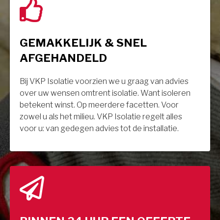
GEMAKKELIJK & SNEL
AFGEHANDELD
Bij VKP Isolatie voorzien we u graag van advies
over uw wensen omtrent isolatie. Want isoleren
betekent winst. Op meerdere facetten. Voor
zowel u als het milieu. VKP Isolatie regelt alles
voor u: van gedegen advies tot de installatie.