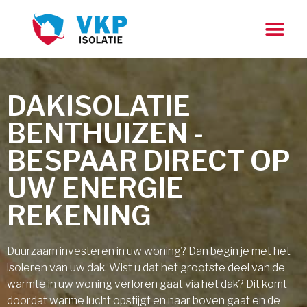
DAKISOLATIE
BENTHUIZEN -
BESPAAR DIRECT OP
UW ENERGIE
REKENING
Duurzaam investeren in uw woning? Dan begin je met het
isoleren van uw dak. Wist u dat het grootste deel van de
warmte in uw woning verloren gaat via het dak? Dit komt
doordat warme lucht opstijgt en naar boven gaat en de