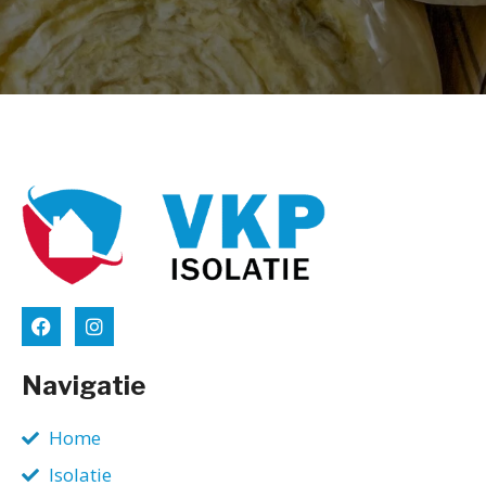
Navigatie
Home
Isolatie