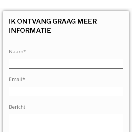
IK ONTVANG GRAAG MEER
INFORMATIE
Naam*
Email*
Bericht