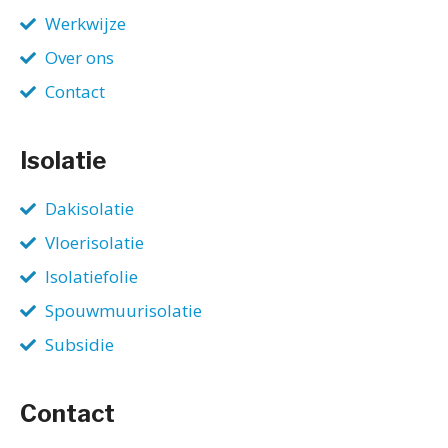
Werkwijze
Over ons
Contact
Isolatie
Dakisolatie
Vloerisolatie
Isolatiefolie
Spouwmuurisolatie
Subsidie
Contact