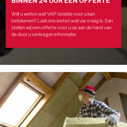
BINNEN 24 UUR EEN OFFERTE
Wilt u weten wat VKP Isolatie voor u kan
betekenen? Laat ons weten wat uw vraag is. Dan
stellen wij een offerte voor u op aan de hand van
de door u verkregen informatie.