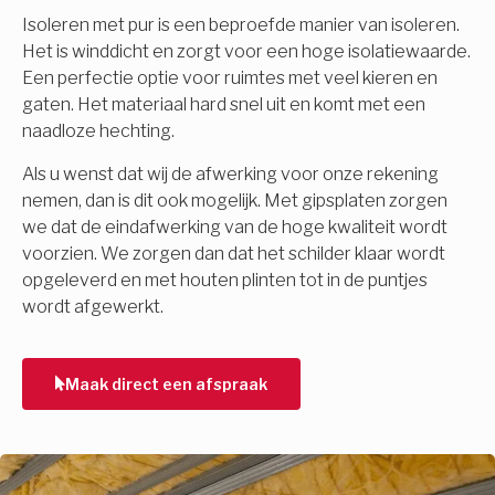
Isoleren met pur is een beproefde manier van isoleren.
Het is winddicht en zorgt voor een hoge isolatiewaarde.
Een perfectie optie voor ruimtes met veel kieren en
gaten. Het materiaal hard snel uit en komt met een
naadloze hechting.
Als u wenst dat wij de afwerking voor onze rekening
nemen, dan is dit ook mogelijk. Met gipsplaten zorgen
we dat de eindafwerking van de hoge kwaliteit wordt
voorzien. We zorgen dan dat het schilder klaar wordt
opgeleverd en met houten plinten tot in de puntjes
wordt afgewerkt.
Maak direct een afspraak