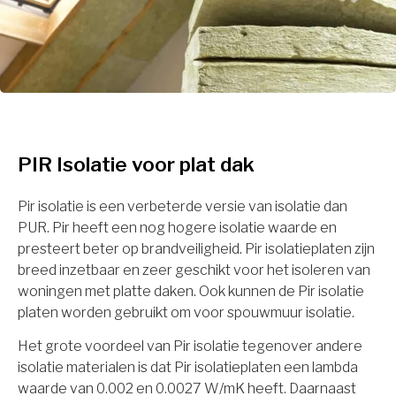
PIR Isolatie voor plat dak
Pir isolatie is een verbeterde versie van isolatie dan
PUR. Pir heeft een nog hogere isolatie waarde en
presteert beter op brandveiligheid. Pir isolatieplaten zijn
breed inzetbaar en zeer geschikt voor het isoleren van
woningen met platte daken. Ook kunnen de Pir isolatie
platen worden gebruikt om voor spouwmuur isolatie.
Het grote voordeel van Pir isolatie tegenover andere
isolatie materialen is dat Pir isolatieplaten een lambda
waarde van 0.002 en 0.0027 W/mK heeft. Daarnaast