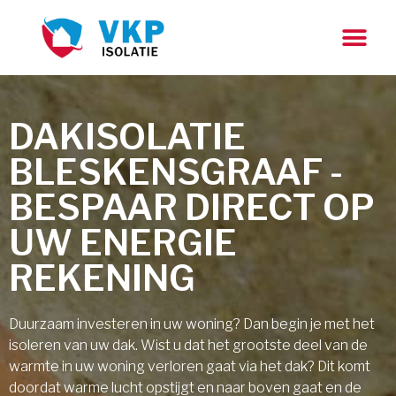
DAKISOLATIE
BLESKENSGRAAF -
BESPAAR DIRECT OP
UW ENERGIE
REKENING
Duurzaam investeren in uw woning? Dan begin je met het
isoleren van uw dak. Wist u dat het grootste deel van de
warmte in uw woning verloren gaat via het dak? Dit komt
doordat warme lucht opstijgt en naar boven gaat en de