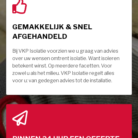
GEMAKKELIJK & SNEL
AFGEHANDELD
Bij VKP Isolatie voorzien we u graag van advies
over uw wensen omtrent isolatie. Want isoleren
betekent winst. Op meerdere facetten. Voor
zowel u als het milieu. VKP Isolatie regelt alles
voor u: van gedegen advies tot de installatie.