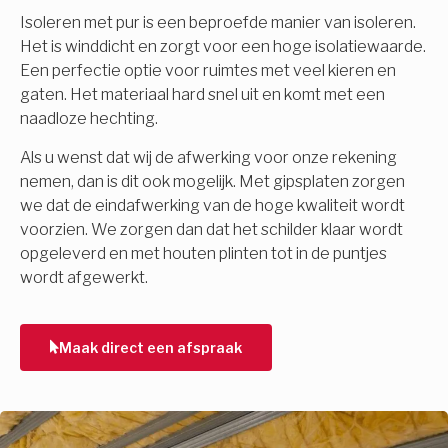
Isoleren met pur is een beproefde manier van isoleren.
Het is winddicht en zorgt voor een hoge isolatiewaarde.
Een perfectie optie voor ruimtes met veel kieren en
gaten. Het materiaal hard snel uit en komt met een
naadloze hechting.
Als u wenst dat wij de afwerking voor onze rekening
nemen, dan is dit ook mogelijk. Met gipsplaten zorgen
we dat de eindafwerking van de hoge kwaliteit wordt
voorzien. We zorgen dan dat het schilder klaar wordt
opgeleverd en met houten plinten tot in de puntjes
wordt afgewerkt.
Maak direct een afspraak