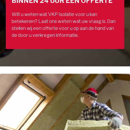
BINNEN 24 UUR EEN OFFERTE
Wilt u weten wat VKP Isolatie voor u kan
betekenen? Laat ons weten wat uw vraag is. Dan
stellen wij een offerte voor u op aan de hand van
de door u verkregen informatie.