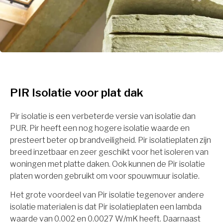
PIR Isolatie voor plat dak
Pir isolatie is een verbeterde versie van isolatie dan
PUR. Pir heeft een nog hogere isolatie waarde en
presteert beter op brandveiligheid. Pir isolatieplaten zijn
breed inzetbaar en zeer geschikt voor het isoleren van
woningen met platte daken. Ook kunnen de Pir isolatie
platen worden gebruikt om voor spouwmuur isolatie.
Het grote voordeel van Pir isolatie tegenover andere
isolatie materialen is dat Pir isolatieplaten een lambda
waarde van 0.002 en 0.0027 W/mK heeft. Daarnaast