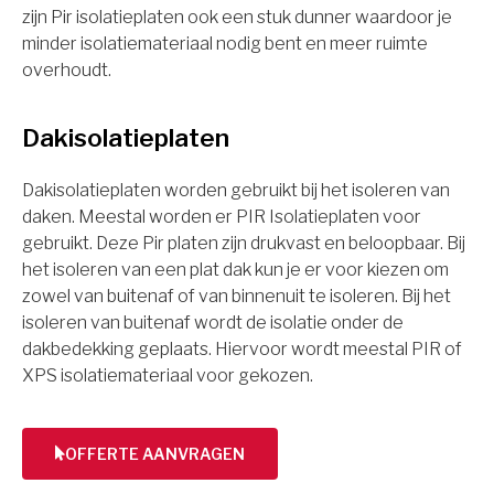
zijn Pir isolatieplaten ook een stuk dunner waardoor je
minder isolatiemateriaal nodig bent en meer ruimte
overhoudt.
Dakisolatieplaten
Dakisolatieplaten worden gebruikt bij het isoleren van
daken. Meestal worden er PIR Isolatieplaten voor
gebruikt. Deze Pir platen zijn drukvast en beloopbaar. Bij
het isoleren van een plat dak kun je er voor kiezen om
zowel van buitenaf of van binnenuit te isoleren. Bij het
isoleren van buitenaf wordt de isolatie onder de
dakbedekking geplaats. Hiervoor wordt meestal PIR of
XPS isolatiemateriaal voor gekozen.
OFFERTE AANVRAGEN