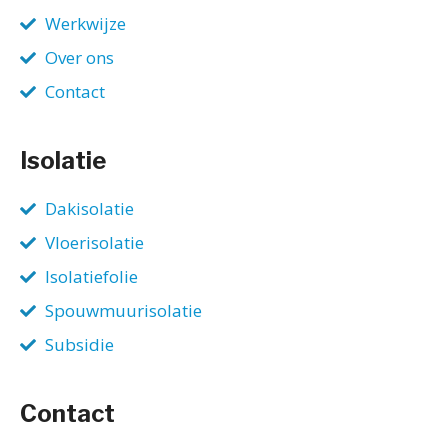
Werkwijze
Over ons
Contact
Isolatie
Dakisolatie
Vloerisolatie
Isolatiefolie
Spouwmuurisolatie
Subsidie
Contact