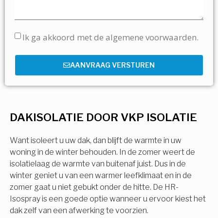
Ik ga akkoord met de algemene voorwaarden.
AANVRAAG VERSTUREN
DAKISOLATIE DOOR VKP ISOLATIE
Want isoleert u uw dak, dan blijft de warmte in uw
woning in de winter behouden. In de zomer weert de
isolatielaag de warmte van buitenaf juist. Dus in de
winter geniet u van een warmer leefklimaat en in de
zomer gaat u niet gebukt onder de hitte. De HR-
Isospray is een goede optie wanneer u ervoor kiest het
dak zelf van een afwerking te voorzien.