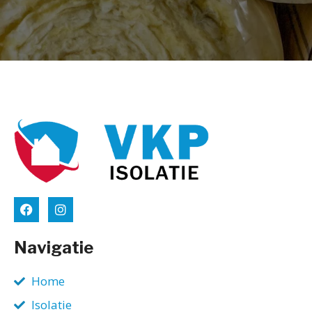
Navigatie
Home
Isolatie