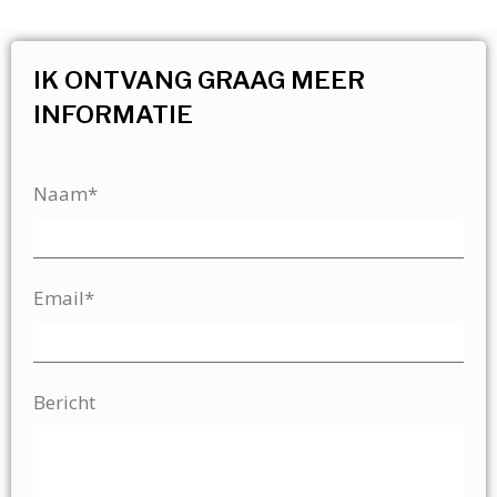
IK ONTVANG GRAAG MEER
INFORMATIE
Naam*
Email*
Bericht