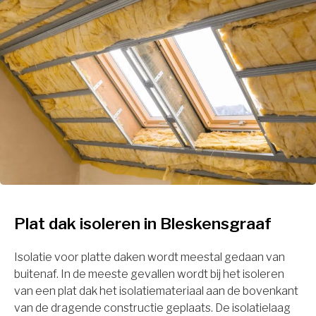
Plat dak isoleren in Bleskensgraaf
Isolatie voor platte daken wordt meestal gedaan van
buitenaf. In de meeste gevallen wordt bij het isoleren
van een plat dak het isolatiemateriaal aan de bovenkant
van de dragende constructie geplaats. De isolatielaag