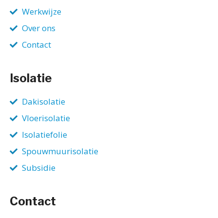
Werkwijze
Over ons
Contact
Isolatie
Dakisolatie
Vloerisolatie
Isolatiefolie
Spouwmuurisolatie
Subsidie
Contact