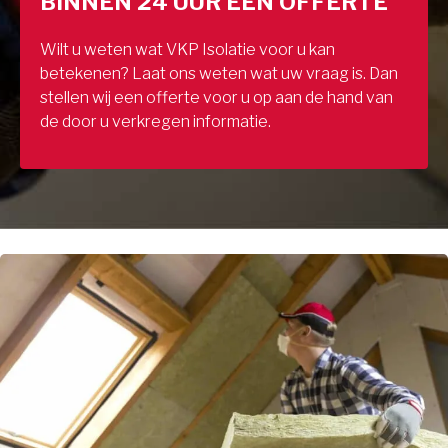
BINNEN 24 UUR EEN OFFERTE
Wilt u weten wat VKP Isolatie voor u kan
betekenen? Laat ons weten wat uw vraag is. Dan
stellen wij een offerte voor u op aan de hand van
de door u verkregen informatie.