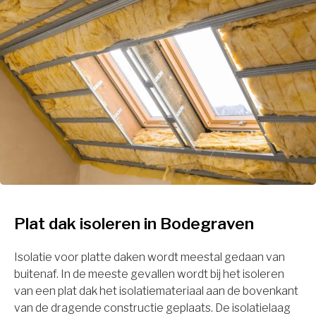
Plat dak isoleren in Bodegraven
Isolatie voor platte daken wordt meestal gedaan van
buitenaf. In de meeste gevallen wordt bij het isoleren
van een plat dak het isolatiemateriaal aan de bovenkant
van de dragende constructie geplaats. De isolatielaag