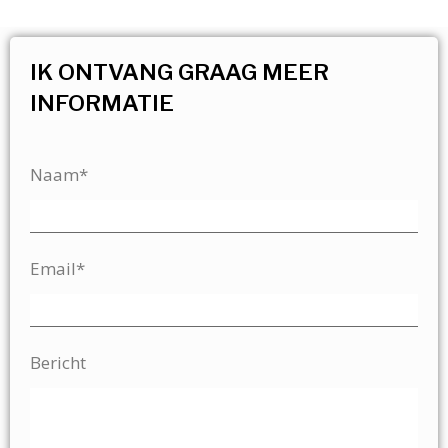
IK ONTVANG GRAAG MEER
INFORMATIE
Naam*
Email*
Bericht