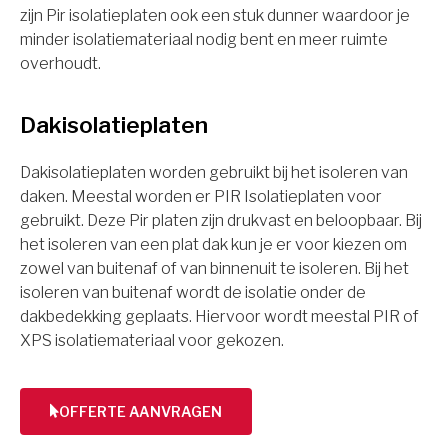
zijn Pir isolatieplaten ook een stuk dunner waardoor je
minder isolatiemateriaal nodig bent en meer ruimte
overhoudt.
Dakisolatieplaten
Dakisolatieplaten worden gebruikt bij het isoleren van
daken. Meestal worden er PIR Isolatieplaten voor
gebruikt. Deze Pir platen zijn drukvast en beloopbaar. Bij
het isoleren van een plat dak kun je er voor kiezen om
zowel van buitenaf of van binnenuit te isoleren. Bij het
isoleren van buitenaf wordt de isolatie onder de
dakbedekking geplaats. Hiervoor wordt meestal PIR of
XPS isolatiemateriaal voor gekozen.
OFFERTE AANVRAGEN