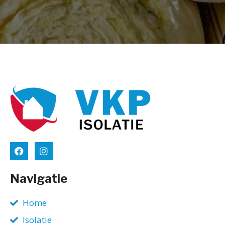
Navigatie
Home
Isolatie