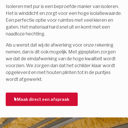
Isoleren met pur is een beproefde manier van isoleren.
Het is winddicht en zorgt voor een hoge isolatiewaarde.
Een perfectie optie voor ruimtes met veel kieren en
gaten. Het materiaal hard snel uit en komt met een
naadloze hechting.
Als u wenst dat wij de afwerking voor onze rekening
nemen, dan is dit ook mogelijk. Met gipsplaten zorgen
we dat de eindafwerking van de hoge kwaliteit wordt
voorzien. We zorgen dan dat het schilder klaar wordt
opgeleverd en met houten plinten tot in de puntjes
wordt afgewerkt.
Maak direct een afspraak