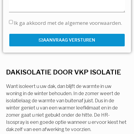
Ik ga akkoord met de algemene voorwaarden.
AANVRAAG VERSTUREN
DAKISOLATIE DOOR VKP ISOLATIE
Want isoleert u uw dak, dan blijft de warmte in uw
woning in de winter behouden. In de zomer weert de
isolatielaag de warmte van buitenaf juist. Dus in de
winter geniet u van een warmer leefklimaat en in de
zomer gaat u niet gebukt onder de hitte. De HR-
Isospray is een goede optie wanneer u ervoor kiest het
dak zelf van een afwerking te voorzien.