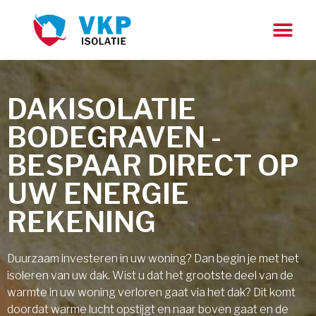
DAKISOLATIE
BODEGRAVEN -
BESPAAR DIRECT OP
UW ENERGIE
REKENING
Duurzaam investeren in uw woning? Dan begin je met het
isoleren van uw dak. Wist u dat het grootste deel van de
warmte in uw woning verloren gaat via het dak? Dit komt
doordat warme lucht opstijgt en naar boven gaat en de