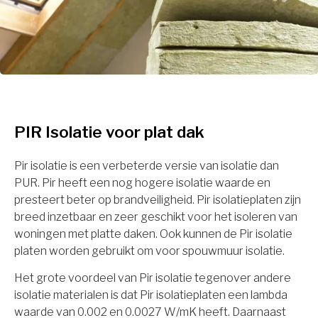
PIR Isolatie voor plat dak
Pir isolatie is een verbeterde versie van isolatie dan
PUR. Pir heeft een nog hogere isolatie waarde en
presteert beter op brandveiligheid. Pir isolatieplaten zijn
breed inzetbaar en zeer geschikt voor het isoleren van
woningen met platte daken. Ook kunnen de Pir isolatie
platen worden gebruikt om voor spouwmuur isolatie.
Het grote voordeel van Pir isolatie tegenover andere
isolatie materialen is dat Pir isolatieplaten een lambda
waarde van 0.002 en 0.0027 W/mK heeft. Daarnaast