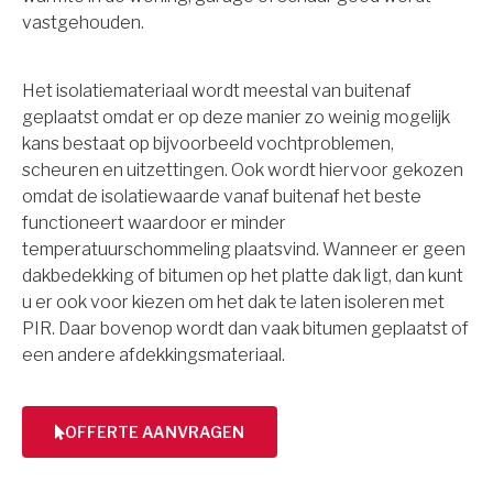
vastgehouden.
Het isolatiemateriaal wordt meestal van buitenaf
geplaatst omdat er op deze manier zo weinig mogelijk
kans bestaat op bijvoorbeeld vochtproblemen,
scheuren en uitzettingen. Ook wordt hiervoor gekozen
omdat de isolatiewaarde vanaf buitenaf het beste
functioneert waardoor er minder
temperatuurschommeling plaatsvind. Wanneer er geen
dakbedekking of bitumen op het platte dak ligt, dan kunt
u er ook voor kiezen om het dak te laten isoleren met
PIR. Daar bovenop wordt dan vaak bitumen geplaatst of
een andere afdekkingsmateriaal.
OFFERTE AANVRAGEN