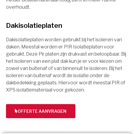
overhoudt.
Dakisolatieplaten
Dakisolatieplaten worden gebruikt bij het isoleren van
daken. Meestal worden er PIR Isolatieplaten voor
gebruikt. Deze Pir platen zijn drukvast en beloopbaar. Bij
het isoleren van een plat dak kun je er voor kiezen om
zowel van buitenaf of van binnenuit te isoleren. Bij het
isoleren van buitenaf wordt de isolatie onder de
dakbedekking geplaats. Hiervoor wordt meestal PIR of
XPS isolatiemateriaal voor gekozen.
OFFERTE AANVRAGEN