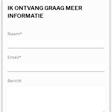
IK ONTVANG GRAAG MEER
INFORMATIE
Naam*
Email*
Bericht