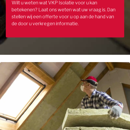
Wilt u weten wat VKP Isolatie voor u kan
betekenen? Laat ons weten wat uw vraag is. Dan
stellen wij een offerte voor u op aan de hand van
de door u verkregen informatie.