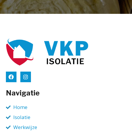
Navigatie
Home
Isolatie
Werkwijze