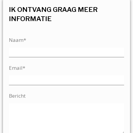
IK ONTVANG GRAAG MEER
INFORMATIE
Naam*
Email*
Bericht