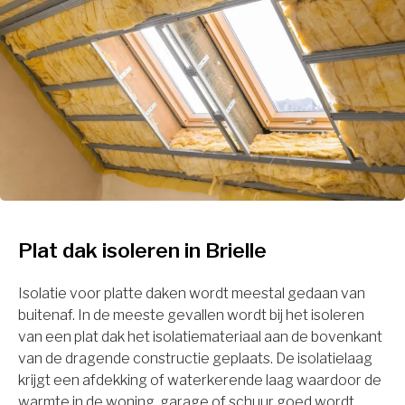
Plat dak isoleren in Brielle
Isolatie voor platte daken wordt meestal gedaan van
buitenaf. In de meeste gevallen wordt bij het isoleren
van een plat dak het isolatiemateriaal aan de bovenkant
van de dragende constructie geplaats. De isolatielaag
krijgt een afdekking of waterkerende laag waardoor de
warmte in de woning, garage of schuur goed wordt