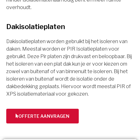
overhoudt.
Dakisolatieplaten
Dakisolatieplaten worden gebruikt bij het isoleren van
daken. Meestal worden er PIR Isolatieplaten voor
gebruikt. Deze Pir platen zijn drukvast en beloopbaar. Bij
het isoleren van een plat dak kun je er voor kiezen om
zowel van buitenaf of van binnenuit te isoleren. Bij het
isoleren van buitenaf wordt de isolatie onder de
dakbedekking geplaats. Hiervoor wordt meestal PIR of
XPS isolatiemateriaal voor gekozen.
OFFERTE AANVRAGEN