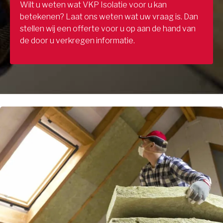
Wilt u weten wat VKP Isolatie voor u kan
betekenen? Laat ons weten wat uw vraag is. Dan
stellen wij een offerte voor u op aan de hand van
de door u verkregen informatie.