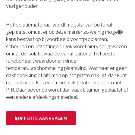
vastgehouden.
Het isolatiemateriaal wordt meestal van buitenaf
geplaatst omdat er op deze manier zo weinig mogelijk
kans bestaat op bijvoorbeeld vochtproblemen,
scheuren en uitzettingen. Ook wordt hiervoor gekozen
omdat de isolatiewaarde vanaf buitenaf het beste
functioneert waardoor er minder
temperatuurschommeling plaatsvind. Wanneer er geen
dakbedekking of bitumen op het platte dak ligt, dan kunt
u er ook voor kiezen om het dak te laten isoleren met
PIR. Daar bovenop wordt dan vaak bitumen geplaatst of
een andere afdekkingsmateriaal.
OFFERTE AANVRAGEN