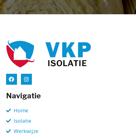
Navigatie
Home
Isolatie
Werkwijze