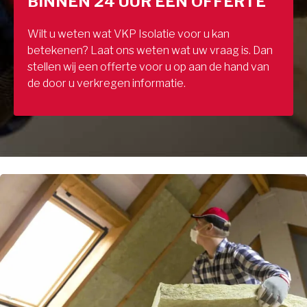
BINNEN 24 UUR EEN OFFERTE
Wilt u weten wat VKP Isolatie voor u kan
betekenen? Laat ons weten wat uw vraag is. Dan
stellen wij een offerte voor u op aan de hand van
de door u verkregen informatie.