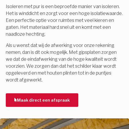
Isoleren met pur is een beproefde manier van isoleren.
Het is winddicht en zorgt voor een hoge isolatiewaarde.
Een perfectie optie voor ruimtes met veel kieren en
gaten. Het materiaal hard snel uit en komt met een
naadloze hechting.
Als u wenst dat wij de afwerking voor onze rekening
nemen, dan is dit ook mogelijk. Met gipsplaten zorgen
we dat de eindafwerking van de hoge kwaliteit wordt
voorzien. We zorgen dan dat het schilder klaar wordt
opgeleverd en met houten plinten tot in de puntjes
wordt afgewerkt.
Maak direct een afspraak