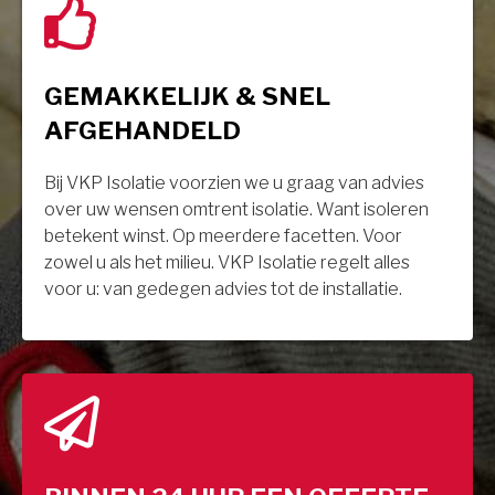
GEMAKKELIJK & SNEL
AFGEHANDELD
Bij VKP Isolatie voorzien we u graag van advies
over uw wensen omtrent isolatie. Want isoleren
betekent winst. Op meerdere facetten. Voor
zowel u als het milieu. VKP Isolatie regelt alles
voor u: van gedegen advies tot de installatie.