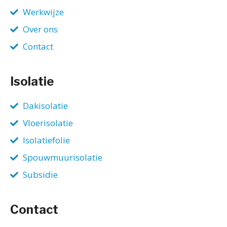
Werkwijze
Over ons
Contact
Isolatie
Dakisolatie
Vloerisolatie
Isolatiefolie
Spouwmuurisolatie
Subsidie
Contact