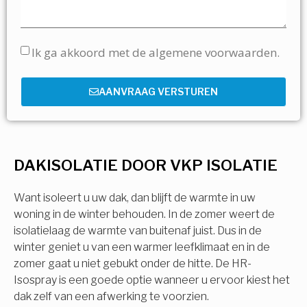
Ik ga akkoord met de algemene voorwaarden.
AANVRAAG VERSTUREN
DAKISOLATIE DOOR VKP ISOLATIE
Want isoleert u uw dak, dan blijft de warmte in uw
woning in de winter behouden. In de zomer weert de
isolatielaag de warmte van buitenaf juist. Dus in de
winter geniet u van een warmer leefklimaat en in de
zomer gaat u niet gebukt onder de hitte. De HR-
Isospray is een goede optie wanneer u ervoor kiest het
dak zelf van een afwerking te voorzien.