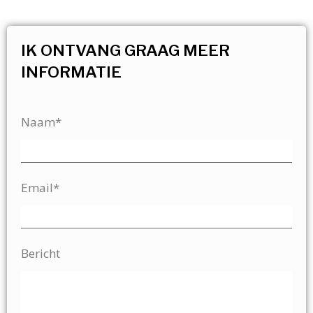
IK ONTVANG GRAAG MEER
INFORMATIE
Naam*
Email*
Bericht