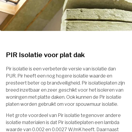
PIR Isolatie voor plat dak
Pir isolatie is een verbeterde versie van isolatie dan
PUR. Pir heeft een nog hogere isolatie waarde en
presteert beter op brandveiligheid. Pir isolatieplaten zijn
breed inzetbaar en zeer geschikt voor het isoleren van
woningen met platte daken. Ook kunnen de Pir isolatie
platen worden gebruikt om voor spouwmuur isolatie.
Het grote voordeel van Pir isolatie tegenover andere
isolatie materialen is dat Pir isolatieplaten een lambda
waarde van 0.002 en 0.0027 W/mK heeft. Daarnaast