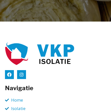
Navigatie
Home
Isolatie