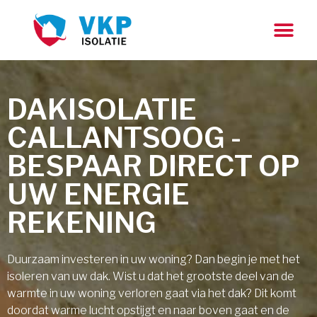
DAKISOLATIE
CALLANTSOOG -
BESPAAR DIRECT OP
UW ENERGIE
REKENING
Duurzaam investeren in uw woning? Dan begin je met het
isoleren van uw dak. Wist u dat het grootste deel van de
warmte in uw woning verloren gaat via het dak? Dit komt
doordat warme lucht opstijgt en naar boven gaat en de