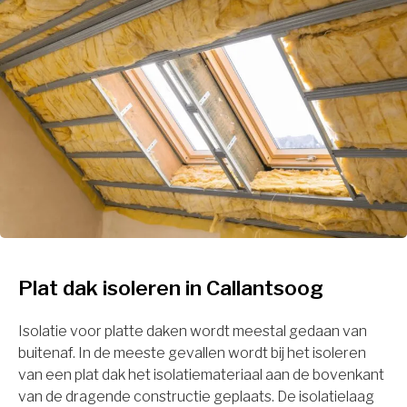
Plat dak isoleren in Callantsoog
Isolatie voor platte daken wordt meestal gedaan van
buitenaf. In de meeste gevallen wordt bij het isoleren
van een plat dak het isolatiemateriaal aan de bovenkant
van de dragende constructie geplaats. De isolatielaag