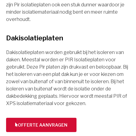
zijn Pir isolatieplaten ook een stuk dunner waardoor je
minder isolatiemateriaal nodig bent en meer ruimte
overhoudt.
Dakisolatieplaten
Dakisolatieplaten worden gebruikt bij het isoleren van
daken. Meestal worden er PIR Isolatieplaten voor
gebruikt. Deze Pir platen zijn drukvast en beloopbaar. Bij
het isoleren van een plat dak kun je er voor kiezen om
zowel van buitenaf of van binnenuit te isoleren. Bij het
isoleren van buitenaf wordt de isolatie onder de
dakbedekking geplaats. Hiervoor wordt meestal PIR of
XPS isolatiemateriaal voor gekozen.
OFFERTE AANVRAGEN