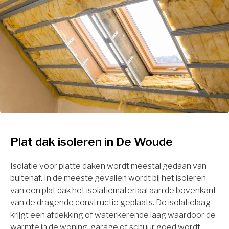
Plat dak isoleren in De Woude
Isolatie voor platte daken wordt meestal gedaan van
buitenaf. In de meeste gevallen wordt bij het isoleren
van een plat dak het isolatiemateriaal aan de bovenkant
van de dragende constructie geplaats. De isolatielaag
krijgt een afdekking of waterkerende laag waardoor de
warmte in de woning, garage of schuur goed wordt