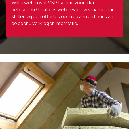
Wilt u weten wat VKP Isolatie voor u kan
betekenen? Laat ons weten wat uw vraag is. Dan
stellen wij een offerte voor u op aan de hand van
de door u verkregen informatie.