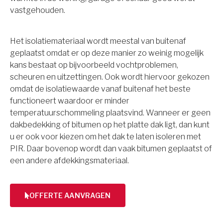
vastgehouden.
Het isolatiemateriaal wordt meestal van buitenaf
geplaatst omdat er op deze manier zo weinig mogelijk
kans bestaat op bijvoorbeeld vochtproblemen,
scheuren en uitzettingen. Ook wordt hiervoor gekozen
omdat de isolatiewaarde vanaf buitenaf het beste
functioneert waardoor er minder
temperatuurschommeling plaatsvind. Wanneer er geen
dakbedekking of bitumen op het platte dak ligt, dan kunt
u er ook voor kiezen om het dak te laten isoleren met
PIR. Daar bovenop wordt dan vaak bitumen geplaatst of
een andere afdekkingsmateriaal.
OFFERTE AANVRAGEN