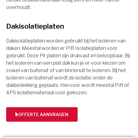
overhoudt.
Dakisolatieplaten
Dakisolatieplaten worden gebruikt bij het isoleren van
daken. Meestal worden er PIR Isolatieplaten voor
gebruikt. Deze Pir platen zijn drukvast en beloopbaar. Bij
het isoleren van een plat dak kun je er voor kiezen om
zowel van buitenaf of van binnenuit te isoleren. Bij het
isoleren van buitenaf wordt de isolatie onder de
dakbedekking geplaats. Hiervoor wordt meestal PIR of
XPS isolatiemateriaal voor gekozen.
OFFERTE AANVRAGEN