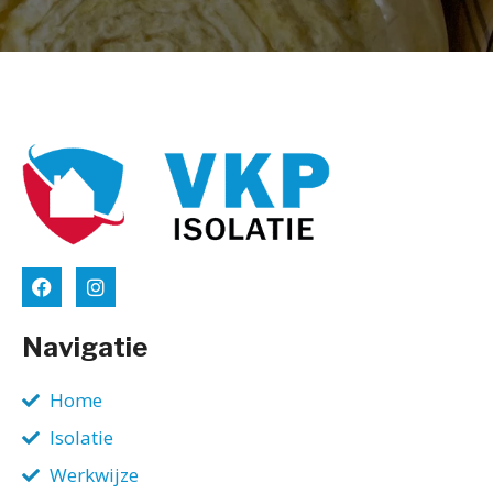
Navigatie
Home
Isolatie
Werkwijze