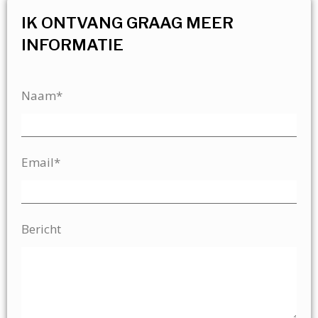
IK ONTVANG GRAAG MEER
INFORMATIE
Naam*
Email*
Bericht