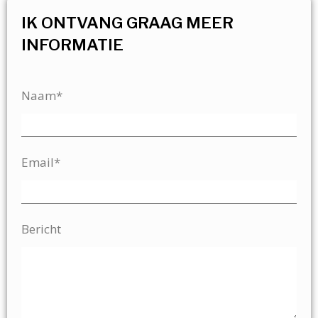
IK ONTVANG GRAAG MEER
INFORMATIE
Naam*
Email*
Bericht