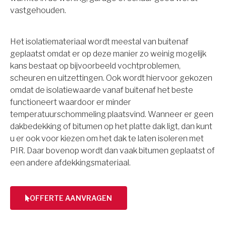
vastgehouden.
Het isolatiemateriaal wordt meestal van buitenaf
geplaatst omdat er op deze manier zo weinig mogelijk
kans bestaat op bijvoorbeeld vochtproblemen,
scheuren en uitzettingen. Ook wordt hiervoor gekozen
omdat de isolatiewaarde vanaf buitenaf het beste
functioneert waardoor er minder
temperatuurschommeling plaatsvind. Wanneer er geen
dakbedekking of bitumen op het platte dak ligt, dan kunt
u er ook voor kiezen om het dak te laten isoleren met
PIR. Daar bovenop wordt dan vaak bitumen geplaatst of
een andere afdekkingsmateriaal.
OFFERTE AANVRAGEN