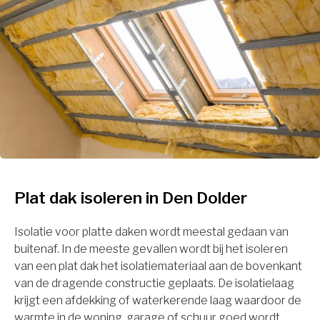
Plat dak isoleren in Den Dolder
Isolatie voor platte daken wordt meestal gedaan van
buitenaf. In de meeste gevallen wordt bij het isoleren
van een plat dak het isolatiemateriaal aan de bovenkant
van de dragende constructie geplaats. De isolatielaag
krijgt een afdekking of waterkerende laag waardoor de
warmte in de woning, garage of schuur goed wordt