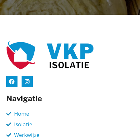
Navigatie
Home
Isolatie
Werkwijze