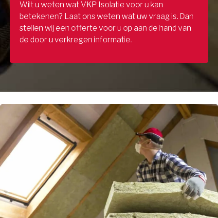
Wilt u weten wat VKP Isolatie voor u kan
betekenen? Laat ons weten wat uw vraag is. Dan
stellen wij een offerte voor u op aan de hand van
de door u verkregen informatie.