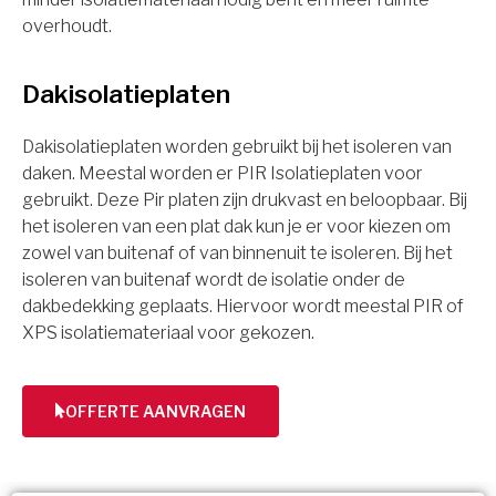
overhoudt.
Dakisolatieplaten
Dakisolatieplaten worden gebruikt bij het isoleren van
daken. Meestal worden er PIR Isolatieplaten voor
gebruikt. Deze Pir platen zijn drukvast en beloopbaar. Bij
het isoleren van een plat dak kun je er voor kiezen om
zowel van buitenaf of van binnenuit te isoleren. Bij het
isoleren van buitenaf wordt de isolatie onder de
dakbedekking geplaats. Hiervoor wordt meestal PIR of
XPS isolatiemateriaal voor gekozen.
OFFERTE AANVRAGEN