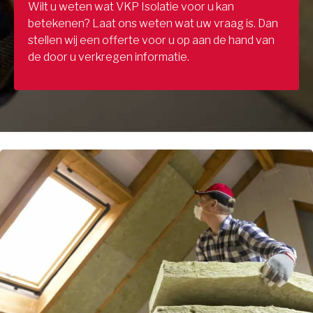
Wilt u weten wat VKP Isolatie voor u kan
betekenen? Laat ons weten wat uw vraag is. Dan
stellen wij een offerte voor u op aan de hand van
de door u verkregen informatie.