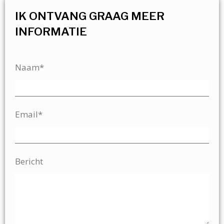
IK ONTVANG GRAAG MEER
INFORMATIE
Naam*
Email*
Bericht