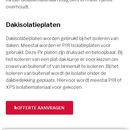
overhoudt.
Dakisolatieplaten
Dakisolatieplaten worden gebruikt bij het isoleren van
daken. Meestal worden er PIR Isolatieplaten voor
gebruikt. Deze Pir platen zijn drukvast en beloopbaar. Bij
het isoleren van een plat dak kun je er voor kiezen om
zowel van buitenaf of van binnenuit te isoleren. Bij het
isoleren van buitenaf wordt de isolatie onder de
dakbedekking geplaats. Hiervoor wordt meestal PIR of
XPS isolatiemateriaal voor gekozen.
OFFERTE AANVRAGEN