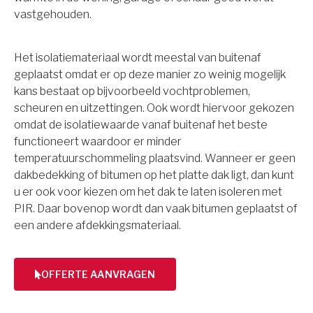
vastgehouden.
Het isolatiemateriaal wordt meestal van buitenaf
geplaatst omdat er op deze manier zo weinig mogelijk
kans bestaat op bijvoorbeeld vochtproblemen,
scheuren en uitzettingen. Ook wordt hiervoor gekozen
omdat de isolatiewaarde vanaf buitenaf het beste
functioneert waardoor er minder
temperatuurschommeling plaatsvind. Wanneer er geen
dakbedekking of bitumen op het platte dak ligt, dan kunt
u er ook voor kiezen om het dak te laten isoleren met
PIR. Daar bovenop wordt dan vaak bitumen geplaatst of
een andere afdekkingsmateriaal.
OFFERTE AANVRAGEN