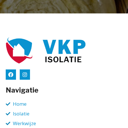
Navigatie
Home
Isolatie
Werkwijze