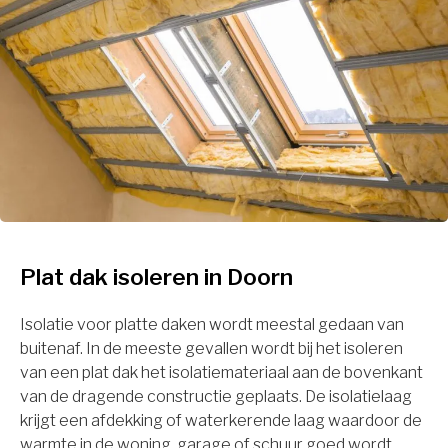
Plat dak isoleren in Doorn
Isolatie voor platte daken wordt meestal gedaan van
buitenaf. In de meeste gevallen wordt bij het isoleren
van een plat dak het isolatiemateriaal aan de bovenkant
van de dragende constructie geplaats. De isolatielaag
krijgt een afdekking of waterkerende laag waardoor de
warmte in de woning, garage of schuur goed wordt