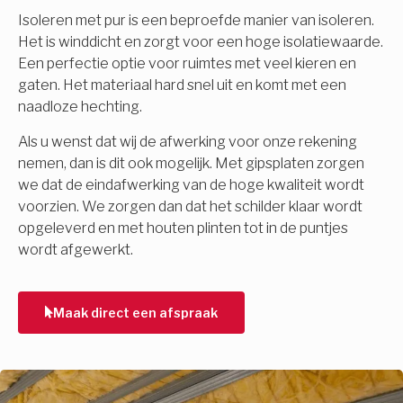
Isoleren met pur is een beproefde manier van isoleren.
Het is winddicht en zorgt voor een hoge isolatiewaarde.
Een perfectie optie voor ruimtes met veel kieren en
gaten. Het materiaal hard snel uit en komt met een
naadloze hechting.
Als u wenst dat wij de afwerking voor onze rekening
nemen, dan is dit ook mogelijk. Met gipsplaten zorgen
we dat de eindafwerking van de hoge kwaliteit wordt
voorzien. We zorgen dan dat het schilder klaar wordt
opgeleverd en met houten plinten tot in de puntjes
wordt afgewerkt.
Maak direct een afspraak