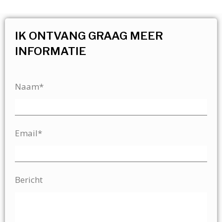
IK ONTVANG GRAAG MEER
INFORMATIE
Naam*
Email*
Bericht