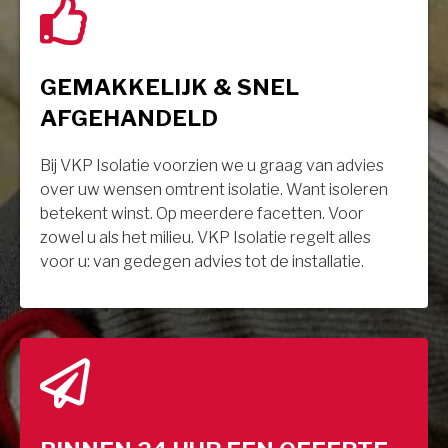
GEMAKKELIJK & SNEL
AFGEHANDELD
Bij VKP Isolatie voorzien we u graag van advies
over uw wensen omtrent isolatie. Want isoleren
betekent winst. Op meerdere facetten. Voor
zowel u als het milieu. VKP Isolatie regelt alles
voor u: van gedegen advies tot de installatie.