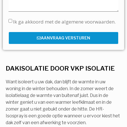
Ik ga akkoord met de algemene voorwaarden.
AANVRAAG VERSTUREN
DAKISOLATIE DOOR VKP ISOLATIE
Want isoleert u uw dak, dan blijft de warmte in uw
woning in de winter behouden. In de zomer weert de
isolatielaag de warmte van buitenaf juist. Dus in de
winter geniet u van een warmer leefklimaat en in de
zomer gaat u niet gebukt onder de hitte. De HR-
Isospray is een goede optie wanneer u ervoor kiest het
dak zelf van een afwerking te voorzien.