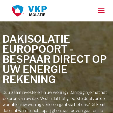
DAKISOLATIE
EUROPOORT -
BESPAAR DIRECT OP
UW ENERGIE
REKENING
Duurzaam investeren in uw woning? Dan begin je met het
isoleren van uw dak. Wist u dat het grootste deel van de
warmte in uw woning verloren gaat via het dak? Dit komt
doordat warme lucht opstijgt en naar boven gaat en de