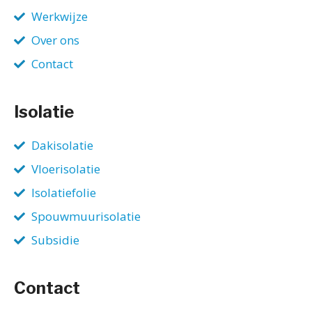
Werkwijze
Over ons
Contact
Isolatie
Dakisolatie
Vloerisolatie
Isolatiefolie
Spouwmuurisolatie
Subsidie
Contact