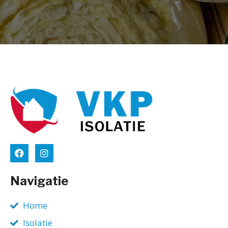
Navigatie
Home
Isolatie