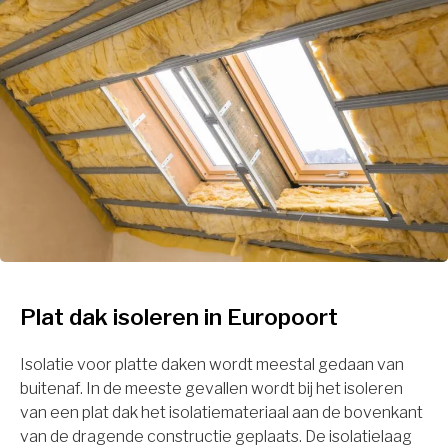
Plat dak isoleren in Europoort
Isolatie voor platte daken wordt meestal gedaan van
buitenaf. In de meeste gevallen wordt bij het isoleren
van een plat dak het isolatiemateriaal aan de bovenkant
van de dragende constructie geplaats. De isolatielaag