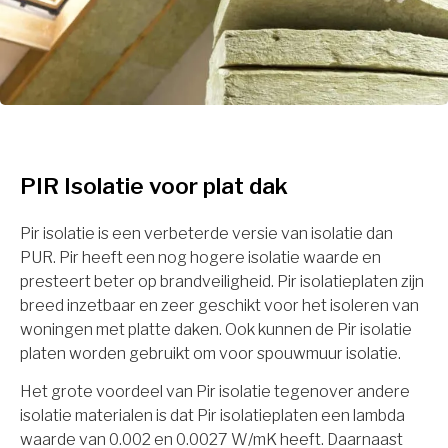
PIR Isolatie voor plat dak
Pir isolatie is een verbeterde versie van isolatie dan
PUR. Pir heeft een nog hogere isolatie waarde en
presteert beter op brandveiligheid. Pir isolatieplaten zijn
breed inzetbaar en zeer geschikt voor het isoleren van
woningen met platte daken. Ook kunnen de Pir isolatie
platen worden gebruikt om voor spouwmuur isolatie.
Het grote voordeel van Pir isolatie tegenover andere
isolatie materialen is dat Pir isolatieplaten een lambda
waarde van 0.002 en 0.0027 W/mK heeft. Daarnaast