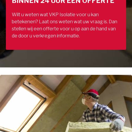
BINNEN 24 UUR EEN OFFERTE
Wilt u weten wat VKP Isolatie voor u kan
betekenen? Laat ons weten wat uw vraag is. Dan
stellen wij een offerte voor u op aan de hand van
de door u verkregen informatie.