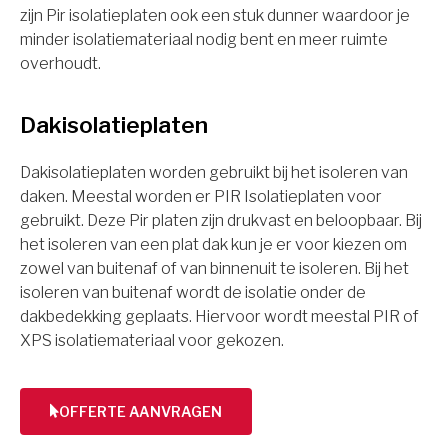
zijn Pir isolatieplaten ook een stuk dunner waardoor je
minder isolatiemateriaal nodig bent en meer ruimte
overhoudt.
Dakisolatieplaten
Dakisolatieplaten worden gebruikt bij het isoleren van
daken. Meestal worden er PIR Isolatieplaten voor
gebruikt. Deze Pir platen zijn drukvast en beloopbaar. Bij
het isoleren van een plat dak kun je er voor kiezen om
zowel van buitenaf of van binnenuit te isoleren. Bij het
isoleren van buitenaf wordt de isolatie onder de
dakbedekking geplaats. Hiervoor wordt meestal PIR of
XPS isolatiemateriaal voor gekozen.
OFFERTE AANVRAGEN