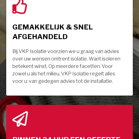
GEMAKKELIJK & SNEL
AFGEHANDELD
Bij VKP Isolatie voorzien we u graag van advies
over uw wensen omtrent isolatie. Want isoleren
betekent winst. Op meerdere facetten. Voor
zowel u als het milieu. VKP Isolatie regelt alles
voor u: van gedegen advies tot de installatie.