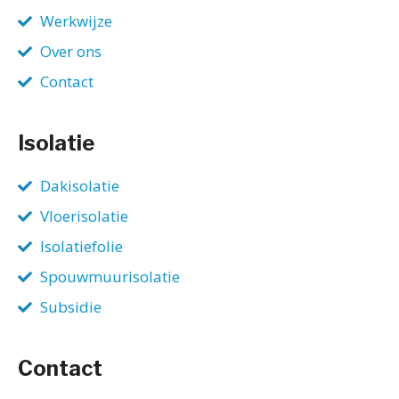
Werkwijze
Over ons
Contact
Isolatie
Dakisolatie
Vloerisolatie
Isolatiefolie
Spouwmuurisolatie
Subsidie
Contact