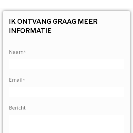
IK ONTVANG GRAAG MEER
INFORMATIE
Naam*
Email*
Bericht