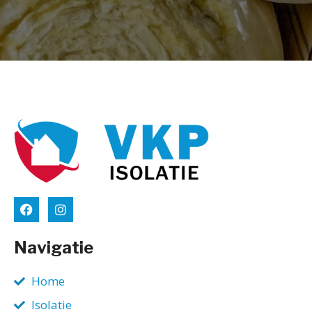
Navigatie
Home
Isolatie