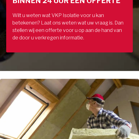
BINNEN 24 UUR EEN OFFERTE
Wilt u weten wat VKP Isolatie voor u kan
betekenen? Laat ons weten wat uw vraag is. Dan
stellen wij een offerte voor u op aan de hand van
de door u verkregen informatie.