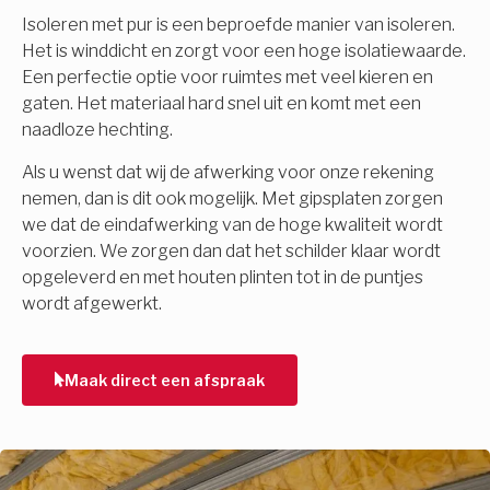
Isoleren met pur is een beproefde manier van isoleren.
Het is winddicht en zorgt voor een hoge isolatiewaarde.
Een perfectie optie voor ruimtes met veel kieren en
gaten. Het materiaal hard snel uit en komt met een
naadloze hechting.
Als u wenst dat wij de afwerking voor onze rekening
nemen, dan is dit ook mogelijk. Met gipsplaten zorgen
we dat de eindafwerking van de hoge kwaliteit wordt
voorzien. We zorgen dan dat het schilder klaar wordt
opgeleverd en met houten plinten tot in de puntjes
wordt afgewerkt.
Maak direct een afspraak