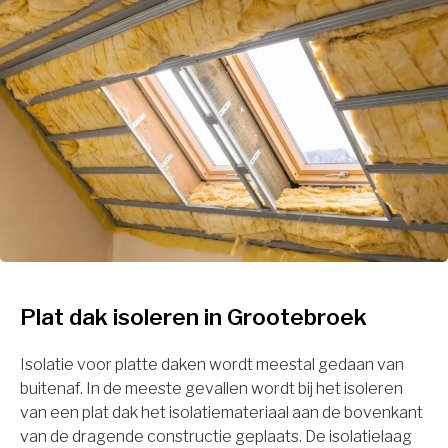
Plat dak isoleren in Grootebroek
Isolatie voor platte daken wordt meestal gedaan van
buitenaf. In de meeste gevallen wordt bij het isoleren
van een plat dak het isolatiemateriaal aan de bovenkant
van de dragende constructie geplaats. De isolatielaag