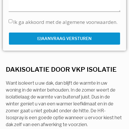
Ik ga akkoord met de algemene voorwaarden.
AANVRAAG VERSTUREN
DAKISOLATIE DOOR VKP ISOLATIE
Want isoleert u uw dak, dan blijft de warmte in uw
woning in de winter behouden. In de zomer weert de
isolatielaag de warmte van buitenaf juist. Dus in de
winter geniet u van een warmer leefklimaat en in de
zomer gaat u niet gebukt onder de hitte. De HR-
Isospray is een goede optie wanneer u ervoor kiest het
dak zelf van een afwerking te voorzien.