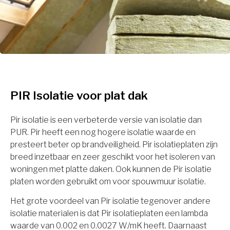
PIR Isolatie voor plat dak
Pir isolatie is een verbeterde versie van isolatie dan
PUR. Pir heeft een nog hogere isolatie waarde en
presteert beter op brandveiligheid. Pir isolatieplaten zijn
breed inzetbaar en zeer geschikt voor het isoleren van
woningen met platte daken. Ook kunnen de Pir isolatie
platen worden gebruikt om voor spouwmuur isolatie.
Het grote voordeel van Pir isolatie tegenover andere
isolatie materialen is dat Pir isolatieplaten een lambda
waarde van 0.002 en 0.0027 W/mK heeft. Daarnaast