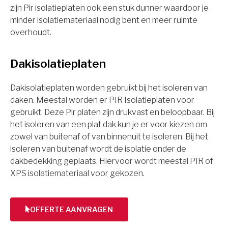
zijn Pir isolatieplaten ook een stuk dunner waardoor je
minder isolatiemateriaal nodig bent en meer ruimte
overhoudt.
Dakisolatieplaten
Dakisolatieplaten worden gebruikt bij het isoleren van
daken. Meestal worden er PIR Isolatieplaten voor
gebruikt. Deze Pir platen zijn drukvast en beloopbaar. Bij
het isoleren van een plat dak kun je er voor kiezen om
zowel van buitenaf of van binnenuit te isoleren. Bij het
isoleren van buitenaf wordt de isolatie onder de
dakbedekking geplaats. Hiervoor wordt meestal PIR of
XPS isolatiemateriaal voor gekozen.
OFFERTE AANVRAGEN