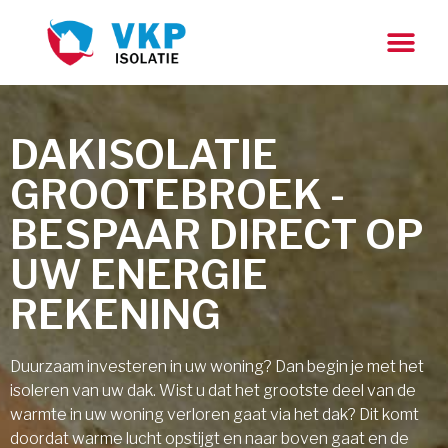
DAKISOLATIE
GROOTEBROEK -
BESPAAR DIRECT OP
UW ENERGIE
REKENING
Duurzaam investeren in uw woning? Dan begin je met het
isoleren van uw dak. Wist u dat het grootste deel van de
warmte in uw woning verloren gaat via het dak? Dit komt
doordat warme lucht opstijgt en naar boven gaat en de