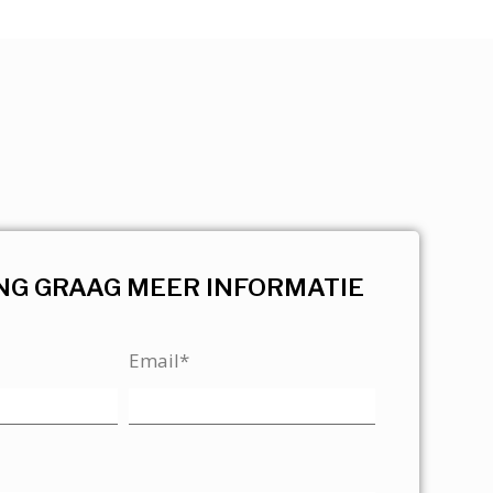
NG GRAAG MEER INFORMATIE
Email*