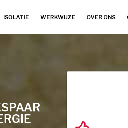
ISOLATIE
WERKWIJZE
OVER ONS
ESPAAR
ERGIE