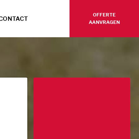
OFFERTE
CONTACT
AANVRAGEN