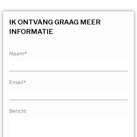
IK ONTVANG GRAAG MEER
INFORMATIE
Naam*
Email*
Bericht