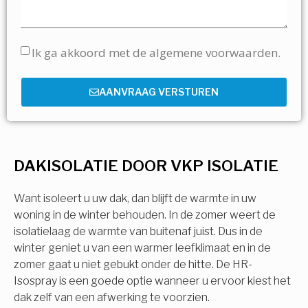
Ik ga akkoord met de algemene voorwaarden.
AANVRAAG VERSTUREN
DAKISOLATIE DOOR VKP ISOLATIE
Want isoleert u uw dak, dan blijft de warmte in uw
woning in de winter behouden. In de zomer weert de
isolatielaag de warmte van buitenaf juist. Dus in de
winter geniet u van een warmer leefklimaat en in de
zomer gaat u niet gebukt onder de hitte. De HR-
Isospray is een goede optie wanneer u ervoor kiest het
dak zelf van een afwerking te voorzien.