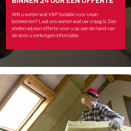
BINNEN 24 UUR EEN OFFERTE
Wilt u weten wat VKP Isolatie voor u kan
betekenen? Laat ons weten wat uw vraag is. Dan
stellen wij een offerte voor u op aan de hand van
de door u verkregen informatie.