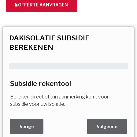
OFFERTE AANVRAGEN
DAKISOLATIE SUBSIDIE
BEREKENEN
Subsidie rekentool
Bereken direct of u in aanmerking komt voor
subsidie voor uw isolatie.
Vorige
Volgende