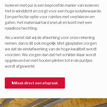
Isoleren met pur is een beproefde manier van isoleren.
Het is winddicht en zorgt voor een hoge isolatiewaarde.
Een perfectie optie voor ruimtes met veel kieren en
gaten. Het materiaal hard snel uit en komt met een
naadloze hechting.
Als u wenst dat wij de afwerking voor onze rekening
nemen, dan is dit ook mogelijk. Met gipsplaten zorgen
we dat de eindafwerking van de hoge kwaliteit wordt
voorzien. We zorgen dan dat het schilder klaar wordt
opgeleverd en met houten plinten tot in de puntjes
wordt afgewerkt.
Maak direct een afspraak