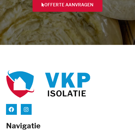
OFFERTE AANVRAGEN
Navigatie