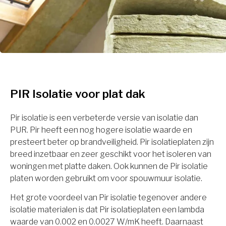
PIR Isolatie voor plat dak
Pir isolatie is een verbeterde versie van isolatie dan
PUR. Pir heeft een nog hogere isolatie waarde en
presteert beter op brandveiligheid. Pir isolatieplaten zijn
breed inzetbaar en zeer geschikt voor het isoleren van
woningen met platte daken. Ook kunnen de Pir isolatie
platen worden gebruikt om voor spouwmuur isolatie.
Het grote voordeel van Pir isolatie tegenover andere
isolatie materialen is dat Pir isolatieplaten een lambda
waarde van 0.002 en 0.0027 W/mK heeft. Daarnaast