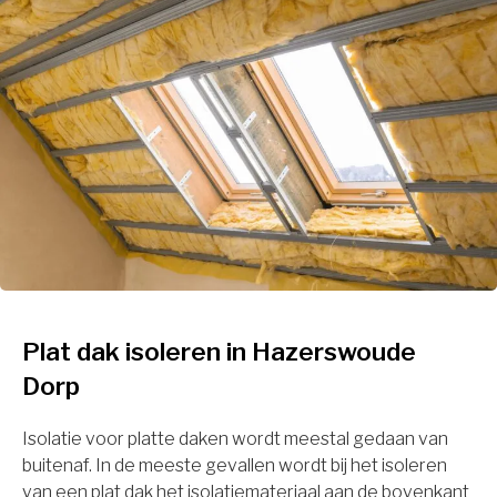
Plat dak isoleren in Hazerswoude
Dorp
Isolatie voor platte daken wordt meestal gedaan van
buitenaf. In de meeste gevallen wordt bij het isoleren
van een plat dak het isolatiemateriaal aan de bovenkant