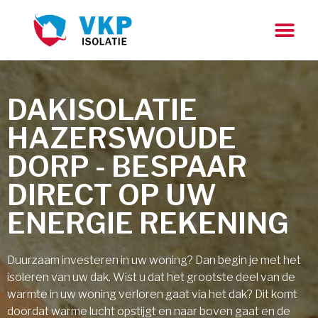
DAKISOLATIE
HAZERSWOUDE
DORP - BESPAAR
DIRECT OP UW
ENERGIE REKENING
Duurzaam investeren in uw woning? Dan begin je met het
isoleren van uw dak. Wist u dat het grootste deel van de
warmte in uw woning verloren gaat via het dak? Dit komt
doordat warme lucht opstijgt en naar boven gaat en de