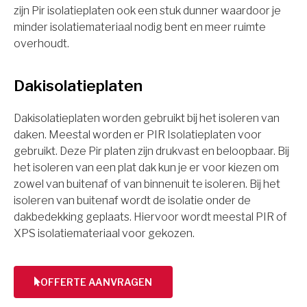
zijn Pir isolatieplaten ook een stuk dunner waardoor je
minder isolatiemateriaal nodig bent en meer ruimte
overhoudt.
Dakisolatieplaten
Dakisolatieplaten worden gebruikt bij het isoleren van
daken. Meestal worden er PIR Isolatieplaten voor
gebruikt. Deze Pir platen zijn drukvast en beloopbaar. Bij
het isoleren van een plat dak kun je er voor kiezen om
zowel van buitenaf of van binnenuit te isoleren. Bij het
isoleren van buitenaf wordt de isolatie onder de
dakbedekking geplaats. Hiervoor wordt meestal PIR of
XPS isolatiemateriaal voor gekozen.
OFFERTE AANVRAGEN