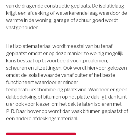
van de dragende constructie geplaats. De isolatielaag
krijgt een afdekking of waterkerende laag waardoor de
warmte in de woning, garage of schuur goed wordt
vastgehouden.
Het isolatiemateriaal wordt meestal van buitenaf
geplaatst omdat er op deze manier zo weinig mogelijk
kans bestaat op bijvoorbeeld vochtproblemen,
scheuren en uitzettingen. Ook wordt hiervoor gekozen
omdat de isolatiewaarde vanaf buitenaf het beste
functioneert waardoor er minder
temperatuurschommeling plaatsvind. Wanneer er geen
dakbedekking of bitumen op het platte dak ligt, dan kunt
u er ook voor kiezen om het dak te laten isoleren met
PIR. Daar bovenop wordt dan vaak bitumen geplaatst of
een andere afdekkingsmateriaal.