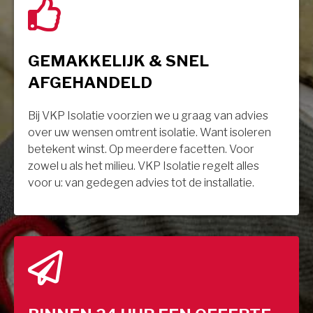
GEMAKKELIJK & SNEL
AFGEHANDELD
Bij VKP Isolatie voorzien we u graag van advies
over uw wensen omtrent isolatie. Want isoleren
betekent winst. Op meerdere facetten. Voor
zowel u als het milieu. VKP Isolatie regelt alles
voor u: van gedegen advies tot de installatie.