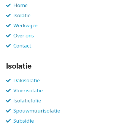
Home
Isolatie
Werkwijze
Over ons
Contact
Isolatie
Dakisolatie
Vloerisolatie
Isolatiefolie
Spouwmuurisolatie
Subsidie