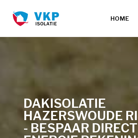
HOME
DAKISOLATIE
HAZERSWOUDE RI
- BESPAAR DIREC