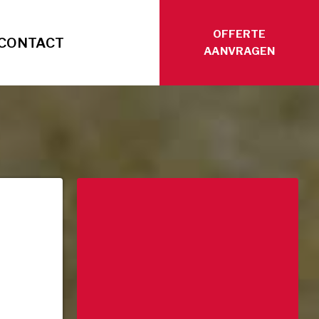
OFFERTE
CONTACT
AANVRAGEN