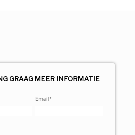
NG GRAAG MEER INFORMATIE
Email*