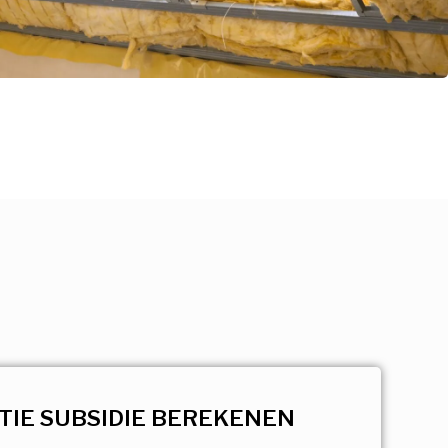
TIE SUBSIDIE BEREKENEN