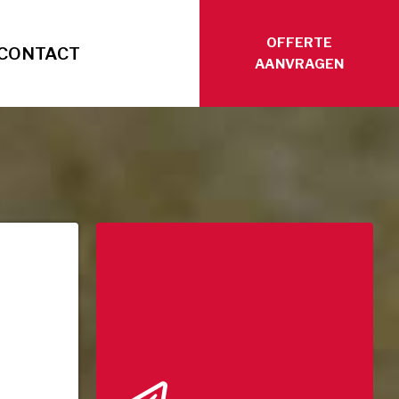
OFFERTE
CONTACT
AANVRAGEN