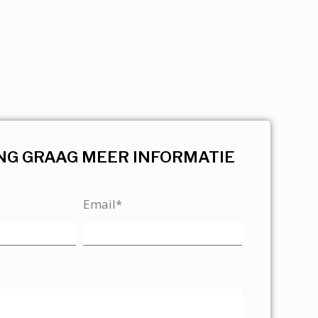
NG GRAAG MEER INFORMATIE
Email*