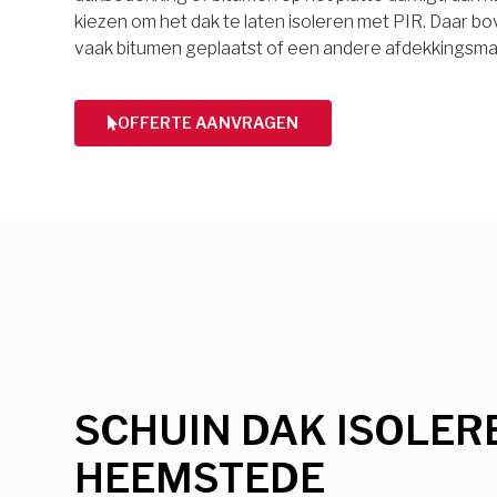
kiezen om het dak te laten isoleren met PIR. Daar 
vaak bitumen geplaatst of een andere afdekkingsmat
OFFERTE AANVRAGEN
SCHUIN DAK ISOLER
HEEMSTEDE