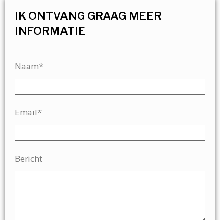
IK ONTVANG GRAAG MEER
INFORMATIE
Naam*
Email*
Bericht