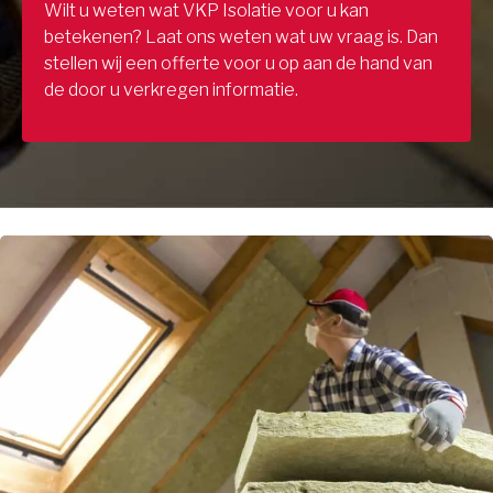
Wilt u weten wat VKP Isolatie voor u kan
betekenen? Laat ons weten wat uw vraag is. Dan
stellen wij een offerte voor u op aan de hand van
de door u verkregen informatie.