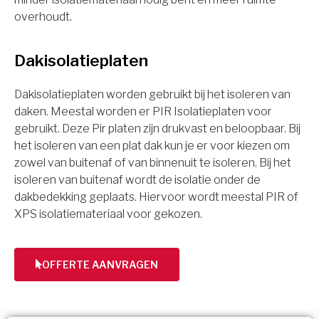
overhoudt.
Dakisolatieplaten
Dakisolatieplaten worden gebruikt bij het isoleren van
daken. Meestal worden er PIR Isolatieplaten voor
gebruikt. Deze Pir platen zijn drukvast en beloopbaar. Bij
het isoleren van een plat dak kun je er voor kiezen om
zowel van buitenaf of van binnenuit te isoleren. Bij het
isoleren van buitenaf wordt de isolatie onder de
dakbedekking geplaats. Hiervoor wordt meestal PIR of
XPS isolatiemateriaal voor gekozen.
OFFERTE AANVRAGEN