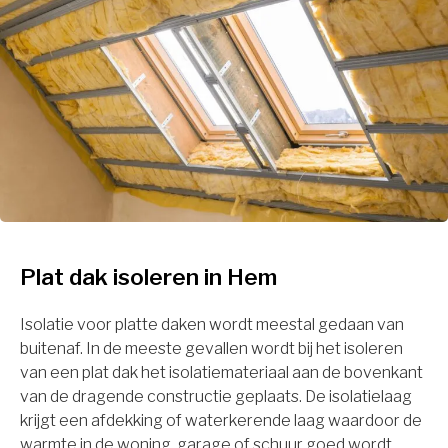
Plat dak isoleren in Hem
Isolatie voor platte daken wordt meestal gedaan van
buitenaf. In de meeste gevallen wordt bij het isoleren
van een plat dak het isolatiemateriaal aan de bovenkant
van de dragende constructie geplaats. De isolatielaag
krijgt een afdekking of waterkerende laag waardoor de
warmte in de woning, garage of schuur goed wordt