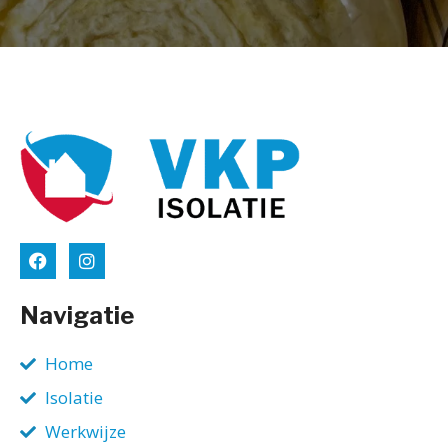
Navigatie
Home
Isolatie
Werkwijze