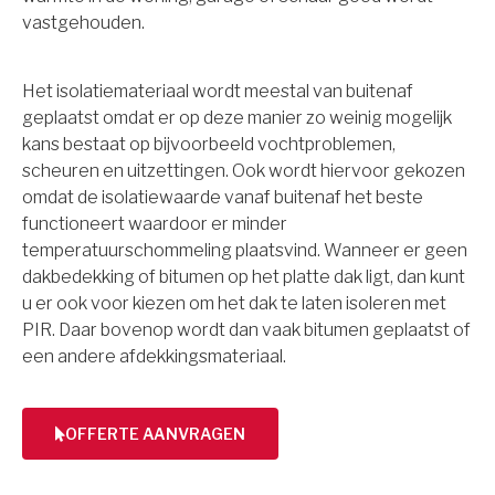
vastgehouden.
Het isolatiemateriaal wordt meestal van buitenaf
geplaatst omdat er op deze manier zo weinig mogelijk
kans bestaat op bijvoorbeeld vochtproblemen,
scheuren en uitzettingen. Ook wordt hiervoor gekozen
omdat de isolatiewaarde vanaf buitenaf het beste
functioneert waardoor er minder
temperatuurschommeling plaatsvind. Wanneer er geen
dakbedekking of bitumen op het platte dak ligt, dan kunt
u er ook voor kiezen om het dak te laten isoleren met
PIR. Daar bovenop wordt dan vaak bitumen geplaatst of
een andere afdekkingsmateriaal.
OFFERTE AANVRAGEN