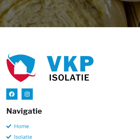
Navigatie
Home
Isolatie