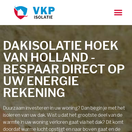
DAKISOLATIE HOEK
VAN HOLLAND -
BESPAAR DIRECT OP
UW ENERGIE
REKENING
Duurzaam investeren in uw woning? Dan begin je met het
isoleren van uw dak. Wist u dat het grootste deel van de
warmte in uw woning verloren gaat via het dak? Dit komt
doordat warme lucht opstijgt en naar boven gaat en de