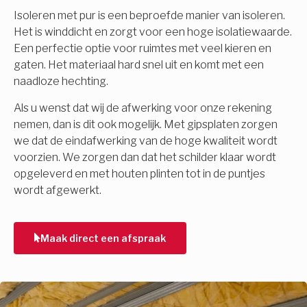
Isoleren met pur is een beproefde manier van isoleren.
Het is winddicht en zorgt voor een hoge isolatiewaarde.
Een perfectie optie voor ruimtes met veel kieren en
gaten. Het materiaal hard snel uit en komt met een
naadloze hechting.
Als u wenst dat wij de afwerking voor onze rekening
nemen, dan is dit ook mogelijk. Met gipsplaten zorgen
we dat de eindafwerking van de hoge kwaliteit wordt
voorzien. We zorgen dan dat het schilder klaar wordt
opgeleverd en met houten plinten tot in de puntjes
wordt afgewerkt.
Maak direct een afspraak