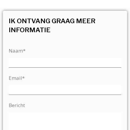
IK ONTVANG GRAAG MEER
INFORMATIE
Naam*
Email*
Bericht