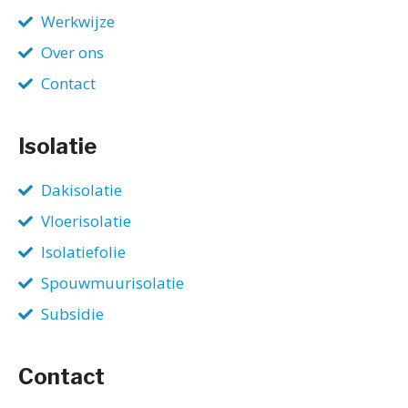
Werkwijze
Over ons
Contact
Isolatie
Dakisolatie
Vloerisolatie
Isolatiefolie
Spouwmuurisolatie
Subsidie
Contact