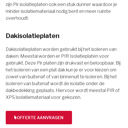
zijn Pir isolatieplaten ook een stuk dunner waardoor je
minder isolatiemateriaal nodig bent en meer ruimte
overhoudt.
Dakisolatieplaten
Dakisolatieplaten worden gebruikt bij het isoleren van
daken. Meestal worden er PIR Isolatieplaten voor
gebruikt. Deze Pir platen zijn drukvast en beloopbaar. Bij
het isoleren van een plat dak kun je er voor kiezen om
zowel van buitenaf of van binnenuit te isoleren. Bij het
isoleren van buitenaf wordt de isolatie onder de
dakbedekking geplaats. Hiervoor wordt meestal PIR of
XPS isolatiemateriaal voor gekozen.
OFFERTE AANVRAGEN