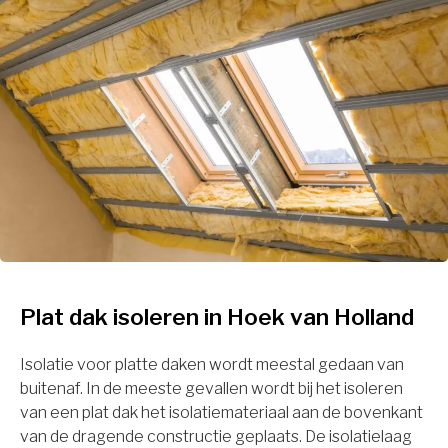
Plat dak isoleren in Hoek van Holland
Isolatie voor platte daken wordt meestal gedaan van
buitenaf. In de meeste gevallen wordt bij het isoleren
van een plat dak het isolatiemateriaal aan de bovenkant
van de dragende constructie geplaats. De isolatielaag