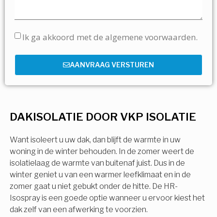
Ik ga akkoord met de algemene voorwaarden.
AANVRAAG VERSTUREN
DAKISOLATIE DOOR VKP ISOLATIE
Want isoleert u uw dak, dan blijft de warmte in uw
woning in de winter behouden. In de zomer weert de
isolatielaag de warmte van buitenaf juist. Dus in de
winter geniet u van een warmer leefklimaat en in de
zomer gaat u niet gebukt onder de hitte. De HR-
Isospray is een goede optie wanneer u ervoor kiest het
dak zelf van een afwerking te voorzien.