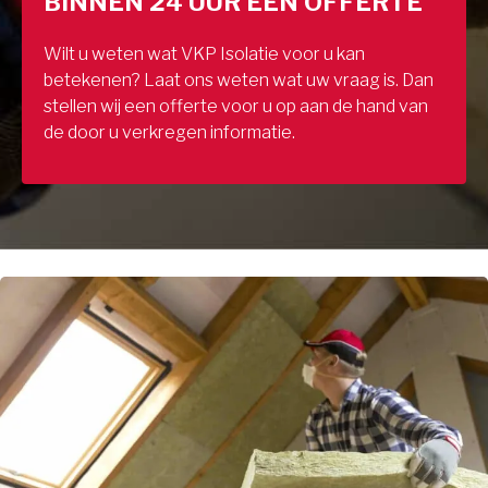
BINNEN 24 UUR EEN OFFERTE
Wilt u weten wat VKP Isolatie voor u kan
betekenen? Laat ons weten wat uw vraag is. Dan
stellen wij een offerte voor u op aan de hand van
de door u verkregen informatie.