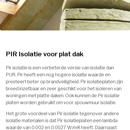
PIR Isolatie voor plat dak
Pir isolatie is een verbeterde versie van isolatie dan
PUR. Pir heeft een nog hogere isolatie waarde en
presteert beter op brandveiligheid. Pir isolatieplaten zijn
breed inzetbaar en zeer geschikt voor het isoleren van
woningen met platte daken. Ook kunnen de Pir isolatie
platen worden gebruikt om voor spouwmuur isolatie.
Het grote voordeel van Pir isolatie tegenover andere
isolatie materialen is dat Pir isolatieplaten een lambda
waarde van 0.002 en 0.0027 W/mK heeft. Daarnaast