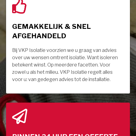
GEMAKKELIJK & SNEL
AFGEHANDELD
Bij VKP Isolatie voorzien we u graag van advies
over uw wensen omtrent isolatie. Want isoleren
betekent winst. Op meerdere facetten. Voor
zowel u als het milieu. VKP Isolatie regelt alles
voor u: van gedegen advies tot de installatie.