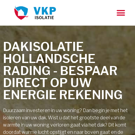
DAKISOLATIE
HOLLANDSCHE
RADING - BESPAAR
DIRECT OP UW
ENERGIE REKENING
Duurzaam investeren in uw woning? Dan begin je met het
isoleren van uw dak. Wist u dat het grootste deel van de
warmte in uw woning verloren gaat via het dak? Dit komt
doordat warme lucht opstijgt en naar boven gaat en de