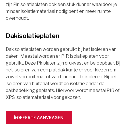
zijn Pir isolatieplaten ook een stuk dunner waardoor je
minder isolatiemateriaal nodig bent en meer ruimte
overhoudt.
Dakisolatieplaten
Dakisolatieplaten worden gebruikt bij het isoleren van
daken. Meestal worden er PIR Isolatieplaten voor
gebruikt. Deze Pir platen zijn drukvast en beloopbaar. Bij
het isoleren van een plat dak kun je er voor kiezen om
zowel van buitenaf of van binnenuit te isoleren. Bij het
isoleren van buitenaf wordt de isolatie onder de
dakbedekking geplaats. Hiervoor wordt meestal PIR of
XPS isolatiemateriaal voor gekozen.
OFFERTE AANVRAGEN