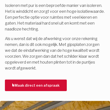
Isoleren met pur is een beproefde manier van isoleren.
Het is winddicht en zorgt voor een hoge isolatiewaarde.
Een perfectie optie voor ruimtes met veel kieren en
gaten. Het materiaal hard snel uit en komt met een
naadloze hechting.
Als u wenst dat wij de afwerking voor onze rekening
nemen, dan is dit ook mogelijk. Met gipsplaten zorgen
we dat de eindafwerking van de hoge kwaliteit wordt
voorzien. We zorgen dan dat het schilder klaar wordt
opgeleverd en met houten plinten tot in de puntjes
wordt afgewerkt.
Maak direct een afspraak