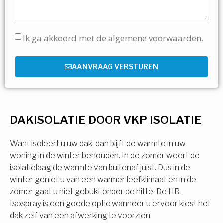
Ik ga akkoord met de algemene voorwaarden.
AANVRAAG VERSTUREN
DAKISOLATIE DOOR VKP ISOLATIE
Want isoleert u uw dak, dan blijft de warmte in uw
woning in de winter behouden. In de zomer weert de
isolatielaag de warmte van buitenaf juist. Dus in de
winter geniet u van een warmer leefklimaat en in de
zomer gaat u niet gebukt onder de hitte. De HR-
Isospray is een goede optie wanneer u ervoor kiest het
dak zelf van een afwerking te voorzien.