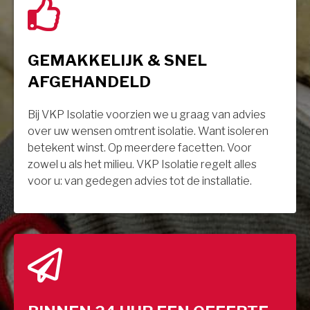
GEMAKKELIJK & SNEL
AFGEHANDELD
Bij VKP Isolatie voorzien we u graag van advies
over uw wensen omtrent isolatie. Want isoleren
betekent winst. Op meerdere facetten. Voor
zowel u als het milieu. VKP Isolatie regelt alles
voor u: van gedegen advies tot de installatie.