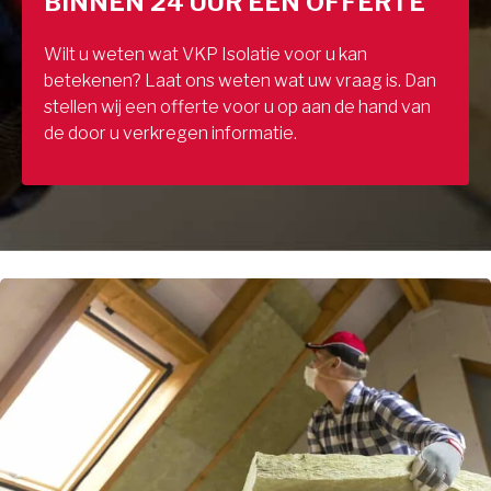
BINNEN 24 UUR EEN OFFERTE
Wilt u weten wat VKP Isolatie voor u kan
betekenen? Laat ons weten wat uw vraag is. Dan
stellen wij een offerte voor u op aan de hand van
de door u verkregen informatie.