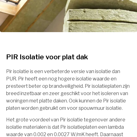
PIR Isolatie voor plat dak
Pir isolatie is een verbeterde versie van isolatie dan
PUR. Pir heeft een nog hogere isolatie waarde en
presteert beter op brandveiligheid. Pir isolatieplaten zijn
breed inzetbaar en zeer geschikt voor het isoleren van
woningen met platte daken. Ook kunnen de Pir isolatie
platen worden gebruikt om voor spouwmuur isolatie.
Het grote voordeel van Pir isolatie tegenover andere
isolatie materialen is dat Pir isolatieplaten een lambda
waarde van 0.002 en 0.0027 W/mK heeft. Daarnaast