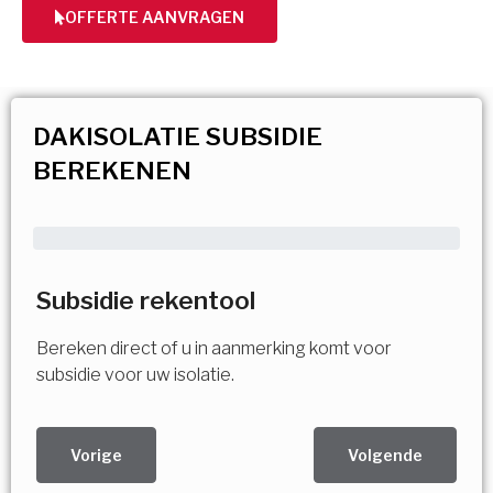
OFFERTE AANVRAGEN
DAKISOLATIE SUBSIDIE
BEREKENEN
Subsidie rekentool
Bereken direct of u in aanmerking komt voor
subsidie voor uw isolatie.
Vorige
Volgende