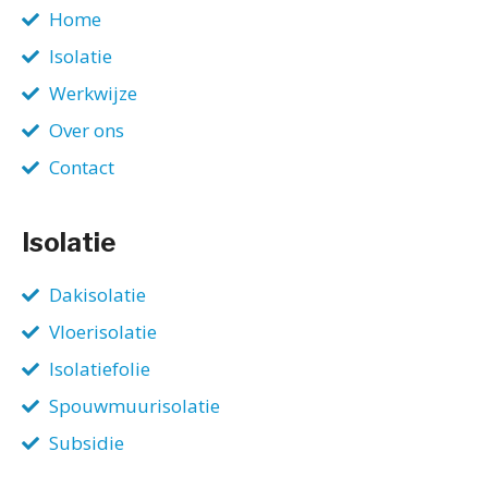
Home
Isolatie
Werkwijze
Over ons
Contact
Isolatie
Dakisolatie
Vloerisolatie
Isolatiefolie
Spouwmuurisolatie
Subsidie