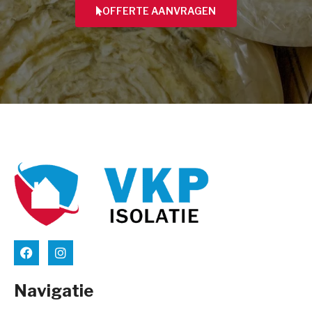
OFFERTE AANVRAGEN
Navigatie