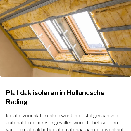
Plat dak isoleren in Hollandsche
Rading
Isolatie voor platte daken wordt meestal gedaan van
buitenaf. In de meeste gevallen wordt bij het isoleren
van een plat dak het isolatiemateriaal aan de bovenkant