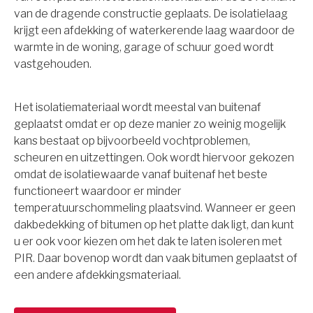
van de dragende constructie geplaats. De isolatielaag
krijgt een afdekking of waterkerende laag waardoor de
warmte in de woning, garage of schuur goed wordt
vastgehouden.
Het isolatiemateriaal wordt meestal van buitenaf
geplaatst omdat er op deze manier zo weinig mogelijk
kans bestaat op bijvoorbeeld vochtproblemen,
scheuren en uitzettingen. Ook wordt hiervoor gekozen
omdat de isolatiewaarde vanaf buitenaf het beste
functioneert waardoor er minder
temperatuurschommeling plaatsvind. Wanneer er geen
dakbedekking of bitumen op het platte dak ligt, dan kunt
u er ook voor kiezen om het dak te laten isoleren met
PIR. Daar bovenop wordt dan vaak bitumen geplaatst of
een andere afdekkingsmateriaal.