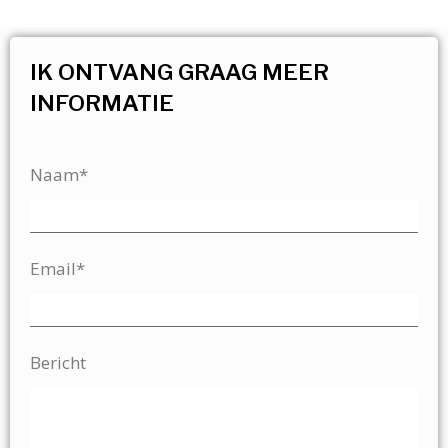
IK ONTVANG GRAAG MEER
INFORMATIE
Naam*
Email*
Bericht