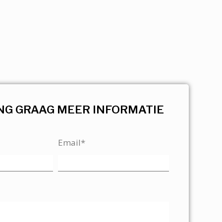
NG GRAAG MEER INFORMATIE
Email*