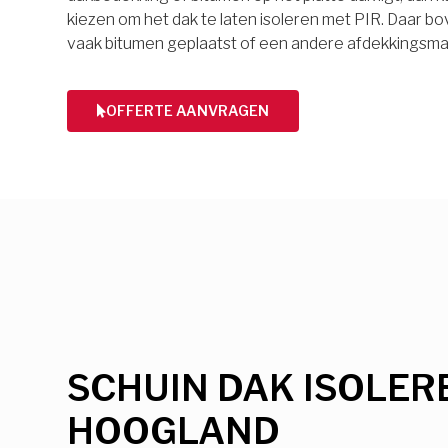
kiezen om het dak te laten isoleren met PIR. Daar 
vaak bitumen geplaatst of een andere afdekkingsmat
OFFERTE AANVRAGEN
SCHUIN DAK ISOLER
HOOGLAND