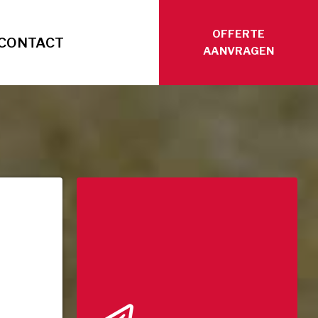
OFFERTE
CONTACT
AANVRAGEN