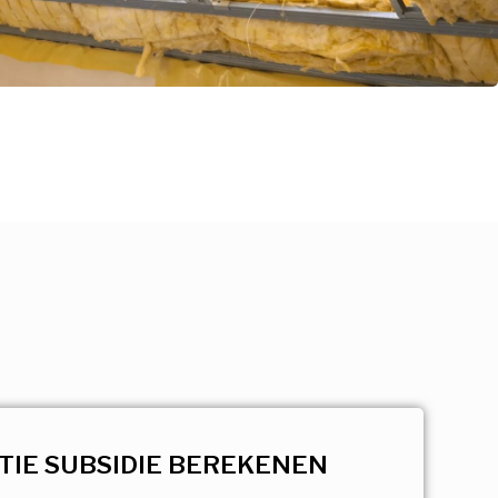
TIE SUBSIDIE BEREKENEN