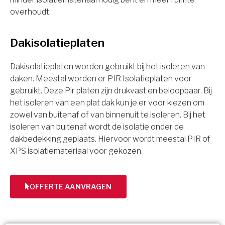
overhoudt.
Dakisolatieplaten
Dakisolatieplaten worden gebruikt bij het isoleren van
daken. Meestal worden er PIR Isolatieplaten voor
gebruikt. Deze Pir platen zijn drukvast en beloopbaar. Bij
het isoleren van een plat dak kun je er voor kiezen om
zowel van buitenaf of van binnenuit te isoleren. Bij het
isoleren van buitenaf wordt de isolatie onder de
dakbedekking geplaats. Hiervoor wordt meestal PIR of
XPS isolatiemateriaal voor gekozen.
OFFERTE AANVRAGEN