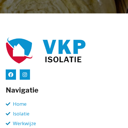
Navigatie
Home
Isolatie
Werkwijze