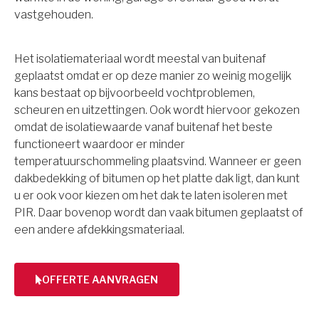
vastgehouden.
Het isolatiemateriaal wordt meestal van buitenaf
geplaatst omdat er op deze manier zo weinig mogelijk
kans bestaat op bijvoorbeeld vochtproblemen,
scheuren en uitzettingen. Ook wordt hiervoor gekozen
omdat de isolatiewaarde vanaf buitenaf het beste
functioneert waardoor er minder
temperatuurschommeling plaatsvind. Wanneer er geen
dakbedekking of bitumen op het platte dak ligt, dan kunt
u er ook voor kiezen om het dak te laten isoleren met
PIR. Daar bovenop wordt dan vaak bitumen geplaatst of
een andere afdekkingsmateriaal.
OFFERTE AANVRAGEN