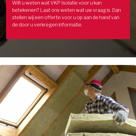
Wilt u weten wat VKP Isolatie voor u kan
betekenen? Laat ons weten wat uw vraag is. Dan
stellen wij een offerte voor u op aan de hand van
de door u verkregen informatie.