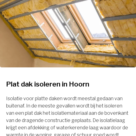
Plat dak isoleren in Hoorn
Isolatie voor platte daken wordt meestal gedaan van
buitenaf. In de meeste gevallen wordt bij het isoleren
van een plat dak het isolatiemateriaal aan de bovenkant
van de dragende constructie geplaats. De isolatielaag
krijgt een afdekking of waterkerende laag waardoor de
warmte in de woning, garage of schuur goed wordt