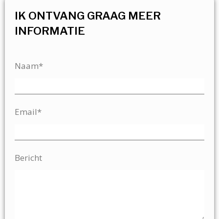
IK ONTVANG GRAAG MEER
INFORMATIE
Naam*
Email*
Bericht