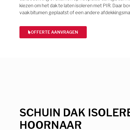
kiezen om het dak te laten isoleren met PIR. Daar 
vaak bitumen geplaatst of een andere afdekkingsmat
OFFERTE AANVRAGEN
SCHUIN DAK ISOLER
HOORNAAR