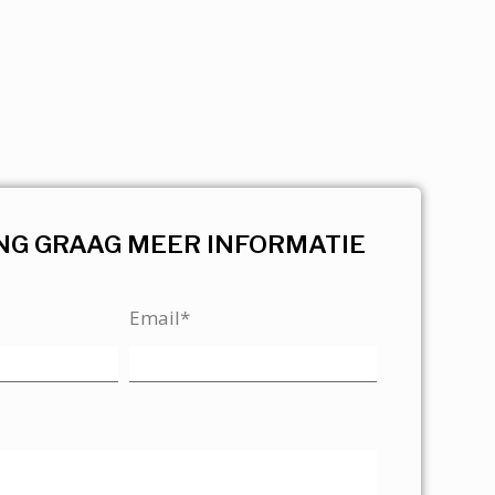
NG GRAAG MEER INFORMATIE
Email*