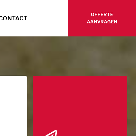
OFFERTE
CONTACT
AANVRAGEN