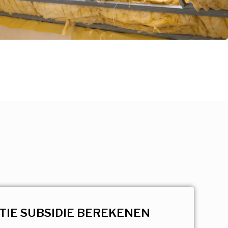
TIE SUBSIDIE BEREKENEN