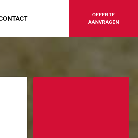
OFFERTE
CONTACT
AANVRAGEN