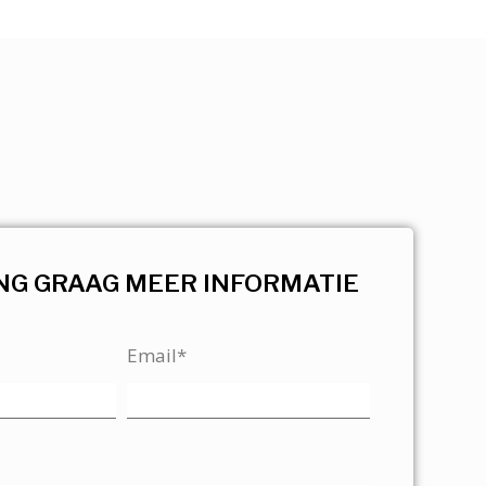
NG GRAAG MEER INFORMATIE
Email*