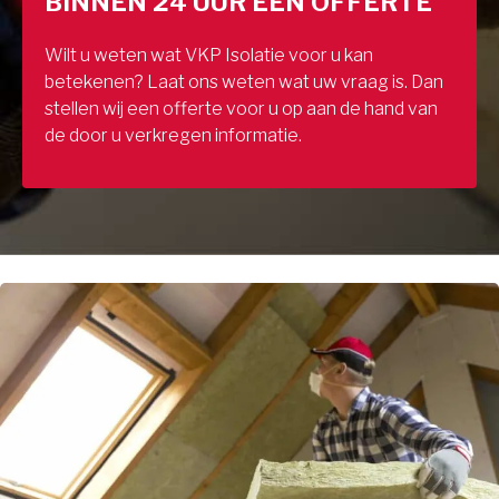
BINNEN 24 UUR EEN OFFERTE
Wilt u weten wat VKP Isolatie voor u kan
betekenen? Laat ons weten wat uw vraag is. Dan
stellen wij een offerte voor u op aan de hand van
de door u verkregen informatie.