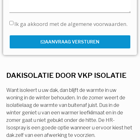
Ik ga akkoord met de algemene voorwaarden.
AANVRAAG VERSTUREN
DAKISOLATIE DOOR VKP ISOLATIE
Want isoleert u uw dak, dan blijft de warmte in uw
woning in de winter behouden. In de zomer weert de
isolatielaag de warmte van buitenaf juist. Dus in de
winter geniet u van een warmer leefklimaat en in de
zomer gaat u niet gebukt onder de hitte. De HR-
Isospray is een goede optie wanneer u ervoor kiest het
dak zelf van een afwerking te voorzien.