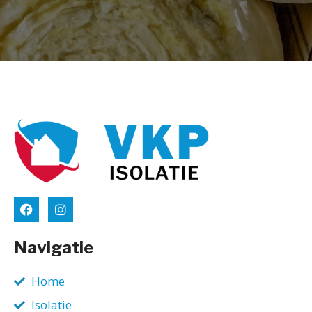
Navigatie
Home
Isolatie