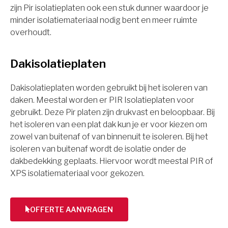
zijn Pir isolatieplaten ook een stuk dunner waardoor je
minder isolatiemateriaal nodig bent en meer ruimte
overhoudt.
Dakisolatieplaten
Dakisolatieplaten worden gebruikt bij het isoleren van
daken. Meestal worden er PIR Isolatieplaten voor
gebruikt. Deze Pir platen zijn drukvast en beloopbaar. Bij
het isoleren van een plat dak kun je er voor kiezen om
zowel van buitenaf of van binnenuit te isoleren. Bij het
isoleren van buitenaf wordt de isolatie onder de
dakbedekking geplaats. Hiervoor wordt meestal PIR of
XPS isolatiemateriaal voor gekozen.
OFFERTE AANVRAGEN