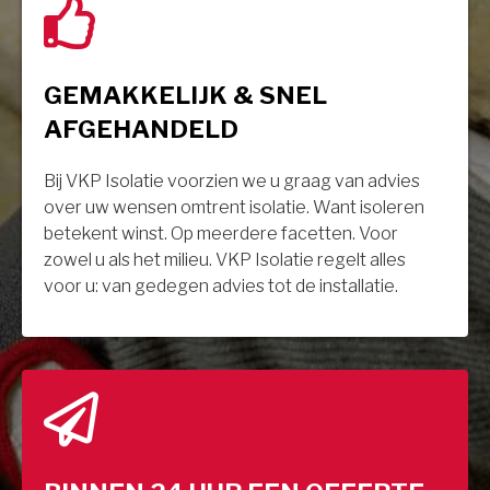
GEMAKKELIJK & SNEL
AFGEHANDELD
Bij VKP Isolatie voorzien we u graag van advies
over uw wensen omtrent isolatie. Want isoleren
betekent winst. Op meerdere facetten. Voor
zowel u als het milieu. VKP Isolatie regelt alles
voor u: van gedegen advies tot de installatie.