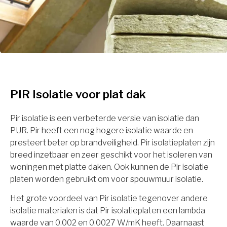
PIR Isolatie voor plat dak
Pir isolatie is een verbeterde versie van isolatie dan
PUR. Pir heeft een nog hogere isolatie waarde en
presteert beter op brandveiligheid. Pir isolatieplaten zijn
breed inzetbaar en zeer geschikt voor het isoleren van
woningen met platte daken. Ook kunnen de Pir isolatie
platen worden gebruikt om voor spouwmuur isolatie.
Het grote voordeel van Pir isolatie tegenover andere
isolatie materialen is dat Pir isolatieplaten een lambda
waarde van 0.002 en 0.0027 W/mK heeft. Daarnaast