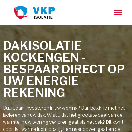
DAKISOLATIE
KOCKENGEN -
BESPAAR DIRECT OP
UW ENERGIE
REKENING
Duurzaam investeren in uw woning? Dan begin je met het
isoleren van uw dak. Wist u dat het grootste deel van de
warmte in uw woning verloren gaat via het dak? Dit komt
doordat warme lucht opstijgt en naar boven gaat en de