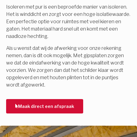
Isoleren met pur is een beproefde manier van isoleren.
Het is winddicht en zorgt voor een hoge isolatiewaarde.
Een perfectie optie voor ruimtes met veel kieren en
gaten. Het materiaal hard snel uit en komt met een
naadloze hechting.
Als u wenst dat wij de afwerking voor onze rekening
nemen, dan is dit ook mogelijk. Met gipsplaten zorgen
we dat de eindafwerking van de hoge kwaliteit wordt
voorzien. We zorgen dan dat het schilder klaar wordt
opgeleverd en met houten plinten tot in de puntjes
wordt afgewerkt.
Maak direct een afspraak