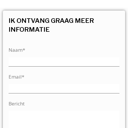
IK ONTVANG GRAAG MEER
INFORMATIE
Naam*
Email*
Bericht