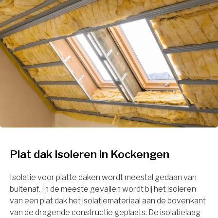
Plat dak isoleren in Kockengen
Isolatie voor platte daken wordt meestal gedaan van
buitenaf. In de meeste gevallen wordt bij het isoleren
van een plat dak het isolatiemateriaal aan de bovenkant
van de dragende constructie geplaats. De isolatielaag