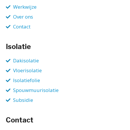
Werkwijze
Over ons
Contact
Isolatie
Dakisolatie
Vloerisolatie
Isolatiefolie
Spouwmuurisolatie
Subsidie
Contact