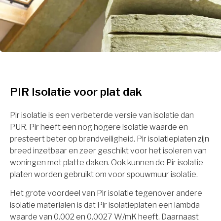
PIR Isolatie voor plat dak
Pir isolatie is een verbeterde versie van isolatie dan
PUR. Pir heeft een nog hogere isolatie waarde en
presteert beter op brandveiligheid. Pir isolatieplaten zijn
breed inzetbaar en zeer geschikt voor het isoleren van
woningen met platte daken. Ook kunnen de Pir isolatie
platen worden gebruikt om voor spouwmuur isolatie.
Het grote voordeel van Pir isolatie tegenover andere
isolatie materialen is dat Pir isolatieplaten een lambda
waarde van 0.002 en 0.0027 W/mK heeft. Daarnaast