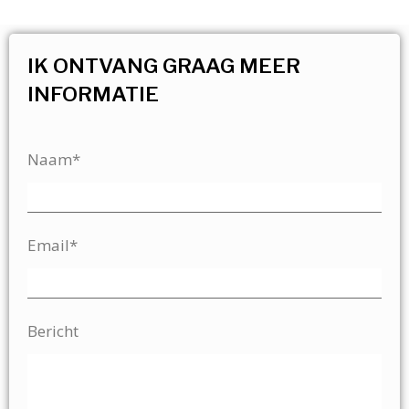
IK ONTVANG GRAAG MEER
INFORMATIE
Naam*
Email*
Bericht