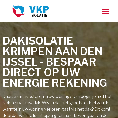
DAKISOLATIE
KRIMPEN AAN DEN
IJSSEL - BESPAAR
DIRECT OP UW
ENERGIE REKENING
Duurzaam investeren in uw woning? Dan begin je met het
isoleren van uw dak. Wist u dat het grootste deel van de
warmte in uw woning verloren gaat via het dak? Dit komt
doordat warme lucht opstijgt en naar boven gaat en de