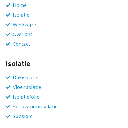
Home
Isolatie
Werkwijze
Over ons
Contact
Isolatie
Dakisolatie
Vloerisolatie
Isolatiefolie
Spouwmuurisolatie
Subsidie