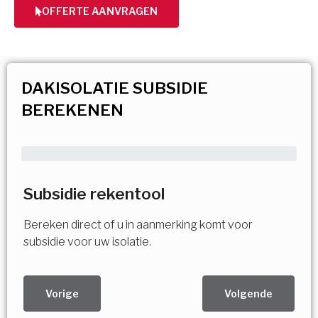
OFFERTE AANVRAGEN
DAKISOLATIE SUBSIDIE
BEREKENEN
Subsidie rekentool
Bereken direct of u in aanmerking komt voor
subsidie voor uw isolatie.
Vorige
Volgende