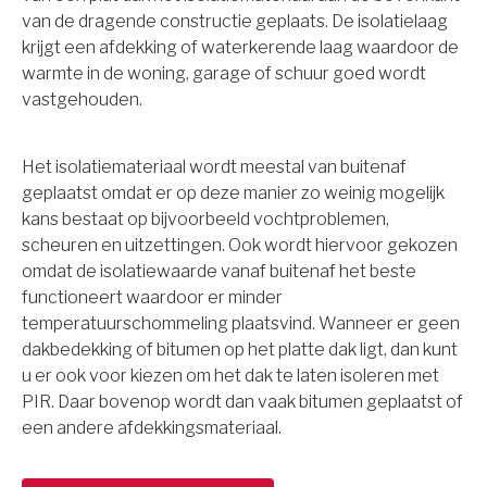
van de dragende constructie geplaats. De isolatielaag
krijgt een afdekking of waterkerende laag waardoor de
warmte in de woning, garage of schuur goed wordt
vastgehouden.
Het isolatiemateriaal wordt meestal van buitenaf
geplaatst omdat er op deze manier zo weinig mogelijk
kans bestaat op bijvoorbeeld vochtproblemen,
scheuren en uitzettingen. Ook wordt hiervoor gekozen
omdat de isolatiewaarde vanaf buitenaf het beste
functioneert waardoor er minder
temperatuurschommeling plaatsvind. Wanneer er geen
dakbedekking of bitumen op het platte dak ligt, dan kunt
u er ook voor kiezen om het dak te laten isoleren met
PIR. Daar bovenop wordt dan vaak bitumen geplaatst of
een andere afdekkingsmateriaal.