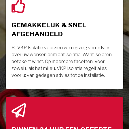
GEMAKKELIJK & SNEL
AFGEHANDELD
Bij VKP Isolatie voorzien we u graag van advies
over uw wensen omtrent isolatie. Want isoleren
betekent winst. Op meerdere facetten. Voor
zowel u als het milieu. VKP Isolatie regelt alles
voor u: van gedegen advies tot de installatie.