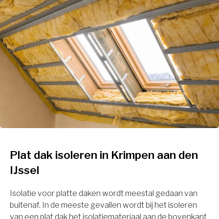
Plat dak isoleren in Krimpen aan den
IJssel
Isolatie voor platte daken wordt meestal gedaan van
buitenaf. In de meeste gevallen wordt bij het isoleren
van een plat dak het isolatiemateriaal aan de bovenkant