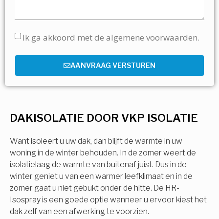
Ik ga akkoord met de algemene voorwaarden.
AANVRAAG VERSTUREN
DAKISOLATIE DOOR VKP ISOLATIE
Want isoleert u uw dak, dan blijft de warmte in uw
woning in de winter behouden. In de zomer weert de
isolatielaag de warmte van buitenaf juist. Dus in de
winter geniet u van een warmer leefklimaat en in de
zomer gaat u niet gebukt onder de hitte. De HR-
Isospray is een goede optie wanneer u ervoor kiest het
dak zelf van een afwerking te voorzien.