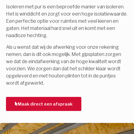
Isoleren met pur is een beproefde manier van isoleren.
Het is winddicht en zorgt voor een hoge isolatiewaarde.
Een perfectie optie voor ruimtes met veel kieren en
gaten. Het materiaal hard snel uit en komt met een
naadloze hechting.
Als u wenst dat wij de afwerking voor onze rekening
nemen, dan is dit ook mogelijk. Met gipsplaten zorgen
we dat de eindafwerking van de hoge kwaliteit wordt
voorzien. We zorgen dan dat het schilder klaar wordt
opgeleverd en met houten plinten tot in de puntjes
wordt afgewerkt.
Maak direct een afspraak