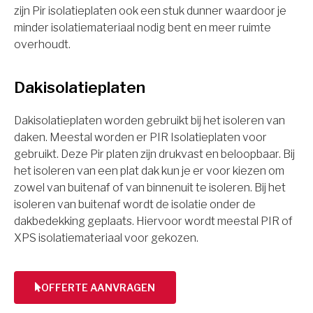
zijn Pir isolatieplaten ook een stuk dunner waardoor je
minder isolatiemateriaal nodig bent en meer ruimte
overhoudt.
Dakisolatieplaten
Dakisolatieplaten worden gebruikt bij het isoleren van
daken. Meestal worden er PIR Isolatieplaten voor
gebruikt. Deze Pir platen zijn drukvast en beloopbaar. Bij
het isoleren van een plat dak kun je er voor kiezen om
zowel van buitenaf of van binnenuit te isoleren. Bij het
isoleren van buitenaf wordt de isolatie onder de
dakbedekking geplaats. Hiervoor wordt meestal PIR of
XPS isolatiemateriaal voor gekozen.
OFFERTE AANVRAGEN