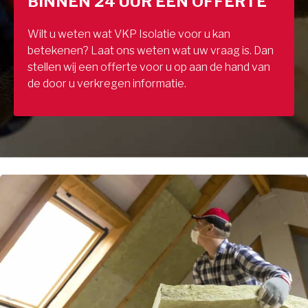
BINNEN 24 UUR EEN OFFERTE
Wilt u weten wat VKP Isolatie voor u kan
betekenen? Laat ons weten wat uw vraag is. Dan
stellen wij een offerte voor u op aan de hand van
de door u verkregen informatie.