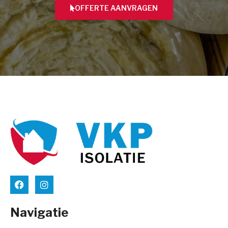
OFFERTE AANVRAGEN
Navigatie