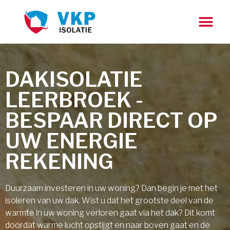
DAKISOLATIE
LEERBROEK -
BESPAAR DIRECT OP
UW ENERGIE
REKENING
Duurzaam investeren in uw woning? Dan begin je met het
isoleren van uw dak. Wist u dat het grootste deel van de
warmte in uw woning verloren gaat via het dak? Dit komt
doordat warme lucht opstijgt en naar boven gaat en de