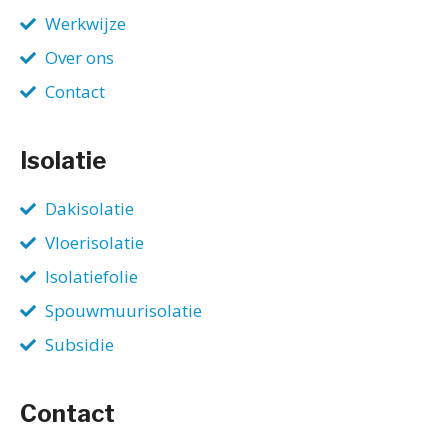
Werkwijze
Over ons
Contact
Isolatie
Dakisolatie
Vloerisolatie
Isolatiefolie
Spouwmuurisolatie
Subsidie
Contact