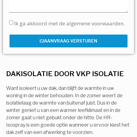
Ik ga akkoord met de algemene voorwaarden.
AANVRAAG VERSTUREN
DAKISOLATIE DOOR VKP ISOLATIE
Want isoleert u uw dak, dan blijft de warmte in uw
woning in de winter behouden. In de zomer weert de
isolatielaag de warmte van buitenaf juist. Dus in de
winter geniet u van een warmer leefklimaat en in de
zomer gaat u niet gebukt onder de hitte. De HR-
Isospray is een goede optie wanneer u ervoor kiest het
dak zelf van een afwerking te voorzien.