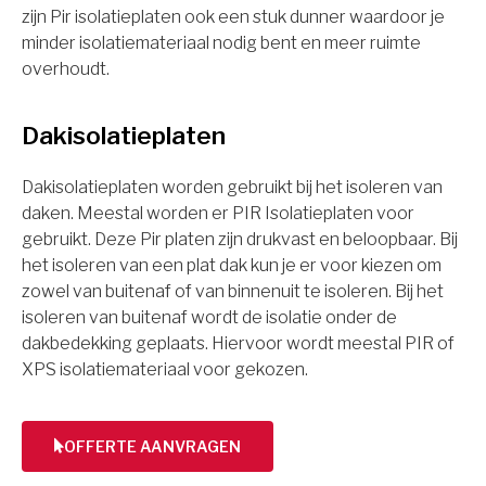
zijn Pir isolatieplaten ook een stuk dunner waardoor je
minder isolatiemateriaal nodig bent en meer ruimte
overhoudt.
Dakisolatieplaten
Dakisolatieplaten worden gebruikt bij het isoleren van
daken. Meestal worden er PIR Isolatieplaten voor
gebruikt. Deze Pir platen zijn drukvast en beloopbaar. Bij
het isoleren van een plat dak kun je er voor kiezen om
zowel van buitenaf of van binnenuit te isoleren. Bij het
isoleren van buitenaf wordt de isolatie onder de
dakbedekking geplaats. Hiervoor wordt meestal PIR of
XPS isolatiemateriaal voor gekozen.
OFFERTE AANVRAGEN