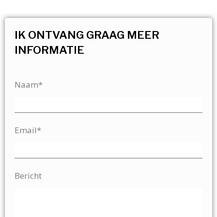
IK ONTVANG GRAAG MEER
INFORMATIE
Naam*
Email*
Bericht