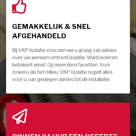
GEMAKKELIJK & SNEL
AFGEHANDELD
Bij VKP Isolatie voorzien we u graag van advies
over uw wensen omtrent isolatie. Want isoleren
betekent winst. Op meerdere facetten. Voor
zowel u als het milieu. VKP Isolatie regelt alles
voor u: van gedegen advies tot de installatie.