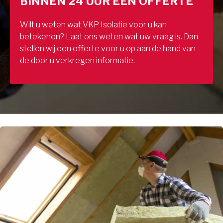
BINNEN 24 UUR EEN OFFERTE
Wilt u weten wat VKP Isolatie voor u kan
betekenen? Laat ons weten wat uw vraag is. Dan
stellen wij een offerte voor u op aan de hand van
de door u verkregen informatie.