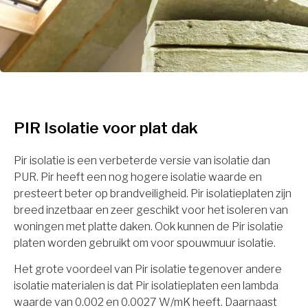
PIR Isolatie voor plat dak
Pir isolatie is een verbeterde versie van isolatie dan
PUR. Pir heeft een nog hogere isolatie waarde en
presteert beter op brandveiligheid. Pir isolatieplaten zijn
breed inzetbaar en zeer geschikt voor het isoleren van
woningen met platte daken. Ook kunnen de Pir isolatie
platen worden gebruikt om voor spouwmuur isolatie.
Het grote voordeel van Pir isolatie tegenover andere
isolatie materialen is dat Pir isolatieplaten een lambda
waarde van 0.002 en 0.0027 W/mK heeft. Daarnaast