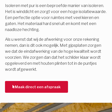
Isoleren met pur is een beproefde manier van isoleren.
Het is winddicht en zorgt voor een hoge isolatiewaarde.
Een perfectie optie voor ruimtes met veel kieren en
gaten. Het materiaal hard snel uit en komt met een
naadloze hechting.
Als u wenst dat wij de afwerking voor onze rekening
nemen, dan is dit ook mogelijk. Met gipsplaten zorgen
we dat de eindafwerking van de hoge kwaliteit wordt
voorzien. We zorgen dan dat het schilder klaar wordt
opgeleverd en met houten plinten tot in de puntjes
wordt afgewerkt.
Maak direct een afspraak