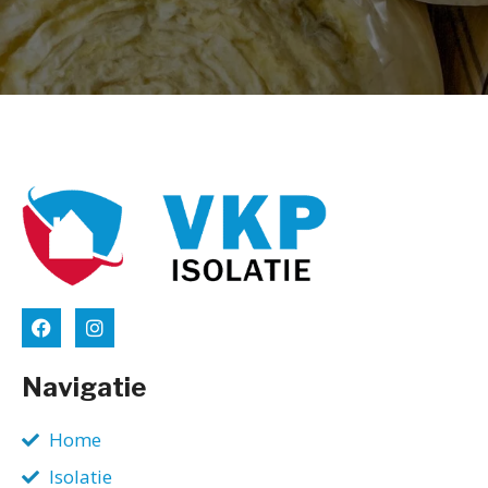
Navigatie
Home
Isolatie