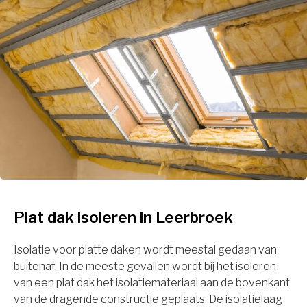
Plat dak isoleren in Leerbroek
Isolatie voor platte daken wordt meestal gedaan van
buitenaf. In de meeste gevallen wordt bij het isoleren
van een plat dak het isolatiemateriaal aan de bovenkant
van de dragende constructie geplaats. De isolatielaag