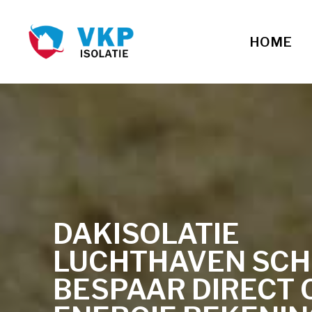
HOME
DAKISOLATIE
LUCHTHAVEN SCHI
BESPAAR DIRECT 