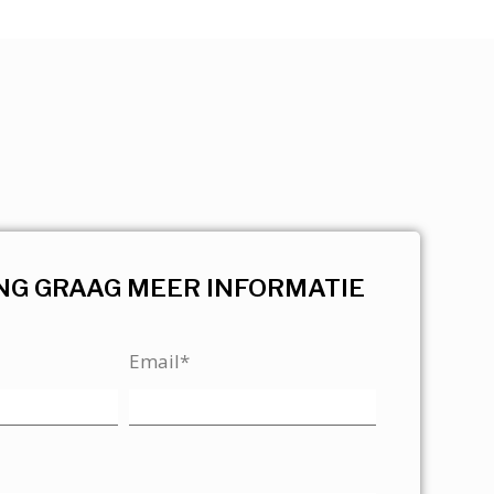
NG GRAAG MEER INFORMATIE
Email*