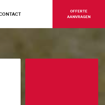
OFFERTE
CONTACT
AANVRAGEN