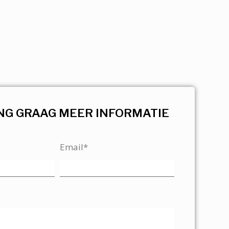
NG GRAAG MEER INFORMATIE
Email*