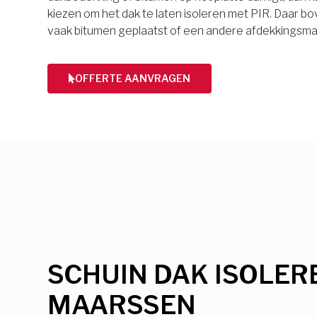
kiezen om het dak te laten isoleren met PIR. Daar 
vaak bitumen geplaatst of een andere afdekkingsmat
OFFERTE AANVRAGEN
SCHUIN DAK ISOLER
MAARSSEN