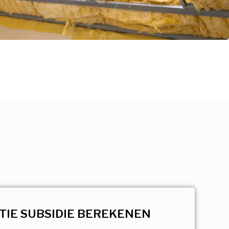
TIE SUBSIDIE BEREKENEN