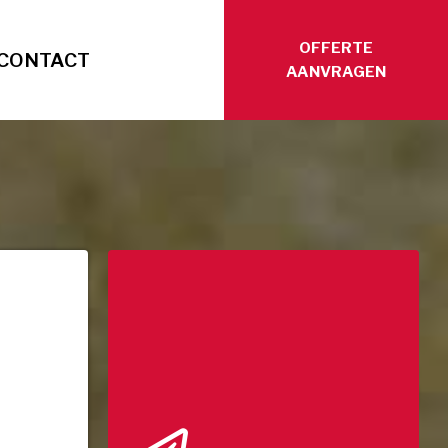
OFFERTE
CONTACT
AANVRAGEN