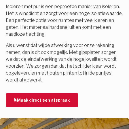
Isoleren met pur is een beproefde manier van isoleren.
Het is winddicht en zorgt voor een hoge isolatiewaarde.
Een perfectie optie voor ruimtes met veel kieren en
gaten. Het materiaal hard snel uit en komt met een
naadloze hechting.
Als u wenst dat wij de afwerking voor onze rekening
nemen, dan is dit ook mogelijk. Met gipsplaten zorgen
we dat de eindafwerking van de hoge kwaliteit wordt
voorzien. We zorgen dan dat het schilder klaar wordt
opgeleverd en met houten plinten tot in de puntjes
wordt afgewerkt.
Maak direct een afspraak