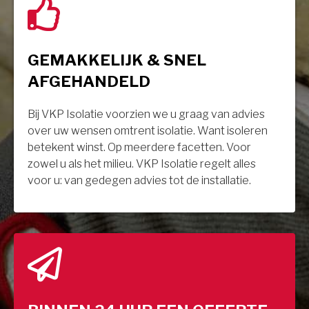
GEMAKKELIJK & SNEL
AFGEHANDELD
Bij VKP Isolatie voorzien we u graag van advies
over uw wensen omtrent isolatie. Want isoleren
betekent winst. Op meerdere facetten. Voor
zowel u als het milieu. VKP Isolatie regelt alles
voor u: van gedegen advies tot de installatie.