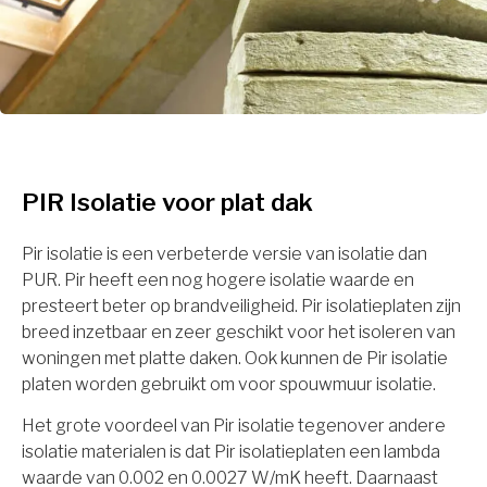
PIR Isolatie voor plat dak
Pir isolatie is een verbeterde versie van isolatie dan
PUR. Pir heeft een nog hogere isolatie waarde en
presteert beter op brandveiligheid. Pir isolatieplaten zijn
breed inzetbaar en zeer geschikt voor het isoleren van
woningen met platte daken. Ook kunnen de Pir isolatie
platen worden gebruikt om voor spouwmuur isolatie.
Het grote voordeel van Pir isolatie tegenover andere
isolatie materialen is dat Pir isolatieplaten een lambda
waarde van 0.002 en 0.0027 W/mK heeft. Daarnaast