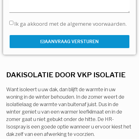
Ik ga akkoord met de algemene voorwaarden.
AANVRAAG VERSTUREN
DAKISOLATIE DOOR VKP ISOLATIE
Want isoleert u uw dak, dan blijft de warmte in uw
woning in de winter behouden. In de zomer weert de
isolatielaag de warmte van buitenaf juist. Dus in de
winter geniet u van een warmer leefklimaat en in de
zomer gaat u niet gebukt onder de hitte. De HR-
Isospray is een goede optie wanneer u ervoor kiest het
dak zelf van een afwerking te voorzien.