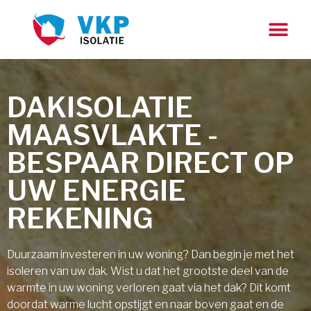
DAKISOLATIE
MAASVLAKTE -
BESPAAR DIRECT OP
UW ENERGIE
REKENING
Duurzaam investeren in uw woning? Dan begin je met het
isoleren van uw dak. Wist u dat het grootste deel van de
warmte in uw woning verloren gaat via het dak? Dit komt
doordat warme lucht opstijgt en naar boven gaat en de