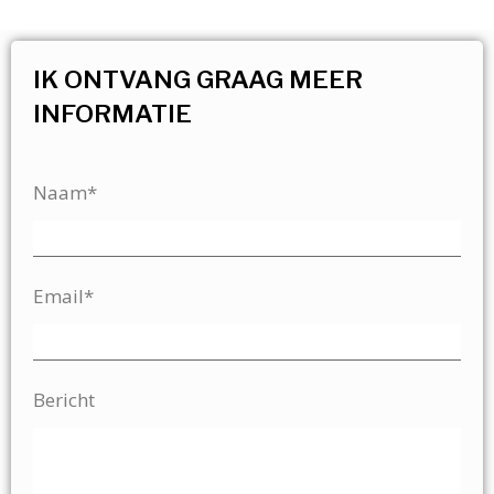
IK ONTVANG GRAAG MEER
INFORMATIE
Naam*
Email*
Bericht