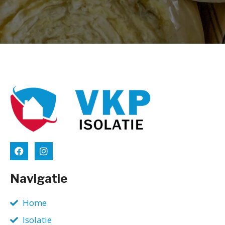
Navigatie
Home
Isolatie