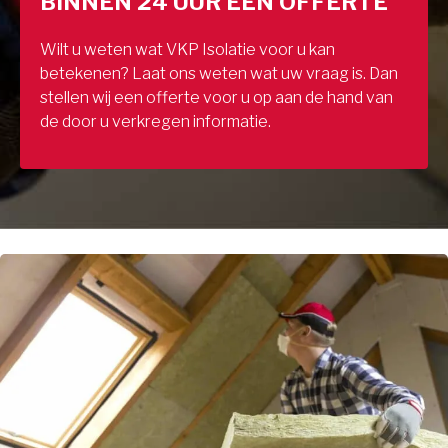
BINNEN 24 UUR EEN OFFERTE
Wilt u weten wat VKP Isolatie voor u kan
betekenen? Laat ons weten wat uw vraag is. Dan
stellen wij een offerte voor u op aan de hand van
de door u verkregen informatie.