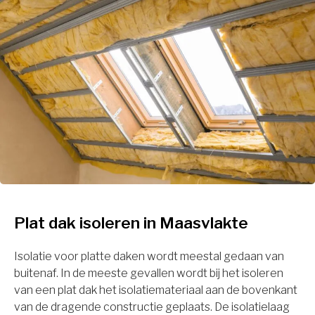
Plat dak isoleren in Maasvlakte
Isolatie voor platte daken wordt meestal gedaan van
buitenaf. In de meeste gevallen wordt bij het isoleren
van een plat dak het isolatiemateriaal aan de bovenkant
van de dragende constructie geplaats. De isolatielaag