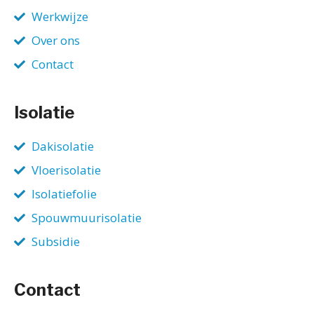
Werkwijze
Over ons
Contact
Isolatie
Dakisolatie
Vloerisolatie
Isolatiefolie
Spouwmuurisolatie
Subsidie
Contact