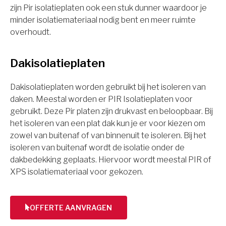
zijn Pir isolatieplaten ook een stuk dunner waardoor je
minder isolatiemateriaal nodig bent en meer ruimte
overhoudt.
Dakisolatieplaten
Dakisolatieplaten worden gebruikt bij het isoleren van
daken. Meestal worden er PIR Isolatieplaten voor
gebruikt. Deze Pir platen zijn drukvast en beloopbaar. Bij
het isoleren van een plat dak kun je er voor kiezen om
zowel van buitenaf of van binnenuit te isoleren. Bij het
isoleren van buitenaf wordt de isolatie onder de
dakbedekking geplaats. Hiervoor wordt meestal PIR of
XPS isolatiemateriaal voor gekozen.
OFFERTE AANVRAGEN