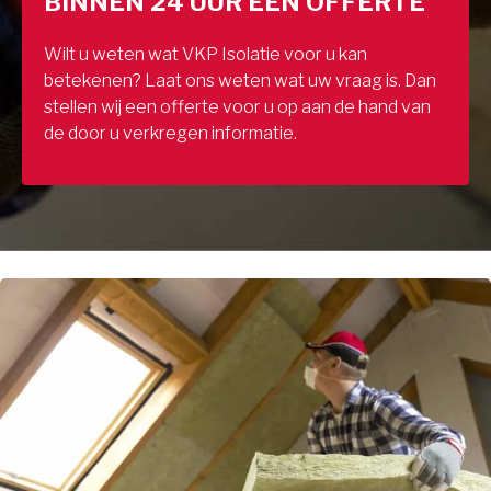
BINNEN 24 UUR EEN OFFERTE
Wilt u weten wat VKP Isolatie voor u kan
betekenen? Laat ons weten wat uw vraag is. Dan
stellen wij een offerte voor u op aan de hand van
de door u verkregen informatie.