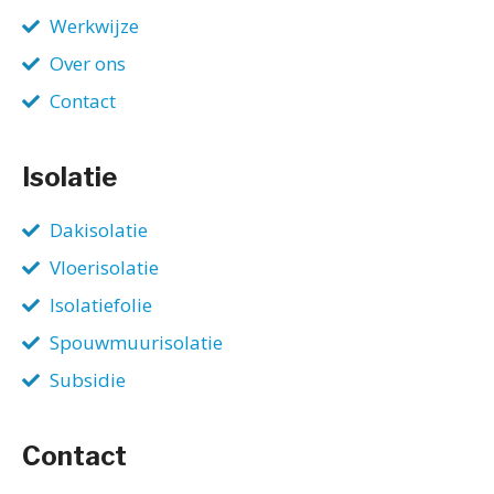
Werkwijze
Over ons
Contact
Isolatie
Dakisolatie
Vloerisolatie
Isolatiefolie
Spouwmuurisolatie
Subsidie
Contact