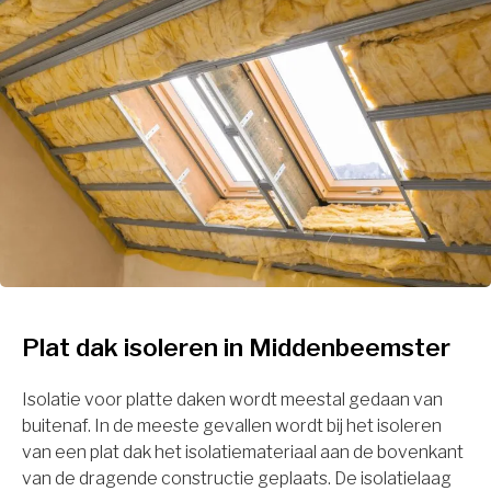
Plat dak isoleren in Middenbeemster
Isolatie voor platte daken wordt meestal gedaan van
buitenaf. In de meeste gevallen wordt bij het isoleren
van een plat dak het isolatiemateriaal aan de bovenkant
van de dragende constructie geplaats. De isolatielaag