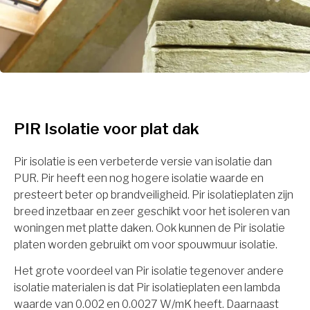
PIR Isolatie voor plat dak
Pir isolatie is een verbeterde versie van isolatie dan
PUR. Pir heeft een nog hogere isolatie waarde en
presteert beter op brandveiligheid. Pir isolatieplaten zijn
breed inzetbaar en zeer geschikt voor het isoleren van
woningen met platte daken. Ook kunnen de Pir isolatie
platen worden gebruikt om voor spouwmuur isolatie.
Het grote voordeel van Pir isolatie tegenover andere
isolatie materialen is dat Pir isolatieplaten een lambda
waarde van 0.002 en 0.0027 W/mK heeft. Daarnaast