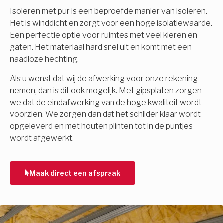
Isoleren met pur is een beproefde manier van isoleren.
Het is winddicht en zorgt voor een hoge isolatiewaarde.
Een perfectie optie voor ruimtes met veel kieren en
gaten. Het materiaal hard snel uit en komt met een
naadloze hechting.
Als u wenst dat wij de afwerking voor onze rekening
nemen, dan is dit ook mogelijk. Met gipsplaten zorgen
we dat de eindafwerking van de hoge kwaliteit wordt
voorzien. We zorgen dan dat het schilder klaar wordt
opgeleverd en met houten plinten tot in de puntjes
wordt afgewerkt.
Maak direct een afspraak