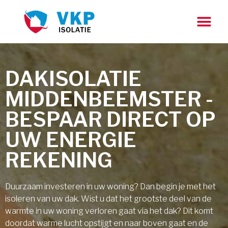
DAKISOLATIE
MIDDENBEEMSTER -
BESPAAR DIRECT OP
UW ENERGIE
REKENING
Duurzaam investeren in uw woning? Dan begin je met het
isoleren van uw dak. Wist u dat het grootste deel van de
warmte in uw woning verloren gaat via het dak? Dit komt
doordat warme lucht opstijgt en naar boven gaat en de