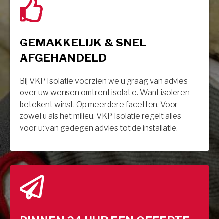
GEMAKKELIJK & SNEL
AFGEHANDELD
Bij VKP Isolatie voorzien we u graag van advies
over uw wensen omtrent isolatie. Want isoleren
betekent winst. Op meerdere facetten. Voor
zowel u als het milieu. VKP Isolatie regelt alles
voor u: van gedegen advies tot de installatie.