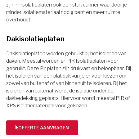
zijn Pir isolatieplaten ook een stuk dunner waardoor je
minder isolatiemateriaal nodig bent en meer ruimte
overhoudt.
Dakisolatieplaten
Dakisolatieplaten worden gebruikt bij het isoleren van
daken. Meestal worden er PIR Isolatieplaten voor
gebruikt. Deze Pir platen zijn drukvast en beloopbaar. Bij
het isoleren van een plat dak kun je er voor kiezen om
zowel van buitenaf of van binnenuit te isoleren. Bij het
isoleren van buitenaf wordt de isolatie onder de
dakbedekking geplaats. Hiervoor wordt meestal PIR of
XPS isolatiemateriaal voor gekozen.
OFFERTE AANVRAGEN