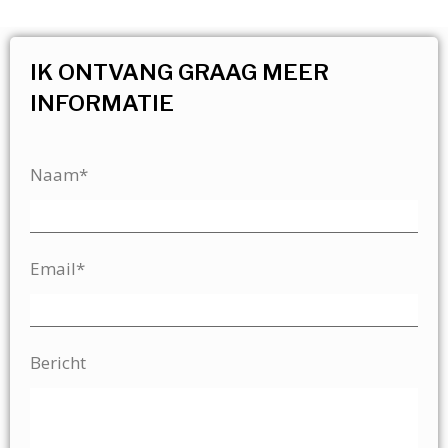
IK ONTVANG GRAAG MEER
INFORMATIE
Naam*
Email*
Bericht