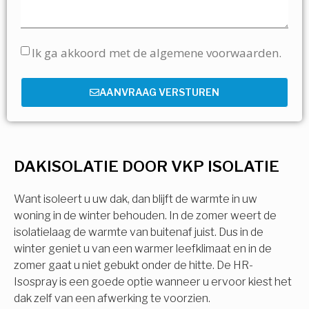
Ik ga akkoord met de algemene voorwaarden.
AANVRAAG VERSTUREN
DAKISOLATIE DOOR VKP ISOLATIE
Want isoleert u uw dak, dan blijft de warmte in uw
woning in de winter behouden. In de zomer weert de
isolatielaag de warmte van buitenaf juist. Dus in de
winter geniet u van een warmer leefklimaat en in de
zomer gaat u niet gebukt onder de hitte. De HR-
Isospray is een goede optie wanneer u ervoor kiest het
dak zelf van een afwerking te voorzien.