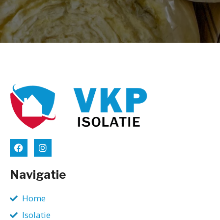
Navigatie
Home
Isolatie