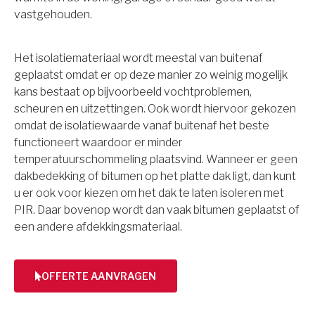
vastgehouden.
Het isolatiemateriaal wordt meestal van buitenaf
geplaatst omdat er op deze manier zo weinig mogelijk
kans bestaat op bijvoorbeeld vochtproblemen,
scheuren en uitzettingen. Ook wordt hiervoor gekozen
omdat de isolatiewaarde vanaf buitenaf het beste
functioneert waardoor er minder
temperatuurschommeling plaatsvind. Wanneer er geen
dakbedekking of bitumen op het platte dak ligt, dan kunt
u er ook voor kiezen om het dak te laten isoleren met
PIR. Daar bovenop wordt dan vaak bitumen geplaatst of
een andere afdekkingsmateriaal.
OFFERTE AANVRAGEN