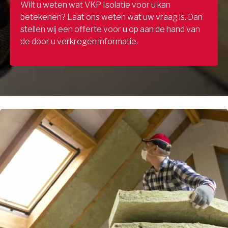
Wilt u weten wat VKP Isolatie voor u kan
betekenen? Laat ons weten wat uw vraag is. Dan
stellen wij een offerte voor u op aan de hand van
de door u verkregen informatie.