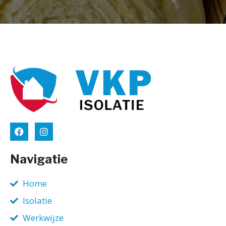
Navigatie
Home
Isolatie
Werkwijze