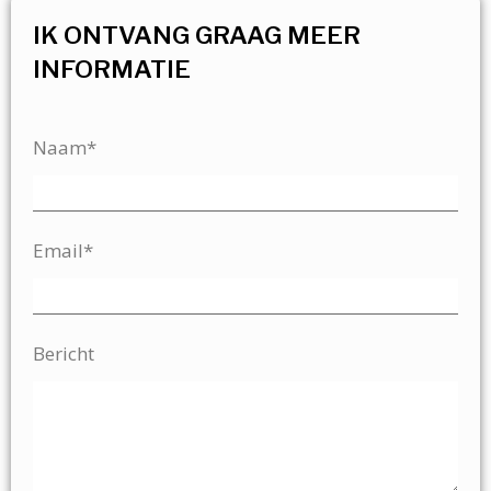
IK ONTVANG GRAAG MEER
INFORMATIE
Naam*
Email*
Bericht