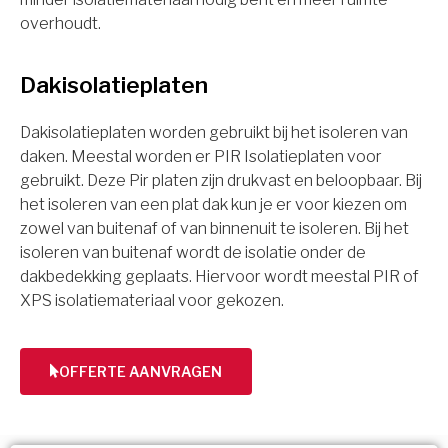
overhoudt.
Dakisolatieplaten
Dakisolatieplaten worden gebruikt bij het isoleren van
daken. Meestal worden er PIR Isolatieplaten voor
gebruikt. Deze Pir platen zijn drukvast en beloopbaar. Bij
het isoleren van een plat dak kun je er voor kiezen om
zowel van buitenaf of van binnenuit te isoleren. Bij het
isoleren van buitenaf wordt de isolatie onder de
dakbedekking geplaats. Hiervoor wordt meestal PIR of
XPS isolatiemateriaal voor gekozen.
OFFERTE AANVRAGEN