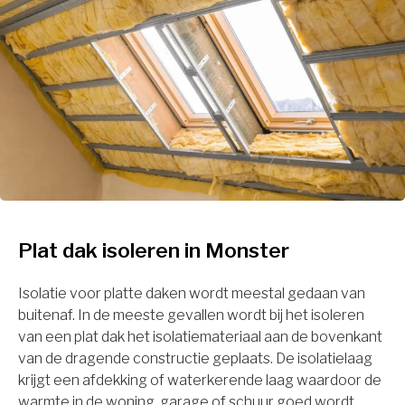
Plat dak isoleren in Monster
Isolatie voor platte daken wordt meestal gedaan van
buitenaf. In de meeste gevallen wordt bij het isoleren
van een plat dak het isolatiemateriaal aan de bovenkant
van de dragende constructie geplaats. De isolatielaag
krijgt een afdekking of waterkerende laag waardoor de
warmte in de woning, garage of schuur goed wordt