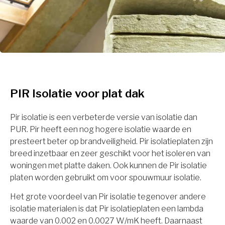
PIR Isolatie voor plat dak
Pir isolatie is een verbeterde versie van isolatie dan
PUR. Pir heeft een nog hogere isolatie waarde en
presteert beter op brandveiligheid. Pir isolatieplaten zijn
breed inzetbaar en zeer geschikt voor het isoleren van
woningen met platte daken. Ook kunnen de Pir isolatie
platen worden gebruikt om voor spouwmuur isolatie.
Het grote voordeel van Pir isolatie tegenover andere
isolatie materialen is dat Pir isolatieplaten een lambda
waarde van 0.002 en 0.0027 W/mK heeft. Daarnaast