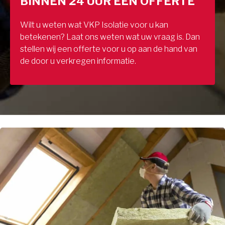
BINNEN 24 UUR EEN OFFERTE
Wilt u weten wat VKP Isolatie voor u kan
betekenen? Laat ons weten wat uw vraag is. Dan
stellen wij een offerte voor u op aan de hand van
de door u verkregen informatie.