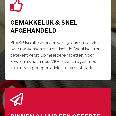
GEMAKKELIJK & SNEL
AFGEHANDELD
Bij VKP Isolatie voorzien we u graag van advies
over uw wensen omtrent isolatie. Want isoleren
betekent winst. Op meerdere facetten. Voor
zowel u als het milieu. VKP Isolatie regelt alles
voor u: van gedegen advies tot de installatie.