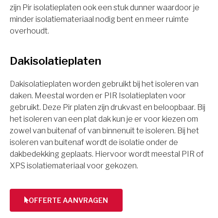
zijn Pir isolatieplaten ook een stuk dunner waardoor je
minder isolatiemateriaal nodig bent en meer ruimte
overhoudt.
Dakisolatieplaten
Dakisolatieplaten worden gebruikt bij het isoleren van
daken. Meestal worden er PIR Isolatieplaten voor
gebruikt. Deze Pir platen zijn drukvast en beloopbaar. Bij
het isoleren van een plat dak kun je er voor kiezen om
zowel van buitenaf of van binnenuit te isoleren. Bij het
isoleren van buitenaf wordt de isolatie onder de
dakbedekking geplaats. Hiervoor wordt meestal PIR of
XPS isolatiemateriaal voor gekozen.
OFFERTE AANVRAGEN