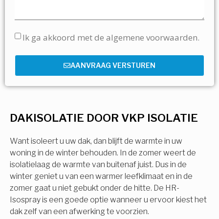
Ik ga akkoord met de algemene voorwaarden.
AANVRAAG VERSTUREN
DAKISOLATIE DOOR VKP ISOLATIE
Want isoleert u uw dak, dan blijft de warmte in uw
woning in de winter behouden. In de zomer weert de
isolatielaag de warmte van buitenaf juist. Dus in de
winter geniet u van een warmer leefklimaat en in de
zomer gaat u niet gebukt onder de hitte. De HR-
Isospray is een goede optie wanneer u ervoor kiest het
dak zelf van een afwerking te voorzien.