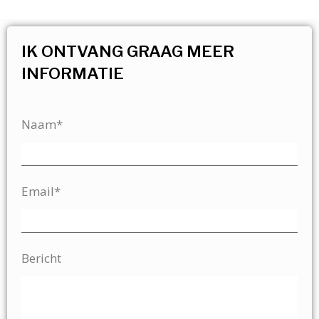
IK ONTVANG GRAAG MEER
INFORMATIE
Naam*
Email*
Bericht