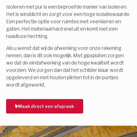
Isoleren met pur is een beproefde manier van isoleren.
Het is winddicht en zorgt voor een hoge isolatiewaarde.
Een perfectie optie voor ruimtes met veel kieren en
gaten. Het materiaal hard snel uit en komt met een
naadloze hechting.
Als u wenst dat wij de afwerking voor onze rekening
nemen, dan is dit ook mogelijk. Met gipsplaten zorgen
we dat de eindafwerking van de hoge kwaliteit wordt
voorzien. We zorgen dan dat het schilder klaar wordt
opgeleverd en met houten plinten tot in de puntjes
wordt afgewerkt.
Maak direct een afspraak