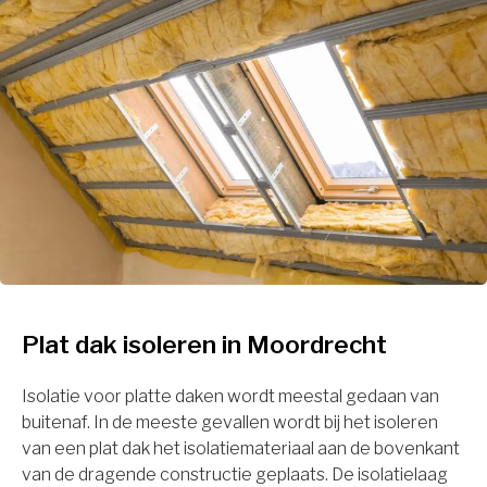
Plat dak isoleren in Moordrecht
Isolatie voor platte daken wordt meestal gedaan van
buitenaf. In de meeste gevallen wordt bij het isoleren
van een plat dak het isolatiemateriaal aan de bovenkant
van de dragende constructie geplaats. De isolatielaag