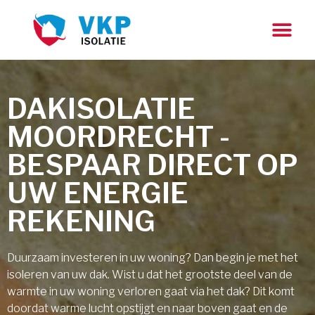
DAKISOLATIE
MOORDRECHT -
BESPAAR DIRECT OP
UW ENERGIE
REKENING
Duurzaam investeren in uw woning? Dan begin je met het
isoleren van uw dak. Wist u dat het grootste deel van de
warmte in uw woning verloren gaat via het dak? Dit komt
doordat warme lucht opstijgt en naar boven gaat en de