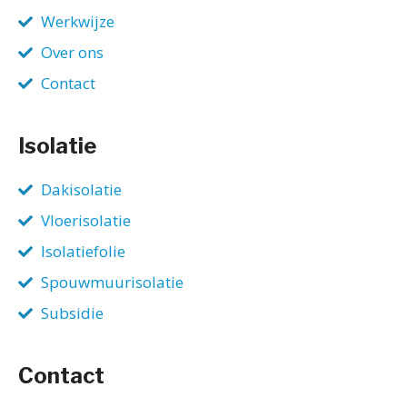
Werkwijze
Over ons
Contact
Isolatie
Dakisolatie
Vloerisolatie
Isolatiefolie
Spouwmuurisolatie
Subsidie
Contact