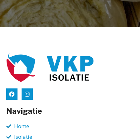
Navigatie
Home
Isolatie