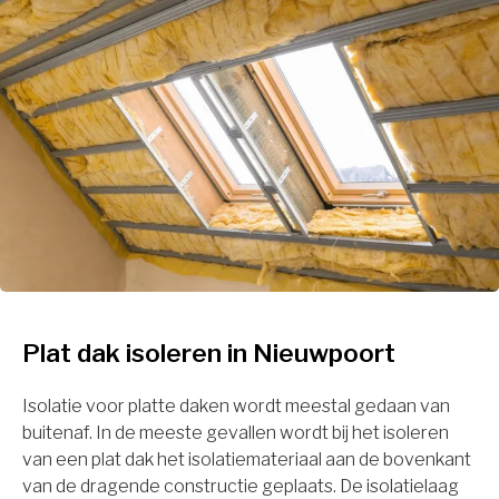
Plat dak isoleren in Nieuwpoort
Isolatie voor platte daken wordt meestal gedaan van
buitenaf. In de meeste gevallen wordt bij het isoleren
van een plat dak het isolatiemateriaal aan de bovenkant
van de dragende constructie geplaats. De isolatielaag