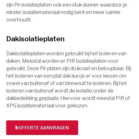
zijn Pir isolatieplaten ook een stuk dunner waardoor je
minder isolatiemateriaal nodig bent en meer ruimte
overhoudt.
Dakisolatieplaten
Dakisolatieplaten worden gebruikt bij het isoleren van
daken. Meestal worden er PIR Isolatieplaten voor
gebruikt. Deze Pir platen zijn drukvast en beloopbaar. Bij
het isoleren van een plat dak kun je er voor kiezen om
zowel van buitenaf of van binnenuit te isoleren. Bij het
isoleren van buitenaf wordt de isolatie onder de
dakbedekking geplaats. Hiervoor wordt meestal PIR of
XPS isolatiemateriaal voor gekozen.
OFFERTE AANVRAGEN