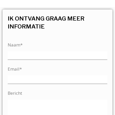
IK ONTVANG GRAAG MEER
INFORMATIE
Naam*
Email*
Bericht