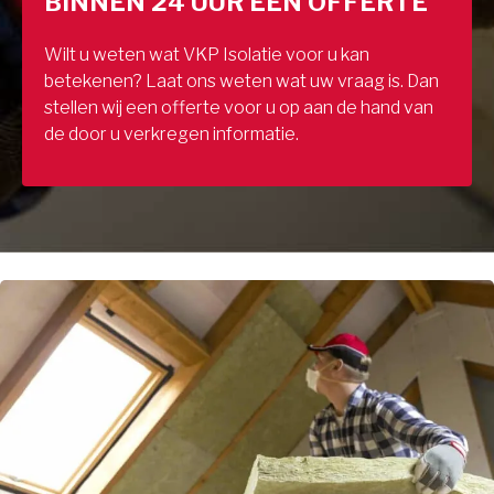
BINNEN 24 UUR EEN OFFERTE
Wilt u weten wat VKP Isolatie voor u kan
betekenen? Laat ons weten wat uw vraag is. Dan
stellen wij een offerte voor u op aan de hand van
de door u verkregen informatie.