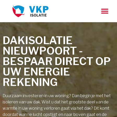
DAKISOLATIE
NIEUWPOORT -
BESPAAR DIRECT OP
UW ENERGIE
REKENING
Duurzaam investeren in uw woning? Dan begin je met het
isoleren van uw dak. Wist u dat het grootste deel van de
warmte in uw woning verloren gaat via het dak? Dit komt
doordat warme lucht opstijgt en naar boven gaat en de