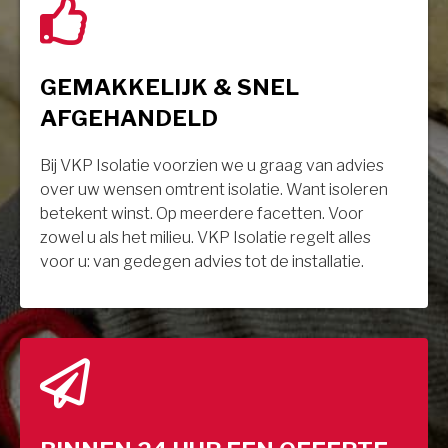
GEMAKKELIJK & SNEL
AFGEHANDELD
Bij VKP Isolatie voorzien we u graag van advies
over uw wensen omtrent isolatie. Want isoleren
betekent winst. Op meerdere facetten. Voor
zowel u als het milieu. VKP Isolatie regelt alles
voor u: van gedegen advies tot de installatie.