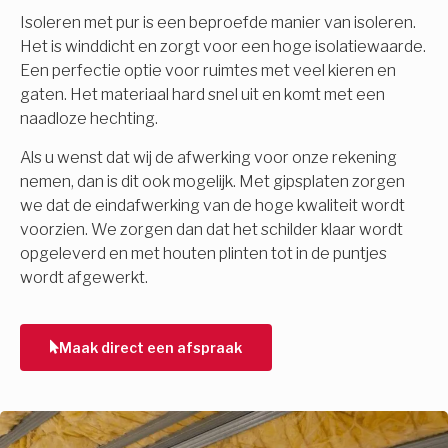
Isoleren met pur is een beproefde manier van isoleren.
Het is winddicht en zorgt voor een hoge isolatiewaarde.
Een perfectie optie voor ruimtes met veel kieren en
gaten. Het materiaal hard snel uit en komt met een
naadloze hechting.
Als u wenst dat wij de afwerking voor onze rekening
nemen, dan is dit ook mogelijk. Met gipsplaten zorgen
we dat de eindafwerking van de hoge kwaliteit wordt
voorzien. We zorgen dan dat het schilder klaar wordt
opgeleverd en met houten plinten tot in de puntjes
wordt afgewerkt.
Maak direct een afspraak