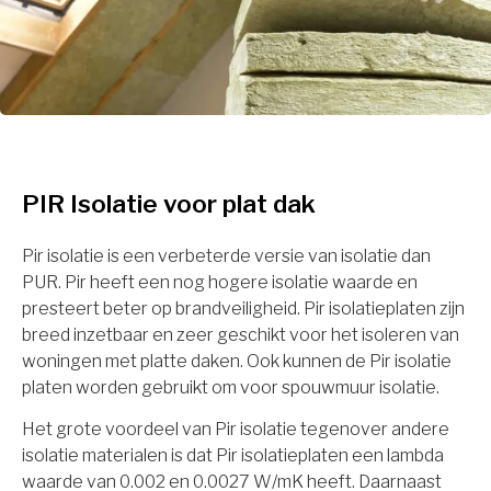
PIR Isolatie voor plat dak
Pir isolatie is een verbeterde versie van isolatie dan
PUR. Pir heeft een nog hogere isolatie waarde en
presteert beter op brandveiligheid. Pir isolatieplaten zijn
breed inzetbaar en zeer geschikt voor het isoleren van
woningen met platte daken. Ook kunnen de Pir isolatie
platen worden gebruikt om voor spouwmuur isolatie.
Het grote voordeel van Pir isolatie tegenover andere
isolatie materialen is dat Pir isolatieplaten een lambda
waarde van 0.002 en 0.0027 W/mK heeft. Daarnaast