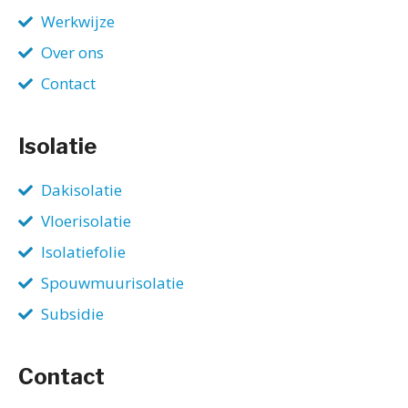
Werkwijze
Over ons
Contact
Isolatie
Dakisolatie
Vloerisolatie
Isolatiefolie
Spouwmuurisolatie
Subsidie
Contact