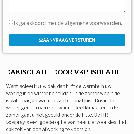
Ik ga akkoord met de algemene voorwaarden.
AANVRAAG VERSTUREN
DAKISOLATIE DOOR VKP ISOLATIE
Want isoleert u uw dak, dan blijft de warmte in uw
woning in de winter behouden. In de zomer weert de
isolatielaag de warmte van buitenaf juist. Dus in de
winter geniet u van een warmer leefklimaat en in de
zomer gaat u niet gebukt onder de hitte. De HR-
Isospray is een goede optie wanneer u ervoor kiest het
dak zelf van een afwerking te voorzien.