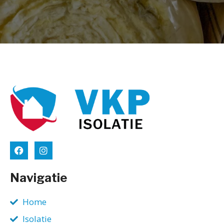
Navigatie
Home
Isolatie