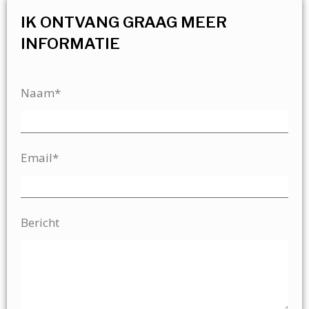
IK ONTVANG GRAAG MEER
INFORMATIE
Naam*
Email*
Bericht