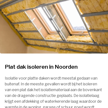
Plat dak isoleren in Noorden
Isolatie voor platte daken wordt meestal gedaan van
buitenaf. In de meeste gevallen wordt bij het isoleren
van een plat dak het isolatiemateriaal aan de bovenkant
van de dragende constructie geplaats. De isolatielaag
krijgt een afdekking of waterkerende laag waardoor de
warmte in de woning, garage of schuur goed wordt