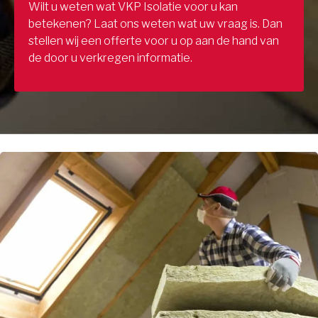
Wilt u weten wat VKP Isolatie voor u kan
betekenen? Laat ons weten wat uw vraag is. Dan
stellen wij een offerte voor u op aan de hand van
de door u verkregen informatie.