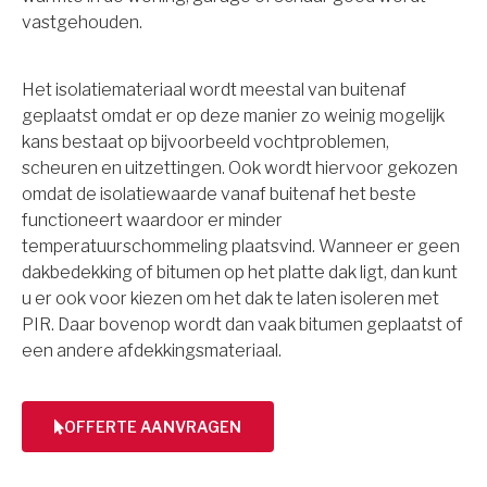
vastgehouden.
Het isolatiemateriaal wordt meestal van buitenaf
geplaatst omdat er op deze manier zo weinig mogelijk
kans bestaat op bijvoorbeeld vochtproblemen,
scheuren en uitzettingen. Ook wordt hiervoor gekozen
omdat de isolatiewaarde vanaf buitenaf het beste
functioneert waardoor er minder
temperatuurschommeling plaatsvind. Wanneer er geen
dakbedekking of bitumen op het platte dak ligt, dan kunt
u er ook voor kiezen om het dak te laten isoleren met
PIR. Daar bovenop wordt dan vaak bitumen geplaatst of
een andere afdekkingsmateriaal.
OFFERTE AANVRAGEN