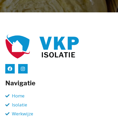
Navigatie
Home
Isolatie
Werkwijze