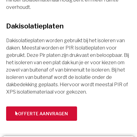
overhoudt.
Dakisolatieplaten
Dakisolatieplaten worden gebruikt bij het isoleren van
daken. Meestal worden er PIR Isolatieplaten voor
gebruikt. Deze Pir platen zijn drukvast en beloopbaar. Bij
het isoleren van een plat dak kun je er voor kiezen om
zowel van buitenaf of van binnenuit te isoleren. Bij het
isoleren van buitenaf wordt de isolatie onder de
dakbedekking geplaats. Hiervoor wordt meestal PIR of
XPS isolatiemateriaal voor gekozen.
OFFERTE AANVRAGEN