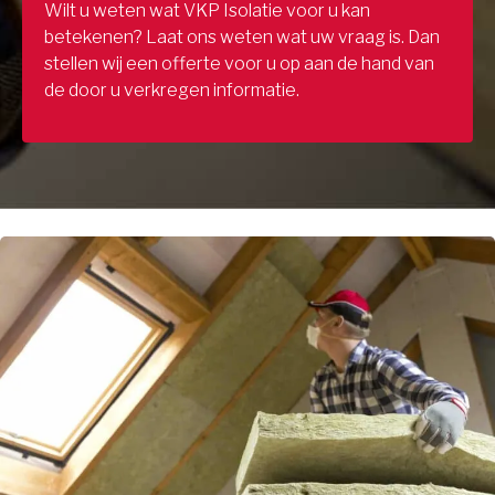
Wilt u weten wat VKP Isolatie voor u kan
betekenen? Laat ons weten wat uw vraag is. Dan
stellen wij een offerte voor u op aan de hand van
de door u verkregen informatie.