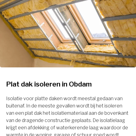
Plat dak isoleren in Obdam
Isolatie voor platte daken wordt meestal gedaan van
buitenaf. In de meeste gevallen wordt bij het isoleren
van een plat dak het isolatiemateriaal aan de bovenkant
van de dragende constructie geplaats. De isolatielaag
krijgt een afdekking of waterkerende laag waardoor de
warmte in de woning, garage of schuur goed wordt