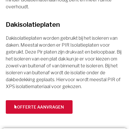
overhoudt.
Dakisolatieplaten
Dakisolatieplaten worden gebruikt bij het isoleren van
daken. Meestal worden er PIR Isolatieplaten voor
gebruikt. Deze Pir platen zijn drukvast en beloopbaar. Bij
het isoleren van een plat dak kun je er voor kiezen om
zowel van buitenaf of van binnenuit te isoleren. Bij het
isoleren van buitenaf wordt de isolatie onder de
dakbedekking geplaats. Hiervoor wordt meestal PIR of
XPS isolatiemateriaal voor gekozen.
OFFERTE AANVRAGEN