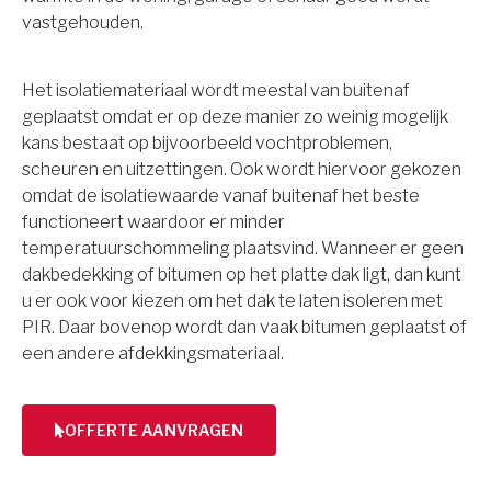
vastgehouden.
Het isolatiemateriaal wordt meestal van buitenaf
geplaatst omdat er op deze manier zo weinig mogelijk
kans bestaat op bijvoorbeeld vochtproblemen,
scheuren en uitzettingen. Ook wordt hiervoor gekozen
omdat de isolatiewaarde vanaf buitenaf het beste
functioneert waardoor er minder
temperatuurschommeling plaatsvind. Wanneer er geen
dakbedekking of bitumen op het platte dak ligt, dan kunt
u er ook voor kiezen om het dak te laten isoleren met
PIR. Daar bovenop wordt dan vaak bitumen geplaatst of
een andere afdekkingsmateriaal.
OFFERTE AANVRAGEN