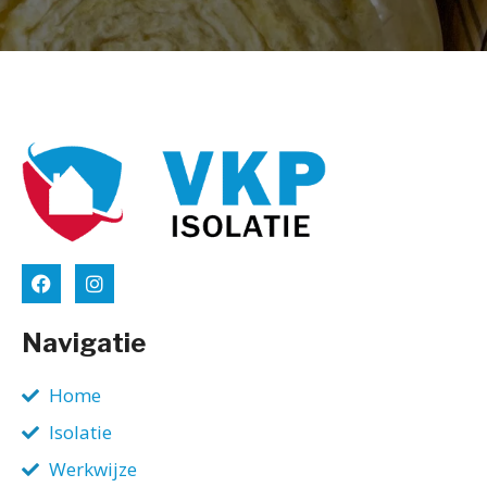
Navigatie
Home
Isolatie
Werkwijze