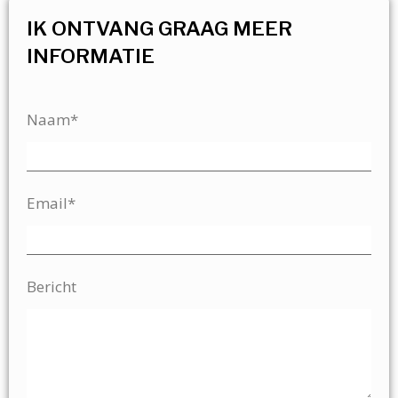
IK ONTVANG GRAAG MEER
INFORMATIE
Naam*
Email*
Bericht