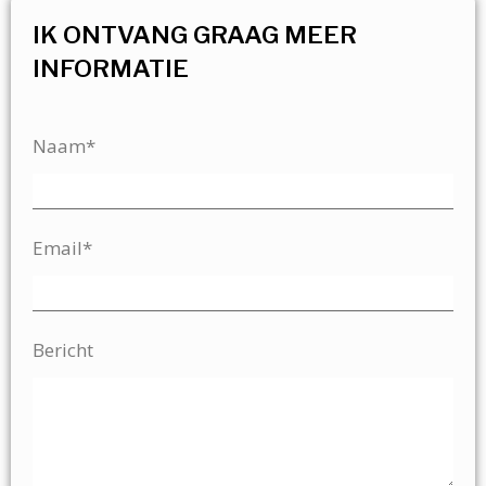
IK ONTVANG GRAAG MEER
INFORMATIE
Naam*
Email*
Bericht