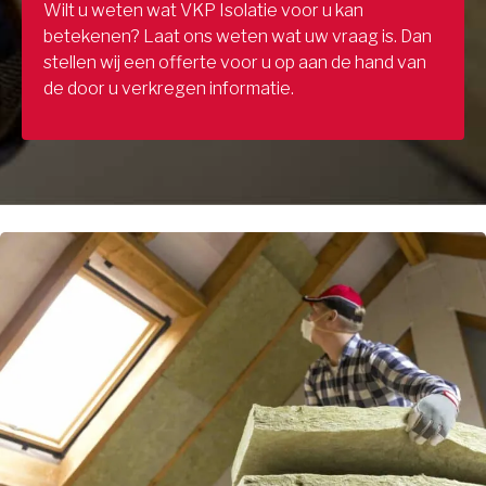
Wilt u weten wat VKP Isolatie voor u kan
betekenen? Laat ons weten wat uw vraag is. Dan
stellen wij een offerte voor u op aan de hand van
de door u verkregen informatie.