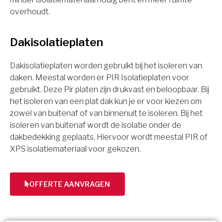
overhoudt.
Dakisolatieplaten
Dakisolatieplaten worden gebruikt bij het isoleren van
daken. Meestal worden er PIR Isolatieplaten voor
gebruikt. Deze Pir platen zijn drukvast en beloopbaar. Bij
het isoleren van een plat dak kun je er voor kiezen om
zowel van buitenaf of van binnenuit te isoleren. Bij het
isoleren van buitenaf wordt de isolatie onder de
dakbedekking geplaats. Hiervoor wordt meestal PIR of
XPS isolatiemateriaal voor gekozen.
OFFERTE AANVRAGEN