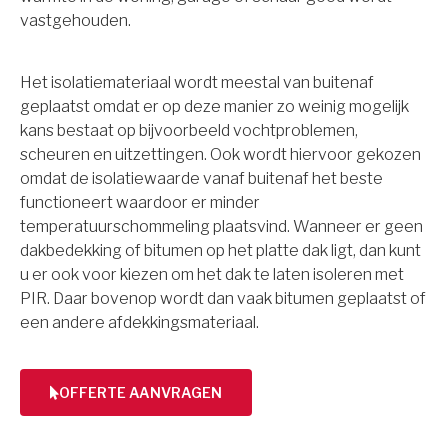
vastgehouden.
Het isolatiemateriaal wordt meestal van buitenaf
geplaatst omdat er op deze manier zo weinig mogelijk
kans bestaat op bijvoorbeeld vochtproblemen,
scheuren en uitzettingen. Ook wordt hiervoor gekozen
omdat de isolatiewaarde vanaf buitenaf het beste
functioneert waardoor er minder
temperatuurschommeling plaatsvind. Wanneer er geen
dakbedekking of bitumen op het platte dak ligt, dan kunt
u er ook voor kiezen om het dak te laten isoleren met
PIR. Daar bovenop wordt dan vaak bitumen geplaatst of
een andere afdekkingsmateriaal.
OFFERTE AANVRAGEN