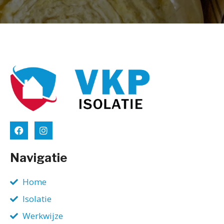
Navigatie
Home
Isolatie
Werkwijze