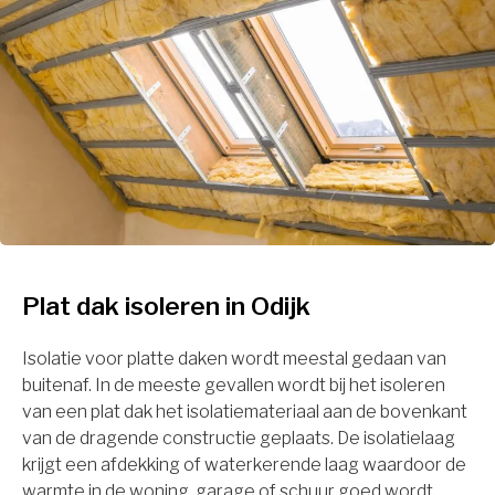
Plat dak isoleren in Odijk
Isolatie voor platte daken wordt meestal gedaan van
buitenaf. In de meeste gevallen wordt bij het isoleren
van een plat dak het isolatiemateriaal aan de bovenkant
van de dragende constructie geplaats. De isolatielaag
krijgt een afdekking of waterkerende laag waardoor de
warmte in de woning, garage of schuur goed wordt