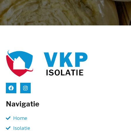
Navigatie
Home
Isolatie