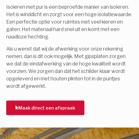
Isoleren met pur is een beproefde manier van isoleren.
Het is winddicht en zorgt voor een hoge isolatiewaarde.
Een perfectie optie voor ruimtes met veel kieren en
gaten. Het materiaal hard snel uit en komt met een
naadloze hechting.
Als u wenst dat wij de afwerking voor onze rekening
nemen, dan is dit ook mogelijk. Met gipsplaten zorgen
we dat de eindafwerking van de hoge kwaliteit wordt
voorzien. We zorgen dan dat het schilder klaar wordt
opgeleverd en met houten plinten tot in de puntjes
wordt afgewerkt.
Maak direct een afspraak