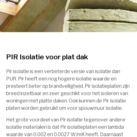
PIR Isolatie voor plat dak
Pir isolatie is een verbeterde versie van isolatie dan
PUR. Pir heeft een nog hogere isolatie waarde en
presteert beter op brandveiligheid. Pir isolatieplaten zijn
breed inzetbaar en zeer geschikt voor het isoleren van
woningen met platte daken. Ook kunnen de Pir isolatie
platen worden gebruikt om voor spouwmuur isolatie.
Het grote voordeel van Pir isolatie tegenover andere
isolatie materialen is dat Pir isolatieplaten een lambda
waarde van 0.002 en 0.0027 W/mK heeft. Daarnaast