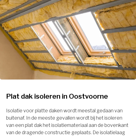
Plat dak isoleren in Oostvoorne
Isolatie voor platte daken wordt meestal gedaan van
buitenaf. In de meeste gevallen wordt bij het isoleren
van een plat dak het isolatiemateriaal aan de bovenkant
van de dragende constructie geplaats. De isolatielaag