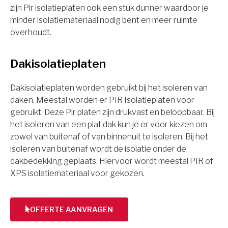
zijn Pir isolatieplaten ook een stuk dunner waardoor je
minder isolatiemateriaal nodig bent en meer ruimte
overhoudt.
Dakisolatieplaten
Dakisolatieplaten worden gebruikt bij het isoleren van
daken. Meestal worden er PIR Isolatieplaten voor
gebruikt. Deze Pir platen zijn drukvast en beloopbaar. Bij
het isoleren van een plat dak kun je er voor kiezen om
zowel van buitenaf of van binnenuit te isoleren. Bij het
isoleren van buitenaf wordt de isolatie onder de
dakbedekking geplaats. Hiervoor wordt meestal PIR of
XPS isolatiemateriaal voor gekozen.
OFFERTE AANVRAGEN