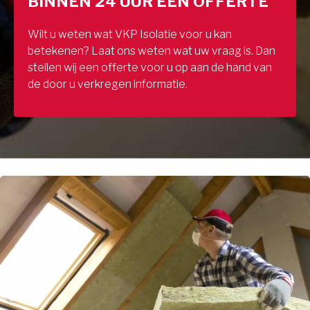
BINNEN 24 UUR EEN OFFERTE
Wilt u weten wat VKP Isolatie voor u kan
betekenen? Laat ons weten wat uw vraag is. Dan
stellen wij een offerte voor u op aan de hand van
de door u verkregen informatie.