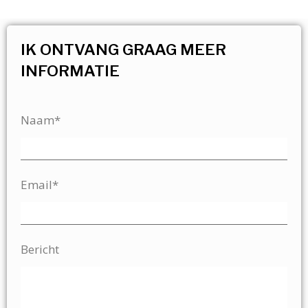
IK ONTVANG GRAAG MEER
INFORMATIE
Naam*
Email*
Bericht