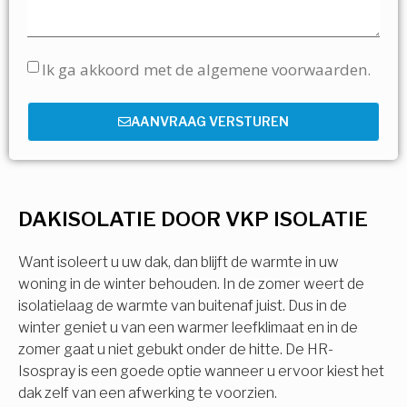
Ik ga akkoord met de algemene voorwaarden.
AANVRAAG VERSTUREN
DAKISOLATIE DOOR VKP ISOLATIE
Want isoleert u uw dak, dan blijft de warmte in uw
woning in de winter behouden. In de zomer weert de
isolatielaag de warmte van buitenaf juist. Dus in de
winter geniet u van een warmer leefklimaat en in de
zomer gaat u niet gebukt onder de hitte. De HR-
Isospray is een goede optie wanneer u ervoor kiest het
dak zelf van een afwerking te voorzien.