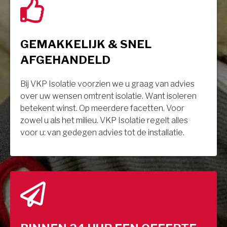
GEMAKKELIJK & SNEL
AFGEHANDELD
Bij VKP Isolatie voorzien we u graag van advies
over uw wensen omtrent isolatie. Want isoleren
betekent winst. Op meerdere facetten. Voor
zowel u als het milieu. VKP Isolatie regelt alles
voor u: van gedegen advies tot de installatie.