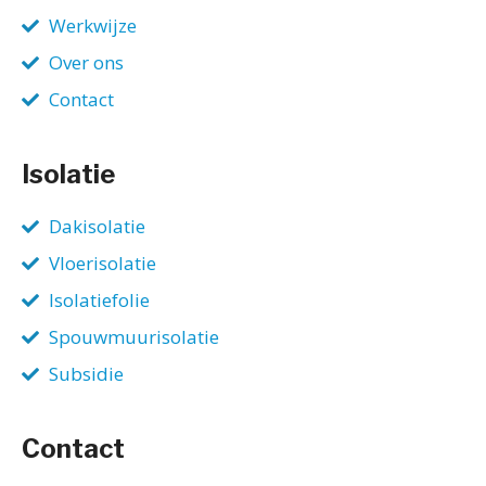
Werkwijze
Over ons
Contact
Isolatie
Dakisolatie
Vloerisolatie
Isolatiefolie
Spouwmuurisolatie
Subsidie
Contact