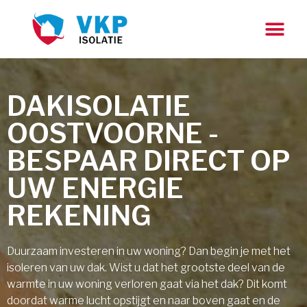
DAKISOLATIE
OOSTVOORNE -
BESPAAR DIRECT OP
UW ENERGIE
REKENING
Duurzaam investeren in uw woning? Dan begin je met het
isoleren van uw dak. Wist u dat het grootste deel van de
warmte in uw woning verloren gaat via het dak? Dit komt
doordat warme lucht opstijgt en naar boven gaat en de