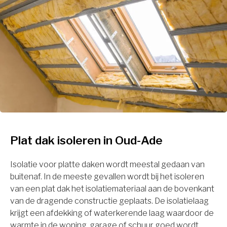
Plat dak isoleren in Oud-Ade
Isolatie voor platte daken wordt meestal gedaan van
buitenaf. In de meeste gevallen wordt bij het isoleren
van een plat dak het isolatiemateriaal aan de bovenkant
van de dragende constructie geplaats. De isolatielaag
krijgt een afdekking of waterkerende laag waardoor de
warmte in de woning, garage of schuur goed wordt