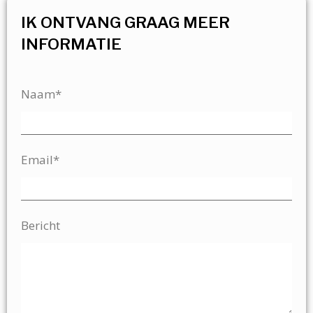
IK ONTVANG GRAAG MEER
INFORMATIE
Naam*
Email*
Bericht