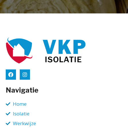
Navigatie
Home
Isolatie
Werkwijze