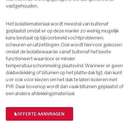
vastgehouden.
Het isolatiemateriaal wordt meestal van buitenaf
geplaatst omdat er op deze manier zo weinig mogelijk
kans bestaat op bijvoorbeeld vochtproblemen,
scheuren en uitzettingen. Ook wordt hiervoor gekozen
omdat de isolatiewaarde vanaf buitenaf het beste
functioneert waardoor er minder
temperatuurschommeling plaatsvind. Wanneer er geen
dakbedekking of bitumen op het platte dak ligt, dan kunt
u er ook voor kiezen om het dak te laten isoleren met
PIR. Daar bovenop wordt dan vaak bitumen geplaatst of
een andere afdekkingsmateriaal.
OFFERTE AANVRAGEN