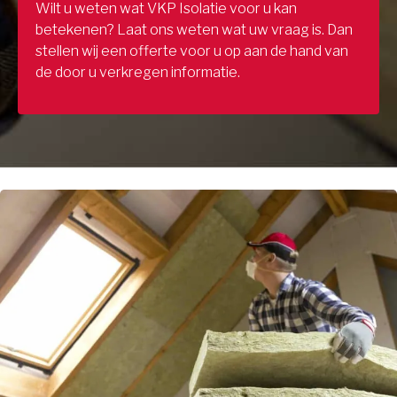
Wilt u weten wat VKP Isolatie voor u kan
betekenen? Laat ons weten wat uw vraag is. Dan
stellen wij een offerte voor u op aan de hand van
de door u verkregen informatie.