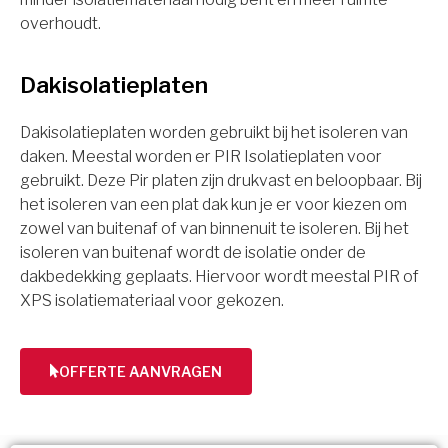
overhoudt.
Dakisolatieplaten
Dakisolatieplaten worden gebruikt bij het isoleren van
daken. Meestal worden er PIR Isolatieplaten voor
gebruikt. Deze Pir platen zijn drukvast en beloopbaar. Bij
het isoleren van een plat dak kun je er voor kiezen om
zowel van buitenaf of van binnenuit te isoleren. Bij het
isoleren van buitenaf wordt de isolatie onder de
dakbedekking geplaats. Hiervoor wordt meestal PIR of
XPS isolatiemateriaal voor gekozen.
OFFERTE AANVRAGEN