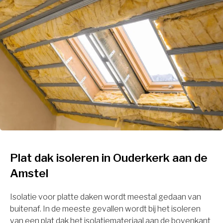
Plat dak isoleren in Ouderkerk aan de
Amstel
Isolatie voor platte daken wordt meestal gedaan van
buitenaf. In de meeste gevallen wordt bij het isoleren
van een plat dak het isolatiemateriaal aan de bovenkant