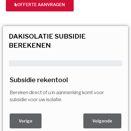
OFFERTE AANVRAGEN
DAKISOLATIE SUBSIDIE
BEREKENEN
Subsidie rekentool
Bereken direct of u in aanmerking komt voor
subsidie voor uw isolatie.
Vorige
Volgende