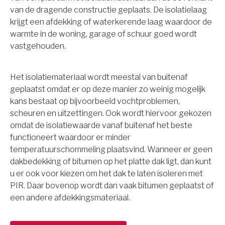
van de dragende constructie geplaats. De isolatielaag
krijgt een afdekking of waterkerende laag waardoor de
warmte in de woning, garage of schuur goed wordt
vastgehouden.
Het isolatiemateriaal wordt meestal van buitenaf
geplaatst omdat er op deze manier zo weinig mogelijk
kans bestaat op bijvoorbeeld vochtproblemen,
scheuren en uitzettingen. Ook wordt hiervoor gekozen
omdat de isolatiewaarde vanaf buitenaf het beste
functioneert waardoor er minder
temperatuurschommeling plaatsvind. Wanneer er geen
dakbedekking of bitumen op het platte dak ligt, dan kunt
u er ook voor kiezen om het dak te laten isoleren met
PIR. Daar bovenop wordt dan vaak bitumen geplaatst of
een andere afdekkingsmateriaal.