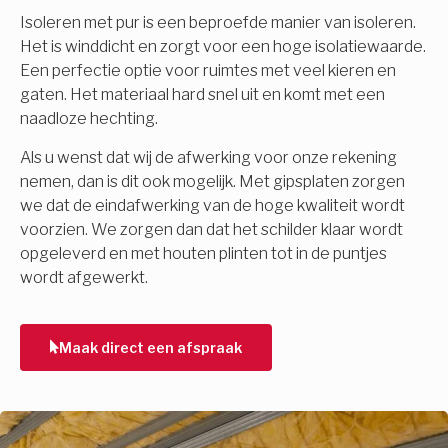
Isoleren met pur is een beproefde manier van isoleren.
Het is winddicht en zorgt voor een hoge isolatiewaarde.
Een perfectie optie voor ruimtes met veel kieren en
gaten. Het materiaal hard snel uit en komt met een
naadloze hechting.
Als u wenst dat wij de afwerking voor onze rekening
nemen, dan is dit ook mogelijk. Met gipsplaten zorgen
we dat de eindafwerking van de hoge kwaliteit wordt
voorzien. We zorgen dan dat het schilder klaar wordt
opgeleverd en met houten plinten tot in de puntjes
wordt afgewerkt.
Maak direct een afspraak