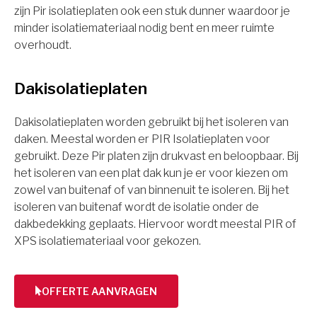
zijn Pir isolatieplaten ook een stuk dunner waardoor je
minder isolatiemateriaal nodig bent en meer ruimte
overhoudt.
Dakisolatieplaten
Dakisolatieplaten worden gebruikt bij het isoleren van
daken. Meestal worden er PIR Isolatieplaten voor
gebruikt. Deze Pir platen zijn drukvast en beloopbaar. Bij
het isoleren van een plat dak kun je er voor kiezen om
zowel van buitenaf of van binnenuit te isoleren. Bij het
isoleren van buitenaf wordt de isolatie onder de
dakbedekking geplaats. Hiervoor wordt meestal PIR of
XPS isolatiemateriaal voor gekozen.
OFFERTE AANVRAGEN