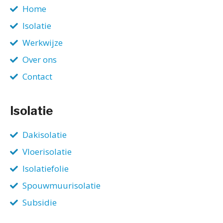
Home
Isolatie
Werkwijze
Over ons
Contact
Isolatie
Dakisolatie
Vloerisolatie
Isolatiefolie
Spouwmuurisolatie
Subsidie