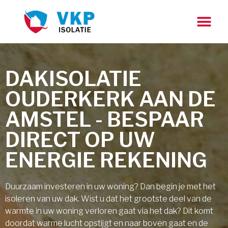
DAKISOLATIE
OUDERKERK AAN DE
AMSTEL - BESPAAR
DIRECT OP UW
ENERGIE REKENING
Duurzaam investeren in uw woning? Dan begin je met het
isoleren van uw dak. Wist u dat het grootste deel van de
warmte in uw woning verloren gaat via het dak? Dit komt
doordat warme lucht opstijgt en naar boven gaat en de