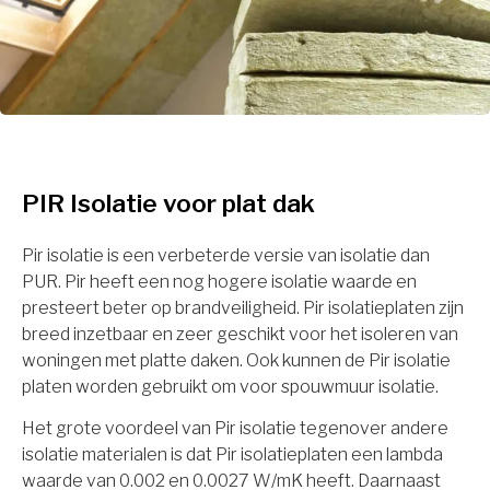
PIR Isolatie voor plat dak
Pir isolatie is een verbeterde versie van isolatie dan
PUR. Pir heeft een nog hogere isolatie waarde en
presteert beter op brandveiligheid. Pir isolatieplaten zijn
breed inzetbaar en zeer geschikt voor het isoleren van
woningen met platte daken. Ook kunnen de Pir isolatie
platen worden gebruikt om voor spouwmuur isolatie.
Het grote voordeel van Pir isolatie tegenover andere
isolatie materialen is dat Pir isolatieplaten een lambda
waarde van 0.002 en 0.0027 W/mK heeft. Daarnaast