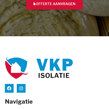
OFFERTE AANVRAGEN
Navigatie