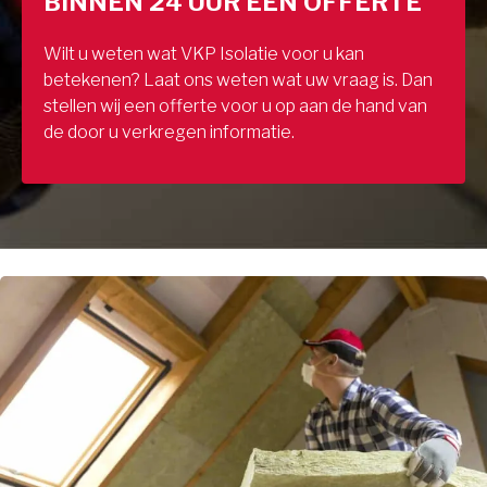
BINNEN 24 UUR EEN OFFERTE
Wilt u weten wat VKP Isolatie voor u kan
betekenen? Laat ons weten wat uw vraag is. Dan
stellen wij een offerte voor u op aan de hand van
de door u verkregen informatie.