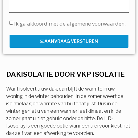
Ik ga akkoord met de algemene voorwaarden.
AANVRAAG VERSTUREN
DAKISOLATIE DOOR VKP ISOLATIE
Want isoleert u uw dak, dan blijft de warmte in uw
woning in de winter behouden. In de zomer weert de
isolatielaag de warmte van buitenaf juist. Dus in de
winter geniet u van een warmer leefklimaat en in de
zomer gaat u niet gebukt onder de hitte. De HR-
Isospray is een goede optie wanneer u ervoor kiest het
dak zelf van een afwerking te voorzien.