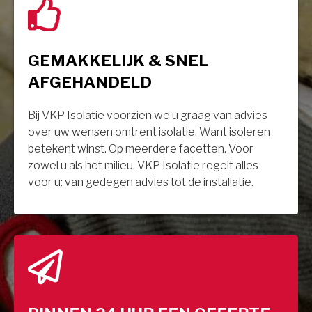
GEMAKKELIJK & SNEL
AFGEHANDELD
Bij VKP Isolatie voorzien we u graag van advies
over uw wensen omtrent isolatie. Want isoleren
betekent winst. Op meerdere facetten. Voor
zowel u als het milieu. VKP Isolatie regelt alles
voor u: van gedegen advies tot de installatie.