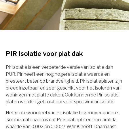
PIR Isolatie voor plat dak
Pir isolatie is een verbeterde versie van isolatie dan
PUR. Pir heeft een nog hogere isolatie waarde en
presteert beter op brandveiligheid. Pir isolatieplaten zijn
breed inzetbaar en zeer geschikt voor het isoleren van
woningen met platte daken. Ook kunnen de Pir isolatie
platen worden gebruikt om voor spouwmuur isolatie.
Het grote voordeel van Pir isolatie tegenover andere
isolatie materialen is dat Pir isolatieplaten een lambda
waarde van 0.002 en 0.0027 W/mK heeft. Daarnaast