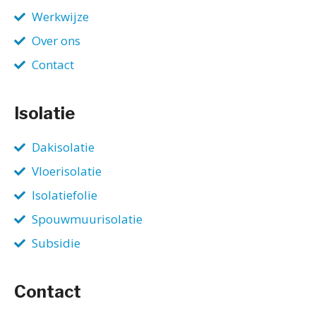
Werkwijze
Over ons
Contact
Isolatie
Dakisolatie
Vloerisolatie
Isolatiefolie
Spouwmuurisolatie
Subsidie
Contact