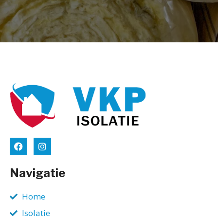
Navigatie
Home
Isolatie