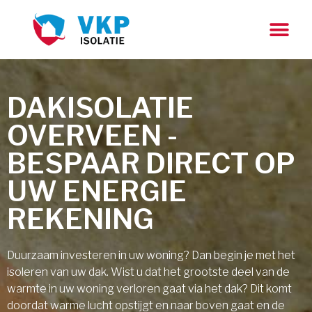
DAKISOLATIE
OVERVEEN -
BESPAAR DIRECT OP
UW ENERGIE
REKENING
Duurzaam investeren in uw woning? Dan begin je met het
isoleren van uw dak. Wist u dat het grootste deel van de
warmte in uw woning verloren gaat via het dak? Dit komt
doordat warme lucht opstijgt en naar boven gaat en de