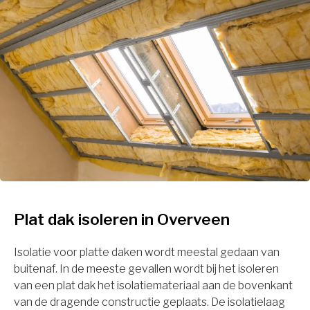
Plat dak isoleren in Overveen
Isolatie voor platte daken wordt meestal gedaan van
buitenaf. In de meeste gevallen wordt bij het isoleren
van een plat dak het isolatiemateriaal aan de bovenkant
van de dragende constructie geplaats. De isolatielaag