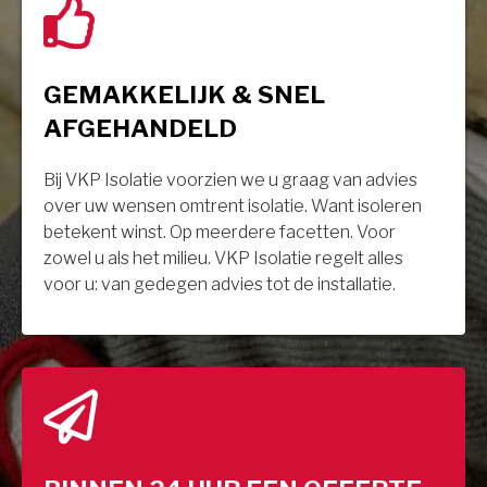
GEMAKKELIJK & SNEL
AFGEHANDELD
Bij VKP Isolatie voorzien we u graag van advies
over uw wensen omtrent isolatie. Want isoleren
betekent winst. Op meerdere facetten. Voor
zowel u als het milieu. VKP Isolatie regelt alles
voor u: van gedegen advies tot de installatie.