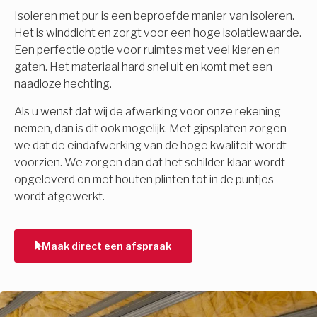
Isoleren met pur is een beproefde manier van isoleren.
Het is winddicht en zorgt voor een hoge isolatiewaarde.
Een perfectie optie voor ruimtes met veel kieren en
gaten. Het materiaal hard snel uit en komt met een
naadloze hechting.
Als u wenst dat wij de afwerking voor onze rekening
nemen, dan is dit ook mogelijk. Met gipsplaten zorgen
we dat de eindafwerking van de hoge kwaliteit wordt
voorzien. We zorgen dan dat het schilder klaar wordt
opgeleverd en met houten plinten tot in de puntjes
wordt afgewerkt.
Maak direct een afspraak