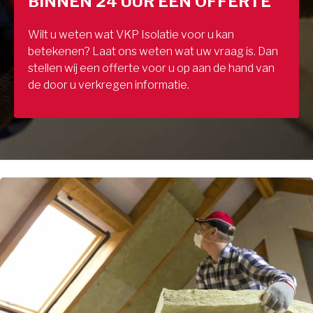
BINNEN 24 UUR EEN OFFERTE
Wilt u weten wat VKP Isolatie voor u kan
betekenen? Laat ons weten wat uw vraag is. Dan
stellen wij een offerte voor u op aan de hand van
de door u verkregen informatie.