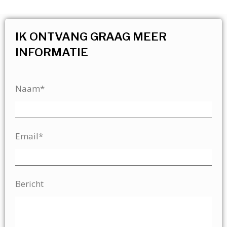
IK ONTVANG GRAAG MEER
INFORMATIE
Naam*
Email*
Bericht