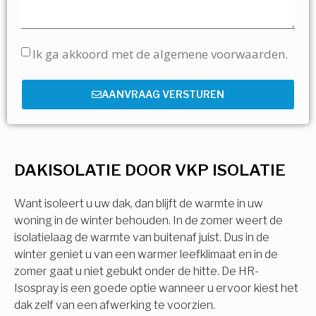
Ik ga akkoord met de algemene voorwaarden.
AANVRAAG VERSTUREN
DAKISOLATIE DOOR VKP ISOLATIE
Want isoleert u uw dak, dan blijft de warmte in uw
woning in de winter behouden. In de zomer weert de
isolatielaag de warmte van buitenaf juist. Dus in de
winter geniet u van een warmer leefklimaat en in de
zomer gaat u niet gebukt onder de hitte. De HR-
Isospray is een goede optie wanneer u ervoor kiest het
dak zelf van een afwerking te voorzien.