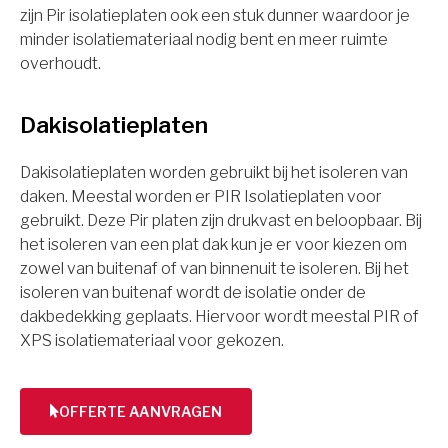
zijn Pir isolatieplaten ook een stuk dunner waardoor je
minder isolatiemateriaal nodig bent en meer ruimte
overhoudt.
Dakisolatieplaten
Dakisolatieplaten worden gebruikt bij het isoleren van
daken. Meestal worden er PIR Isolatieplaten voor
gebruikt. Deze Pir platen zijn drukvast en beloopbaar. Bij
het isoleren van een plat dak kun je er voor kiezen om
zowel van buitenaf of van binnenuit te isoleren. Bij het
isoleren van buitenaf wordt de isolatie onder de
dakbedekking geplaats. Hiervoor wordt meestal PIR of
XPS isolatiemateriaal voor gekozen.
OFFERTE AANVRAGEN