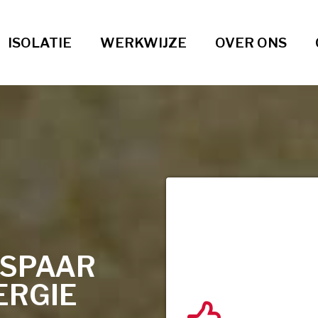
ISOLATIE
WERKWIJZE
OVER ONS
ESPAAR
ERGIE