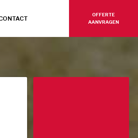
OFFERTE
CONTACT
AANVRAGEN