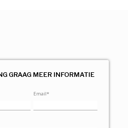
NG GRAAG MEER INFORMATIE
Email*