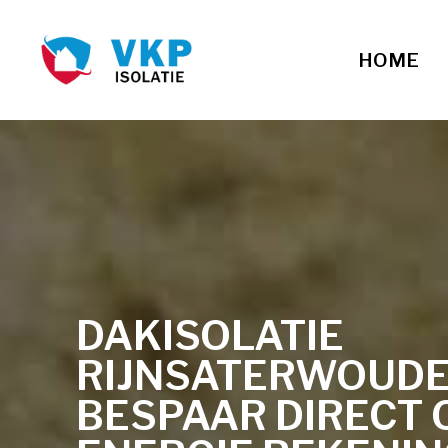
HOME
DAKISOLATIE
RIJNSATERWOUDE
BESPAAR DIRECT 