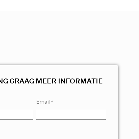
NG GRAAG MEER INFORMATIE
Email*