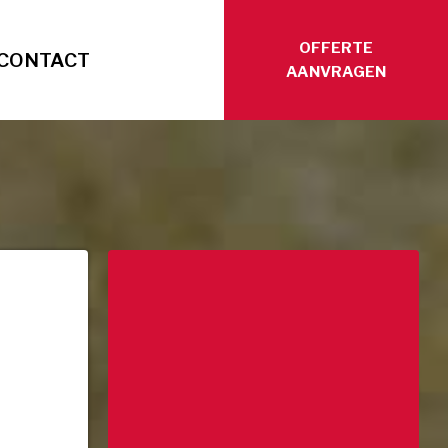
OFFERTE
CONTACT
AANVRAGEN