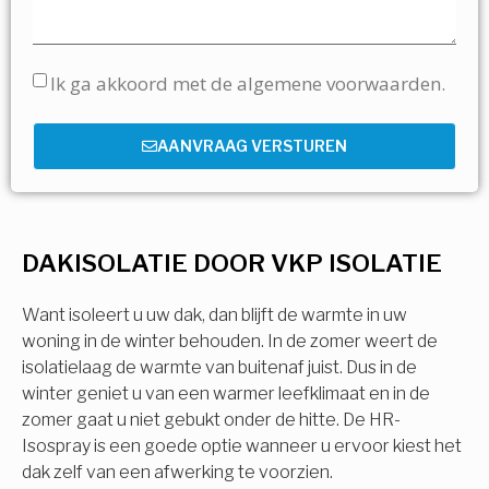
Ik ga akkoord met de algemene voorwaarden.
AANVRAAG VERSTUREN
DAKISOLATIE DOOR VKP ISOLATIE
Want isoleert u uw dak, dan blijft de warmte in uw
woning in de winter behouden. In de zomer weert de
isolatielaag de warmte van buitenaf juist. Dus in de
winter geniet u van een warmer leefklimaat en in de
zomer gaat u niet gebukt onder de hitte. De HR-
Isospray is een goede optie wanneer u ervoor kiest het
dak zelf van een afwerking te voorzien.