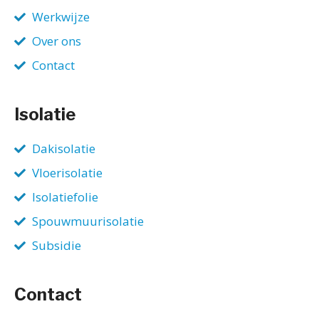
Werkwijze
Over ons
Contact
Isolatie
Dakisolatie
Vloerisolatie
Isolatiefolie
Spouwmuurisolatie
Subsidie
Contact