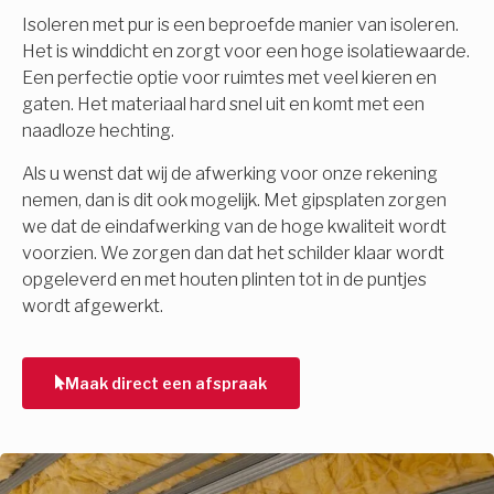
Isoleren met pur is een beproefde manier van isoleren.
Het is winddicht en zorgt voor een hoge isolatiewaarde.
Een perfectie optie voor ruimtes met veel kieren en
gaten. Het materiaal hard snel uit en komt met een
naadloze hechting.
Als u wenst dat wij de afwerking voor onze rekening
nemen, dan is dit ook mogelijk. Met gipsplaten zorgen
we dat de eindafwerking van de hoge kwaliteit wordt
voorzien. We zorgen dan dat het schilder klaar wordt
opgeleverd en met houten plinten tot in de puntjes
wordt afgewerkt.
Maak direct een afspraak