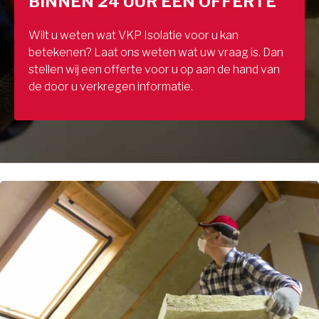
BINNEN 24 UUR EEN OFFERTE
Wilt u weten wat VKP Isolatie voor u kan
betekenen? Laat ons weten wat uw vraag is. Dan
stellen wij een offerte voor u op aan de hand van
de door u verkregen informatie.