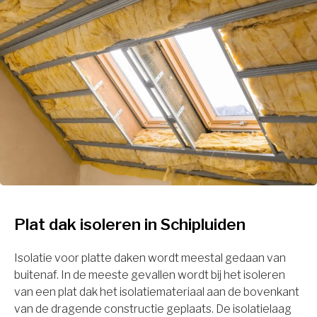
Plat dak isoleren in Schipluiden
Isolatie voor platte daken wordt meestal gedaan van
buitenaf. In de meeste gevallen wordt bij het isoleren
van een plat dak het isolatiemateriaal aan de bovenkant
van de dragende constructie geplaats. De isolatielaag