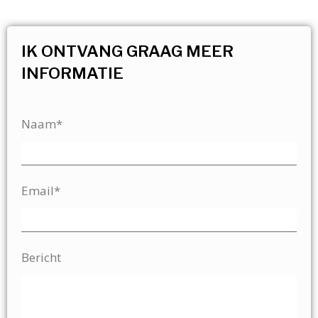
IK ONTVANG GRAAG MEER
INFORMATIE
Naam*
Email*
Bericht