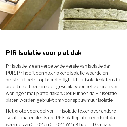
PIR Isolatie voor plat dak
Pir isolatie is een verbeterde versie van isolatie dan
PUR. Pir heeft een nog hogere isolatie waarde en
presteert beter op brandveiligheid. Pir isolatieplaten zijn
breed inzetbaar en zeer geschikt voor het isoleren van
woningen met platte daken. Ook kunnen de Pir isolatie
platen worden gebruikt om voor spouwmuur isolatie.
Het grote voordeel van Pir isolatie tegenover andere
isolatie materialen is dat Pir isolatieplaten een lambda
waarde van 0.002 en 0.0027 W/mK heeft. Daarnaast