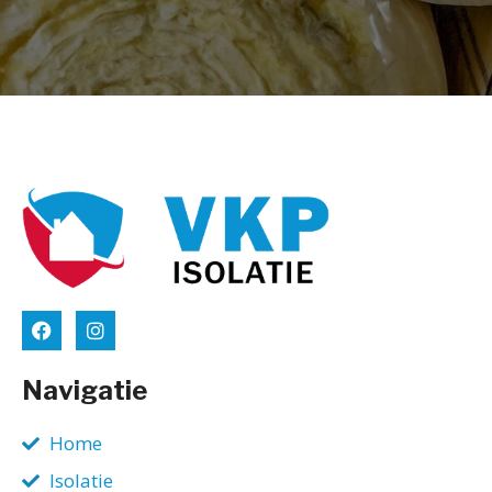
Navigatie
Home
Isolatie