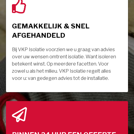
GEMAKKELIJK & SNEL
AFGEHANDELD
Bij VKP Isolatie voorzien we u graag van advies
over uw wensen omtrent isolatie. Want isoleren
betekent winst. Op meerdere facetten. Voor
zowel u als het milieu. VKP Isolatie regelt alles
voor u: van gedegen advies tot de installatie.