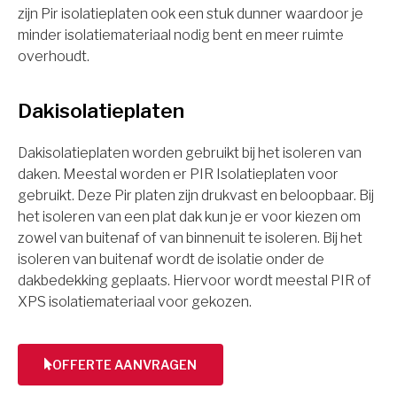
zijn Pir isolatieplaten ook een stuk dunner waardoor je
minder isolatiemateriaal nodig bent en meer ruimte
overhoudt.
Dakisolatieplaten
Dakisolatieplaten worden gebruikt bij het isoleren van
daken. Meestal worden er PIR Isolatieplaten voor
gebruikt. Deze Pir platen zijn drukvast en beloopbaar. Bij
het isoleren van een plat dak kun je er voor kiezen om
zowel van buitenaf of van binnenuit te isoleren. Bij het
isoleren van buitenaf wordt de isolatie onder de
dakbedekking geplaats. Hiervoor wordt meestal PIR of
XPS isolatiemateriaal voor gekozen.
OFFERTE AANVRAGEN