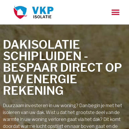
DAKISOLATIE
SCHIPLUIDEN -
BESPAAR DIRECT OP
UW ENERGIE
REKENING
Duurzaam investeren in uw woning? Dan begin je met het
isoleren van uw dak. Wist u dat het grootste deel van de
warmte in uw woning verloren gaat via het dak? Dit komt
doordat warme lucht opstijgt en naar boven gaat en de