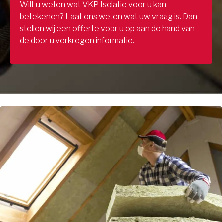
Wilt u weten wat VKP Isolatie voor u kan
betekenen? Laat ons weten wat uw vraag is. Dan
stellen wij een offerte voor u op aan de hand van
de door u verkregen informatie.