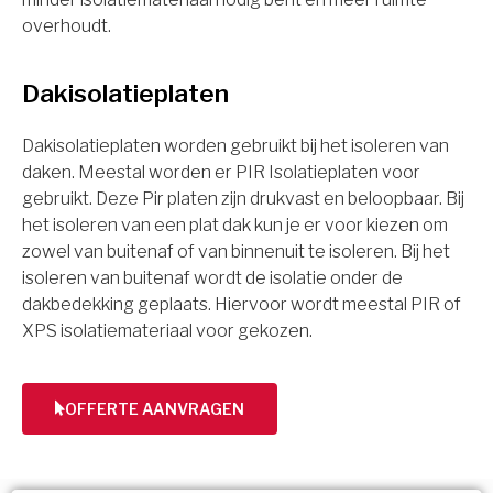
overhoudt.
Dakisolatieplaten
Dakisolatieplaten worden gebruikt bij het isoleren van
daken. Meestal worden er PIR Isolatieplaten voor
gebruikt. Deze Pir platen zijn drukvast en beloopbaar. Bij
het isoleren van een plat dak kun je er voor kiezen om
zowel van buitenaf of van binnenuit te isoleren. Bij het
isoleren van buitenaf wordt de isolatie onder de
dakbedekking geplaats. Hiervoor wordt meestal PIR of
XPS isolatiemateriaal voor gekozen.
OFFERTE AANVRAGEN