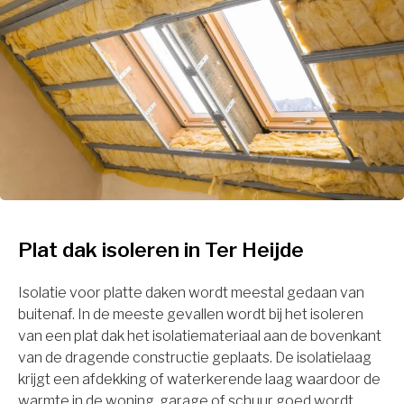
Plat dak isoleren in Ter Heijde
Isolatie voor platte daken wordt meestal gedaan van
buitenaf. In de meeste gevallen wordt bij het isoleren
van een plat dak het isolatiemateriaal aan de bovenkant
van de dragende constructie geplaats. De isolatielaag
krijgt een afdekking of waterkerende laag waardoor de
warmte in de woning, garage of schuur goed wordt