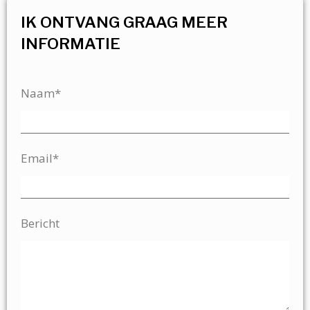
IK ONTVANG GRAAG MEER
INFORMATIE
Naam*
Email*
Bericht