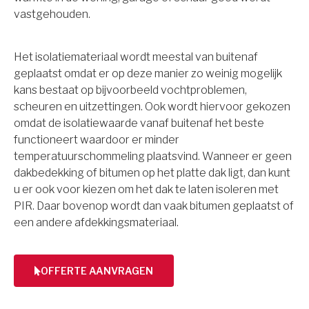
vastgehouden.
Het isolatiemateriaal wordt meestal van buitenaf
geplaatst omdat er op deze manier zo weinig mogelijk
kans bestaat op bijvoorbeeld vochtproblemen,
scheuren en uitzettingen. Ook wordt hiervoor gekozen
omdat de isolatiewaarde vanaf buitenaf het beste
functioneert waardoor er minder
temperatuurschommeling plaatsvind. Wanneer er geen
dakbedekking of bitumen op het platte dak ligt, dan kunt
u er ook voor kiezen om het dak te laten isoleren met
PIR. Daar bovenop wordt dan vaak bitumen geplaatst of
een andere afdekkingsmateriaal.
OFFERTE AANVRAGEN