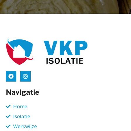
Navigatie
Home
Isolatie
Werkwijze